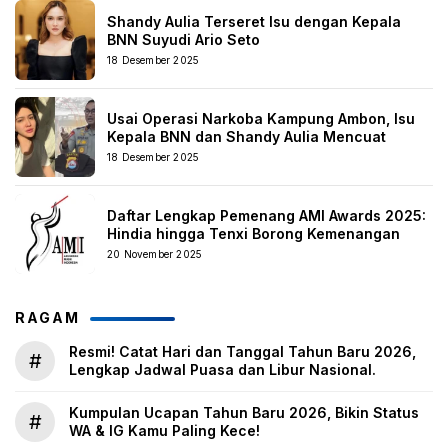
Shandy Aulia Terseret Isu dengan Kepala
BNN Suyudi Ario Seto
18 Desember 2025
Usai Operasi Narkoba Kampung Ambon, Isu
Kepala BNN dan Shandy Aulia Mencuat
18 Desember 2025
Daftar Lengkap Pemenang AMI Awards 2025:
Hindia hingga Tenxi Borong Kemenangan
20 November 2025
RAGAM
Resmi! Catat Hari dan Tanggal Tahun Baru 2026,
#
Lengkap Jadwal Puasa dan Libur Nasional.
Kumpulan Ucapan Tahun Baru 2026, Bikin Status
#
WA & IG Kamu Paling Kece!