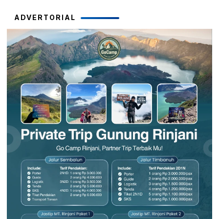
ADVERTORIAL