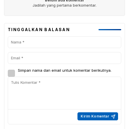
Belum ada komentar
Jadilah yang pertama berkomentar.
TINGGALKAN BALASAN
Simpan nama dan email untuk komentar berikutnya.