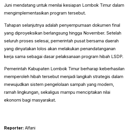
Juni mendatang untuk menilai kesiapan Lombok Timur dalam
mengimplementasikan program tersebut.
Tahapan selanjutnya adalah penyempurnaan dokumen final
yang diproyeksikan berlangsung hingga November. Setelah
seluruh proses selesai, pemerintah pusat bersama daerah
yang dinyatakan lolos akan melakukan penandatanganan
kerja sama sebagai dasar pelaksanaan program hibah LSDP.
Pemerintah Kabupaten Lombok Timur berharap keberhasilan
memperoleh hibah tersebut menjadi langkah strategis dalam
mewujudkan sistem pengelolaan sampah yang modern,
ramah lingkungan, sekaligus mampu menciptakan nilai
ekonomi bagi masyarakat.
Reporter:
Alfani