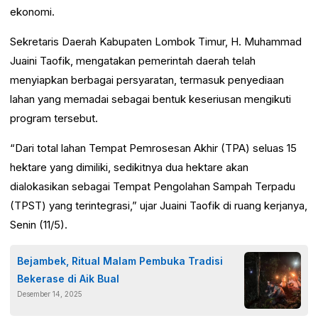
ekonomi.
Sekretaris Daerah Kabupaten Lombok Timur, H. Muhammad
Juaini Taofik, mengatakan pemerintah daerah telah
menyiapkan berbagai persyaratan, termasuk penyediaan
lahan yang memadai sebagai bentuk keseriusan mengikuti
program tersebut.
“Dari total lahan Tempat Pemrosesan Akhir (TPA) seluas 15
hektare yang dimiliki, sedikitnya dua hektare akan
dialokasikan sebagai Tempat Pengolahan Sampah Terpadu
(TPST) yang terintegrasi,” ujar Juaini Taofik di ruang kerjanya,
Senin (11/5).
Bejambek, Ritual Malam Pembuka Tradisi
Bekerase di Aik Bual
Desember 14, 2025