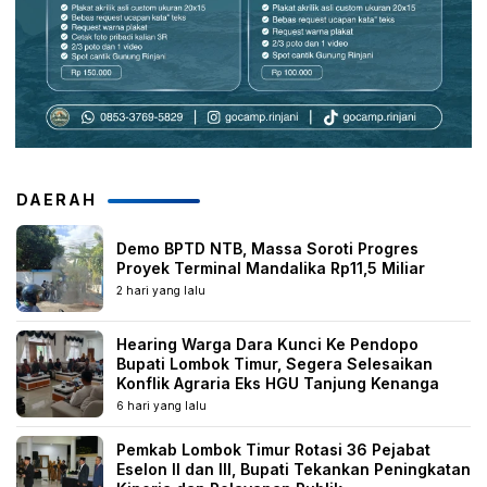
DAERAH
Demo BPTD NTB, Massa Soroti Progres
Proyek Terminal Mandalika Rp11,5 Miliar
2 hari yang lalu
Hearing Warga Dara Kunci Ke Pendopo
Bupati Lombok Timur, Segera Selesaikan
Konflik Agraria Eks HGU Tanjung Kenanga
6 hari yang lalu
Pemkab Lombok Timur Rotasi 36 Pejabat
Eselon II dan III, Bupati Tekankan Peningkatan