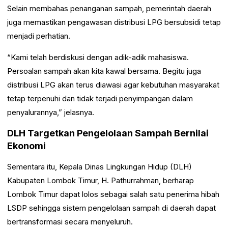
Selain membahas penanganan sampah, pemerintah daerah
juga memastikan pengawasan distribusi LPG bersubsidi tetap
menjadi perhatian.
“Kami telah berdiskusi dengan adik-adik mahasiswa.
Persoalan sampah akan kita kawal bersama. Begitu juga
distribusi LPG akan terus diawasi agar kebutuhan masyarakat
tetap terpenuhi dan tidak terjadi penyimpangan dalam
penyalurannya,” jelasnya.
DLH Targetkan Pengelolaan Sampah Bernilai
Ekonomi
Sementara itu, Kepala Dinas Lingkungan Hidup (DLH)
Kabupaten Lombok Timur, H. Pathurrahman, berharap
Lombok Timur dapat lolos sebagai salah satu penerima hibah
LSDP sehingga sistem pengelolaan sampah di daerah dapat
bertransformasi secara menyeluruh.