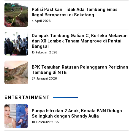
Polisi Pastikan Tidak Ada Tambang Emas
Ilegal Beroperasi di Sekotong
4 April 2026
Dampak Tambang Galian C, Korleko Melawan
dan XR Lombok Tanam Mangrove di Pantai
Bangsal
15 Februari 2026
BPK Temukan Ratusan Pelanggaran Perizinan
Tambang di NTB
27 Januari 2026
ENTERTAINMENT
Punya Istri dan 2 Anak, Kepala BNN Diduga
Selingkuh dengan Shandy Aulia
18 Desember 2025