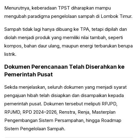
Menurutnya, keberadaan TPST diharapkan mampu
mengubah paradigma pengelolaan sampah di Lombok Timur.
Sampah tidak lagi hanya dibuang ke TPA, tetapi dipilah dan
diolah menjadi produk yang memiliki nilai tambah, seperti
kompos, bahan daur ulang, maupun energi terbarukan berupa
listrik.
Dokumen Perencanaan Telah Diserahkan ke
Pemerintah Pusat
Sekda menjelaskan, seluruh dokumen yang menjadi syarat
pengajuan hibah telah disiapkan dan disampaikan kepada
pemerintah pusat. Dokumen tersebut meliputi RPJPD,
RPJMD, RPD 2024–2026, Renstra, Renja, Masterplan
Pengembangan Sistem Persampahan, hingga Roadmap
Sistem Pengelolaan Sampah.