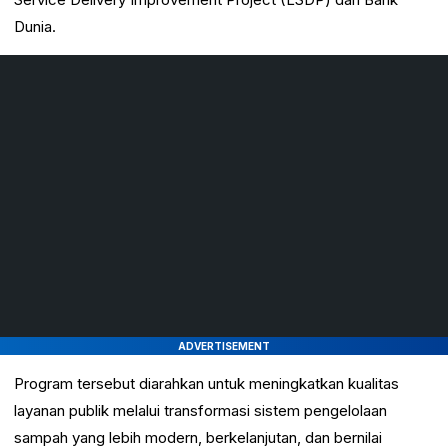
Dunia.
ADVERTISEMENT
Program tersebut diarahkan untuk meningkatkan kualitas
layanan publik melalui transformasi sistem pengelolaan
sampah yang lebih modern, berkelanjutan, dan bernilai