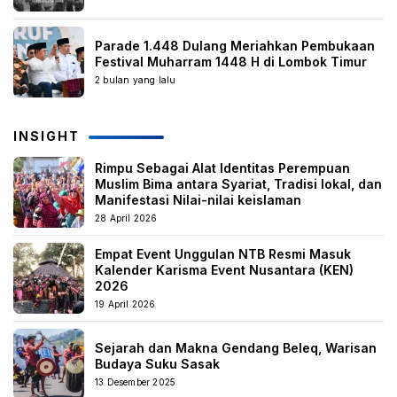
Parade 1.448 Dulang Meriahkan Pembukaan
Festival Muharram 1448 H di Lombok Timur
2 bulan yang lalu
INSIGHT
Rimpu Sebagai Alat Identitas Perempuan
Muslim Bima antara Syariat, Tradisi lokal, dan
Manifestasi Nilai-nilai keislaman
28 April 2026
Empat Event Unggulan NTB Resmi Masuk
Kalender Karisma Event Nusantara (KEN)
2026
19 April 2026
Sejarah dan Makna Gendang Beleq, Warisan
Budaya Suku Sasak
13 Desember 2025