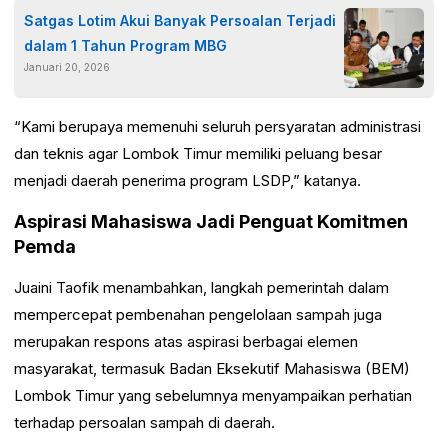
Satgas Lotim Akui Banyak Persoalan Terjadi
dalam 1 Tahun Program MBG
Januari 20, 2026
“Kami berupaya memenuhi seluruh persyaratan administrasi
dan teknis agar Lombok Timur memiliki peluang besar
menjadi daerah penerima program LSDP,” katanya.
Aspirasi Mahasiswa Jadi Penguat Komitmen
Pemda
Juaini Taofik menambahkan, langkah pemerintah dalam
mempercepat pembenahan pengelolaan sampah juga
merupakan respons atas aspirasi berbagai elemen
masyarakat, termasuk Badan Eksekutif Mahasiswa (BEM)
Lombok Timur yang sebelumnya menyampaikan perhatian
terhadap persoalan sampah di daerah.