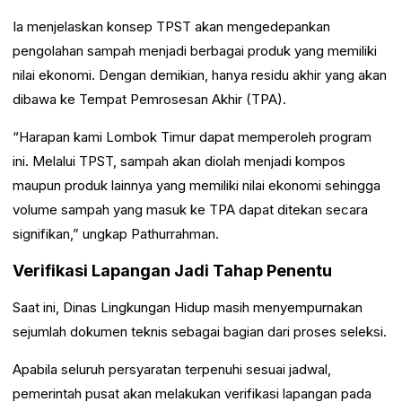
Ia menjelaskan konsep TPST akan mengedepankan
pengolahan sampah menjadi berbagai produk yang memiliki
nilai ekonomi. Dengan demikian, hanya residu akhir yang akan
dibawa ke Tempat Pemrosesan Akhir (TPA).
“Harapan kami Lombok Timur dapat memperoleh program
ini. Melalui TPST, sampah akan diolah menjadi kompos
maupun produk lainnya yang memiliki nilai ekonomi sehingga
volume sampah yang masuk ke TPA dapat ditekan secara
signifikan,” ungkap Pathurrahman.
Verifikasi Lapangan Jadi Tahap Penentu
Saat ini, Dinas Lingkungan Hidup masih menyempurnakan
sejumlah dokumen teknis sebagai bagian dari proses seleksi.
Apabila seluruh persyaratan terpenuhi sesuai jadwal,
pemerintah pusat akan melakukan verifikasi lapangan pada