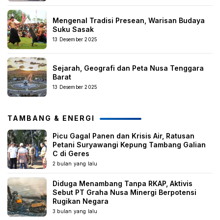
Mengenal Tradisi Presean, Warisan Budaya
Suku Sasak
13 Desember 2025
Sejarah, Geografi dan Peta Nusa Tenggara
Barat
13 Desember 2025
TAMBANG & ENERGI
Picu Gagal Panen dan Krisis Air, Ratusan
Petani Suryawangi Kepung Tambang Galian
C di Geres
2 bulan yang lalu
Diduga Menambang Tanpa RKAP, Aktivis
Sebut PT Graha Nusa Minergi Berpotensi
Rugikan Negara
3 bulan yang lalu