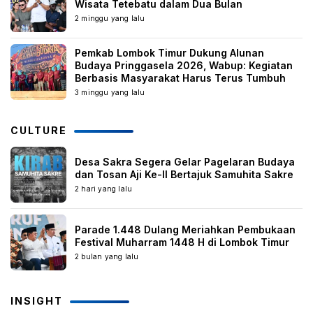
Wisata Tetebatu dalam Dua Bulan
2 minggu yang lalu
Pemkab Lombok Timur Dukung Alunan
Budaya Pringgasela 2026, Wabup: Kegiatan
Berbasis Masyarakat Harus Terus Tumbuh
3 minggu yang lalu
CULTURE
Desa Sakra Segera Gelar Pagelaran Budaya
dan Tosan Aji Ke-II Bertajuk Samuhita Sakre
2 hari yang lalu
Parade 1.448 Dulang Meriahkan Pembukaan
Festival Muharram 1448 H di Lombok Timur
2 bulan yang lalu
INSIGHT