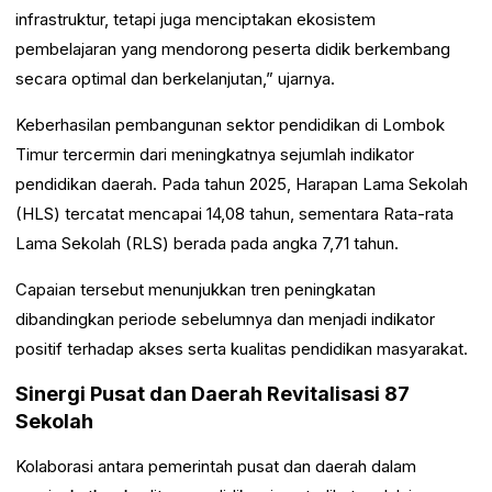
infrastruktur, tetapi juga menciptakan ekosistem
pembelajaran yang mendorong peserta didik berkembang
secara optimal dan berkelanjutan,” ujarnya.
Keberhasilan pembangunan sektor pendidikan di Lombok
Timur tercermin dari meningkatnya sejumlah indikator
pendidikan daerah. Pada tahun 2025, Harapan Lama Sekolah
(HLS) tercatat mencapai 14,08 tahun, sementara Rata-rata
Lama Sekolah (RLS) berada pada angka 7,71 tahun.
Capaian tersebut menunjukkan tren peningkatan
dibandingkan periode sebelumnya dan menjadi indikator
positif terhadap akses serta kualitas pendidikan masyarakat.
Sinergi Pusat dan Daerah Revitalisasi 87
Sekolah
Kolaborasi antara pemerintah pusat dan daerah dalam