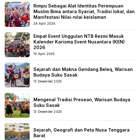
Rimpu Sebagai Alat Identitas Perempuan
Muslim Bima antara Syariat, Tradisi lokal, dan
Manifestasi Nilai-nilai keislaman
28 April 2026
Empat Event Unggulan NTB Resmi Masuk
Kalender Karisma Event Nusantara (KEN)
2026
19 April 2026
Sejarah dan Makna Gendang Beleq, Warisan
Budaya Suku Sasak
13 Desember 2025
Mengenal Tradisi Presean, Warisan Budaya
Suku Sasak
13 Desember 2025
Sejarah, Geografi dan Peta Nusa Tenggara
Barat