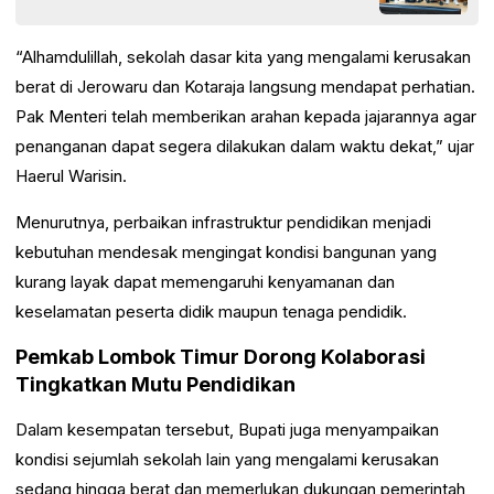
“Alhamdulillah, sekolah dasar kita yang mengalami kerusakan
berat di Jerowaru dan Kotaraja langsung mendapat perhatian.
Pak Menteri telah memberikan arahan kepada jajarannya agar
penanganan dapat segera dilakukan dalam waktu dekat,” ujar
Haerul Warisin.
Menurutnya, perbaikan infrastruktur pendidikan menjadi
kebutuhan mendesak mengingat kondisi bangunan yang
kurang layak dapat memengaruhi kenyamanan dan
keselamatan peserta didik maupun tenaga pendidik.
Pemkab Lombok Timur Dorong Kolaborasi
Tingkatkan Mutu Pendidikan
Dalam kesempatan tersebut, Bupati juga menyampaikan
kondisi sejumlah sekolah lain yang mengalami kerusakan
sedang hingga berat dan memerlukan dukungan pemerintah