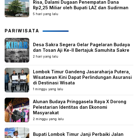
Risa, Dalami Dugaan Penempatan Dana
Rp2,25 Miliar oleh Bupati LAZ dan Sudirman
5 hari yang lalu
PARIWISATA
Desa Sakra Segera Gelar Pagelaran Budaya
dan Tosan Aji Ke-II Bertajuk Samuhita Sakre
2 hari yang lalu
Lombok Timur Gandeng Jasaraharja Putera,
Wisatawan Kini Dapat Perlindungan Asuransi
di Destinasi Wisata
1 minggu yang lalu
Alunan Budaya Pringgasela Raya X Dorong
Pelestarian Identitas dan Ekonomi
Masyarakat
2 minggu yang lalu
Bupati Lombok Timur Janji Perbaiki Jalan