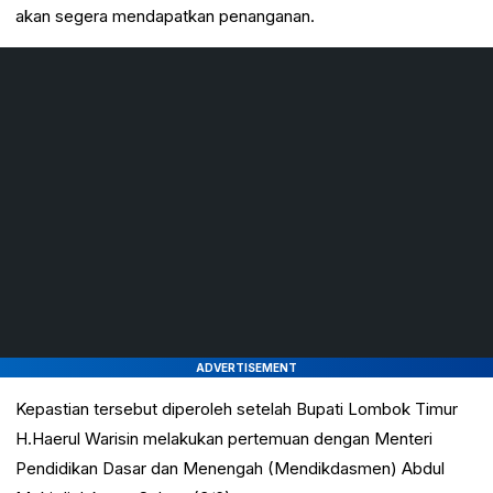
akan segera mendapatkan penanganan.
ADVERTISEMENT
Kepastian tersebut diperoleh setelah Bupati Lombok Timur
H.Haerul Warisin melakukan pertemuan dengan Menteri
Pendidikan Dasar dan Menengah (Mendikdasmen) Abdul