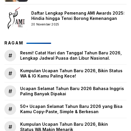
Daftar Lengkap Pemenang AMI Awards 2025:
Hindia hingga Tenxi Borong Kemenangan
20 November 2025
RAGAM
Resmi! Catat Hari dan Tanggal Tahun Baru 2026,
#
Lengkap Jadwal Puasa dan Libur Nasional.
Kumpulan Ucapan Tahun Baru 2026, Bikin Status
#
WA & IG Kamu Paling Kece!
Ucapan Selamat Tahun Baru 2026 Bahasa Inggris
#
Paling Banyak Dipakai
50+ Ucapan Selamat Tahun Baru 2026 yang Bisa
#
Kamu Copy-Paste, Simple & Berkesan
Kumpulan Ucapan Tahun Baru 2026, Bikin
#
Status WA Makin Menarik