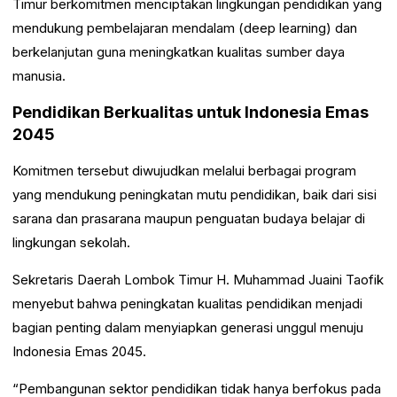
Timur berkomitmen menciptakan lingkungan pendidikan yang
mendukung pembelajaran mendalam (deep learning) dan
berkelanjutan guna meningkatkan kualitas sumber daya
manusia.
Pendidikan Berkualitas untuk Indonesia Emas
2045
Komitmen tersebut diwujudkan melalui berbagai program
yang mendukung peningkatan mutu pendidikan, baik dari sisi
sarana dan prasarana maupun penguatan budaya belajar di
lingkungan sekolah.
Sekretaris Daerah Lombok Timur H. Muhammad Juaini Taofik
menyebut bahwa peningkatan kualitas pendidikan menjadi
bagian penting dalam menyiapkan generasi unggul menuju
Indonesia Emas 2045.
“Pembangunan sektor pendidikan tidak hanya berfokus pada