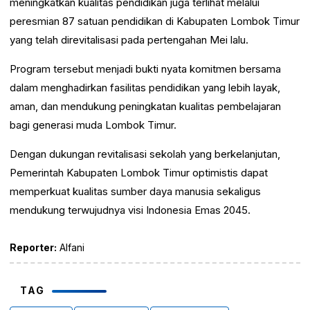
meningkatkan kualitas pendidikan juga terlihat melalui
peresmian 87 satuan pendidikan di Kabupaten Lombok Timur
yang telah direvitalisasi pada pertengahan Mei lalu.
Program tersebut menjadi bukti nyata komitmen bersama
dalam menghadirkan fasilitas pendidikan yang lebih layak,
aman, dan mendukung peningkatan kualitas pembelajaran
bagi generasi muda Lombok Timur.
Dengan dukungan revitalisasi sekolah yang berkelanjutan,
Pemerintah Kabupaten Lombok Timur optimistis dapat
memperkuat kualitas sumber daya manusia sekaligus
mendukung terwujudnya visi Indonesia Emas 2045.
Reporter:
Alfani
TAG