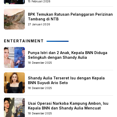
15 Februari 2026
BPK Temukan Ratusan Pelanggaran Perizinan
Tambang di NTB
27 Januari 2026
ENTERTAINMENT
Punya Istri dan 2 Anak, Kepala BNN Diduga
Selingkuh dengan Shandy Aulia
18 Desember 2025
Shandy Aulia Terseret Isu dengan Kepala
BNN Suyudi Ario Seto
18 Desember 2025
Usai Operasi Narkoba Kampung Ambon, Isu
Kepala BNN dan Shandy Aulia Mencuat
18 Desember 2025