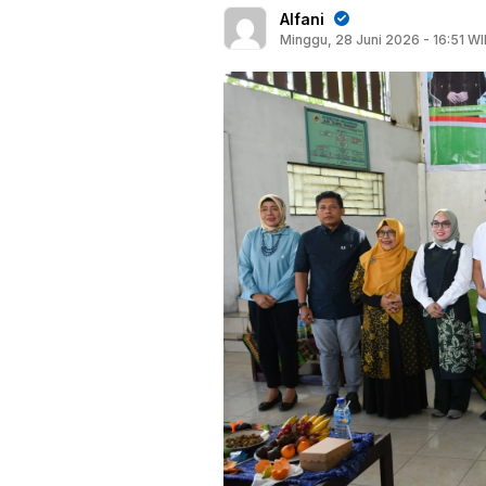
Alfani
Minggu, 28 Juni 2026 - 16:51 WI