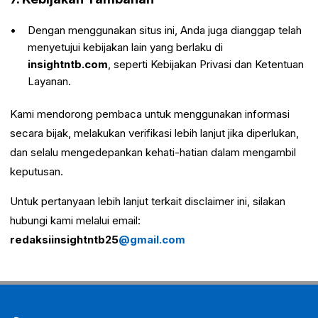
Dengan menggunakan situs ini, Anda juga dianggap telah
menyetujui kebijakan lain yang berlaku di
insightntb.com
, seperti Kebijakan Privasi dan Ketentuan
Layanan.
Kami mendorong pembaca untuk menggunakan informasi
secara bijak, melakukan verifikasi lebih lanjut jika diperlukan,
dan selalu mengedepankan kehati-hatian dalam mengambil
keputusan.
Untuk pertanyaan lebih lanjut terkait disclaimer ini, silakan
hubungi kami melalui email:
redaksiinsightntb25
@gmail.com