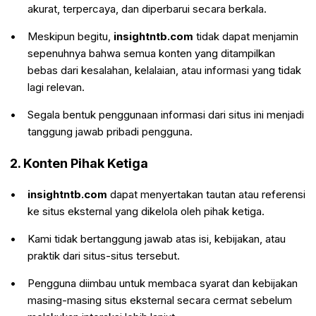
akurat, terpercaya, dan diperbarui secara berkala.
Meskipun begitu,
insightntb
.com
tidak dapat menjamin
sepenuhnya bahwa semua konten yang ditampilkan
bebas dari kesalahan, kelalaian, atau informasi yang tidak
lagi relevan.
Segala bentuk penggunaan informasi dari situs ini menjadi
tanggung jawab pribadi pengguna.
2. Konten Pihak Ketiga
insightntb.com
dapat menyertakan tautan atau referensi
ke situs eksternal yang dikelola oleh pihak ketiga.
Kami tidak bertanggung jawab atas isi, kebijakan, atau
praktik dari situs-situs tersebut.
Pengguna diimbau untuk membaca syarat dan kebijakan
masing-masing situs eksternal secara cermat sebelum