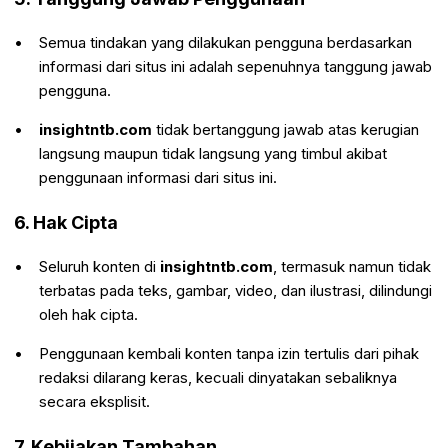
Semua tindakan yang dilakukan pengguna berdasarkan
informasi dari situs ini adalah sepenuhnya tanggung jawab
pengguna.
insightntb.com
tidak bertanggung jawab atas kerugian
langsung maupun tidak langsung yang timbul akibat
penggunaan informasi dari situs ini.
6. Hak Cipta
Seluruh konten di
insightntb.com
, termasuk namun tidak
terbatas pada teks, gambar, video, dan ilustrasi, dilindungi
oleh hak cipta.
Penggunaan kembali konten tanpa izin tertulis dari pihak
redaksi dilarang keras, kecuali dinyatakan sebaliknya
secara eksplisit.
7. Kebijakan Tambahan