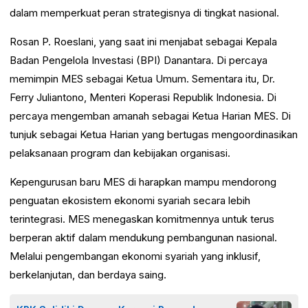
dalam memperkuat peran strategisnya di tingkat nasional.
Rosan P. Roeslani, yang saat ini menjabat sebagai Kepala
Badan Pengelola Investasi (BPI) Danantara. Di percaya
memimpin MES sebagai Ketua Umum. Sementara itu, Dr.
Ferry Juliantono, Menteri Koperasi Republik Indonesia. Di
percaya mengemban amanah sebagai Ketua Harian MES. Di
tunjuk sebagai Ketua Harian yang bertugas mengoordinasikan
pelaksanaan program dan kebijakan organisasi.
Kepengurusan baru MES di harapkan mampu mendorong
penguatan ekosistem ekonomi syariah secara lebih
terintegrasi. MES menegaskan komitmennya untuk terus
berperan aktif dalam mendukung pembangunan nasional.
Melalui pengembangan ekonomi syariah yang inklusif,
berkelanjutan, dan berdaya saing.