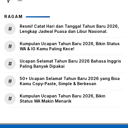
RAGAM
Resmi! Catat Hari dan Tanggal Tahun Baru 2026,
#
Lengkap Jadwal Puasa dan Libur Nasional.
Kumpulan Ucapan Tahun Baru 2026, Bikin Status
#
WA & IG Kamu Paling Kece!
Ucapan Selamat Tahun Baru 2026 Bahasa Inggris
#
Paling Banyak Dipakai
50+ Ucapan Selamat Tahun Baru 2026 yang Bisa
#
Kamu Copy-Paste, Simple & Berkesan
Kumpulan Ucapan Tahun Baru 2026, Bikin
#
Status WA Makin Menarik