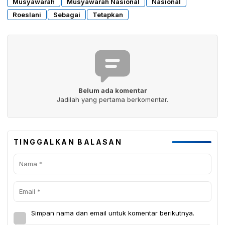
Musyawarah
Musyawarah Nasional
Nasional
Roeslani
Sebagai
Tetapkan
Belum ada komentar
Jadilah yang pertama berkomentar.
TINGGALKAN BALASAN
Simpan nama dan email untuk komentar berikutnya.