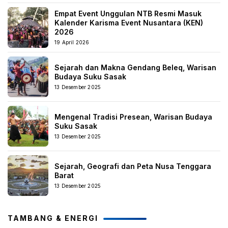
Empat Event Unggulan NTB Resmi Masuk
Kalender Karisma Event Nusantara (KEN)
2026
19 April 2026
Sejarah dan Makna Gendang Beleq, Warisan
Budaya Suku Sasak
13 Desember 2025
Mengenal Tradisi Presean, Warisan Budaya
Suku Sasak
13 Desember 2025
Sejarah, Geografi dan Peta Nusa Tenggara
Barat
13 Desember 2025
TAMBANG & ENERGI