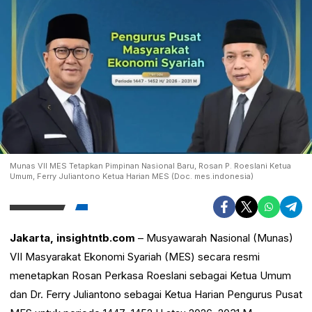
Munas VII MES Tetapkan Pimpinan Nasional Baru, Rosan P. Roeslani Ketua
Umum, Ferry Juliantono Ketua Harian MES (Doc. mes.indonesia)
Jakarta, insightntb.com
– Musyawarah Nasional (Munas)
VII Masyarakat Ekonomi Syariah (MES) secara resmi
menetapkan Rosan Perkasa Roeslani sebagai Ketua Umum
dan Dr. Ferry Juliantono sebagai Ketua Harian Pengurus Pusat