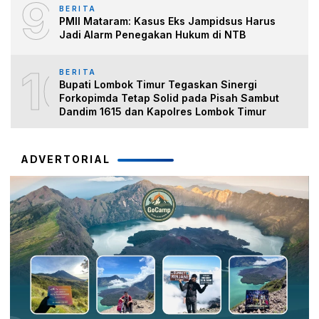
9
BERITA
PMII Mataram: Kasus Eks Jampidsus Harus
Jadi Alarm Penegakan Hukum di NTB
10
BERITA
Bupati Lombok Timur Tegaskan Sinergi
Forkopimda Tetap Solid pada Pisah Sambut
Dandim 1615 dan Kapolres Lombok Timur
ADVERTORIAL