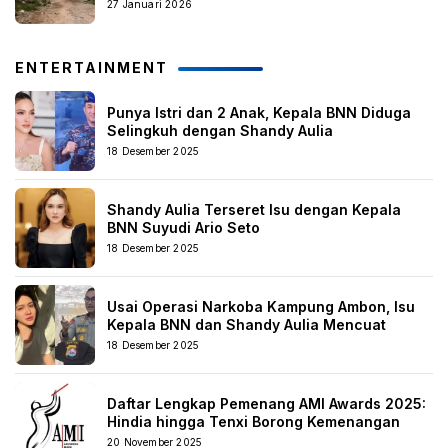
27 Januari 2026
ENTERTAINMENT
Punya Istri dan 2 Anak, Kepala BNN Diduga
Selingkuh dengan Shandy Aulia
18 Desember 2025
Shandy Aulia Terseret Isu dengan Kepala
BNN Suyudi Ario Seto
18 Desember 2025
Usai Operasi Narkoba Kampung Ambon, Isu
Kepala BNN dan Shandy Aulia Mencuat
18 Desember 2025
Daftar Lengkap Pemenang AMI Awards 2025:
Hindia hingga Tenxi Borong Kemenangan
20 November 2025