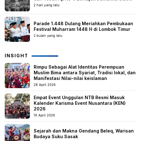
2 hari yang lalu
Parade 1.448 Dulang Meriahkan Pembukaan
Festival Muharram 1448 H di Lombok Timur
2 bulan yang lalu
INSIGHT
Rimpu Sebagai Alat Identitas Perempuan
Muslim Bima antara Syariat, Tradisi lokal, dan
Manifestasi Nilai-nilai keislaman
28 April 2026
Empat Event Unggulan NTB Resmi Masuk
Kalender Karisma Event Nusantara (KEN)
2026
19 April 2026
Sejarah dan Makna Gendang Beleq, Warisan
Budaya Suku Sasak