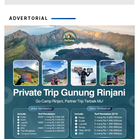
ADVERTORIAL