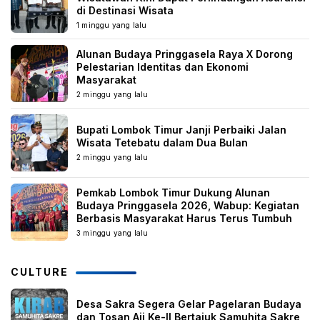
di Destinasi Wisata
1 minggu yang lalu
Alunan Budaya Pringgasela Raya X Dorong
Pelestarian Identitas dan Ekonomi
Masyarakat
2 minggu yang lalu
Bupati Lombok Timur Janji Perbaiki Jalan
Wisata Tetebatu dalam Dua Bulan
2 minggu yang lalu
Pemkab Lombok Timur Dukung Alunan
Budaya Pringgasela 2026, Wabup: Kegiatan
Berbasis Masyarakat Harus Terus Tumbuh
3 minggu yang lalu
CULTURE
Desa Sakra Segera Gelar Pagelaran Budaya
dan Tosan Aji Ke-II Bertajuk Samuhita Sakre