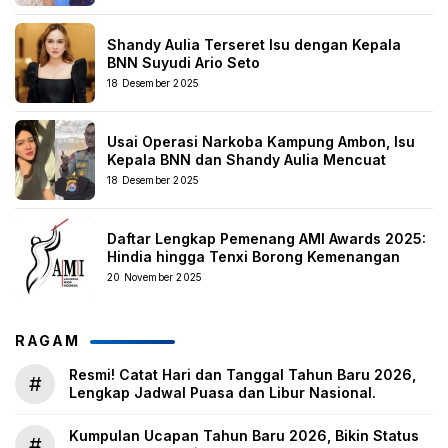
Shandy Aulia Terseret Isu dengan Kepala
BNN Suyudi Ario Seto
18 Desember 2025
Usai Operasi Narkoba Kampung Ambon, Isu
Kepala BNN dan Shandy Aulia Mencuat
18 Desember 2025
Daftar Lengkap Pemenang AMI Awards 2025:
Hindia hingga Tenxi Borong Kemenangan
20 November 2025
RAGAM
Resmi! Catat Hari dan Tanggal Tahun Baru 2026,
#
Lengkap Jadwal Puasa dan Libur Nasional.
Kumpulan Ucapan Tahun Baru 2026, Bikin Status
#