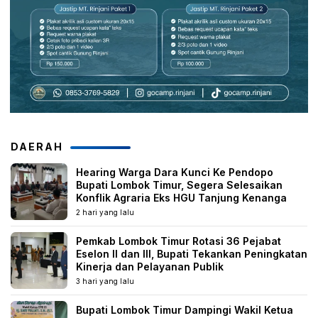
DAERAH
Hearing Warga Dara Kunci Ke Pendopo
Bupati Lombok Timur, Segera Selesaikan
Konflik Agraria Eks HGU Tanjung Kenanga
2 hari yang lalu
Pemkab Lombok Timur Rotasi 36 Pejabat
Eselon II dan III, Bupati Tekankan Peningkatan
Kinerja dan Pelayanan Publik
3 hari yang lalu
Bupati Lombok Timur Dampingi Wakil Ketua