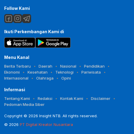
Follow Kami
Ikuti Perkembangan Kami di
Menu Kanal
Berita Terbaru
Daerah
Nasional
Pendidikan
Ekonomi
Kesehatan
Teknologi
Pariwisata
Internasional
Olahraga
Opini
Informasi
Tentang Kami
Redaksi
Kontak Kami
Disclaimer
Pedoman Media Siber
Copyright © 2026 Insight NTB. All rights reserved.
© 2026
PT Digital Kreator Nusantara