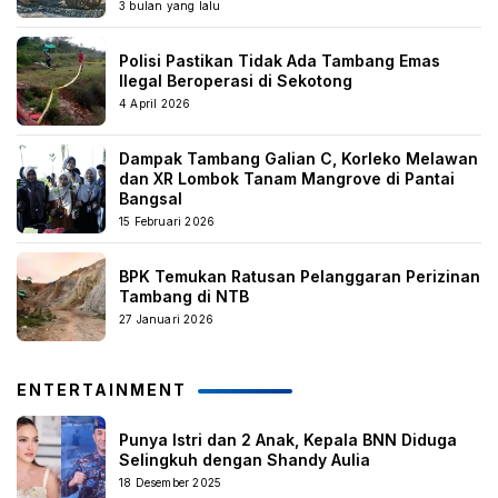
3 bulan yang lalu
Polisi Pastikan Tidak Ada Tambang Emas
Ilegal Beroperasi di Sekotong
4 April 2026
Dampak Tambang Galian C, Korleko Melawan
dan XR Lombok Tanam Mangrove di Pantai
Bangsal
15 Februari 2026
BPK Temukan Ratusan Pelanggaran Perizinan
Tambang di NTB
27 Januari 2026
ENTERTAINMENT
Punya Istri dan 2 Anak, Kepala BNN Diduga
Selingkuh dengan Shandy Aulia
18 Desember 2025