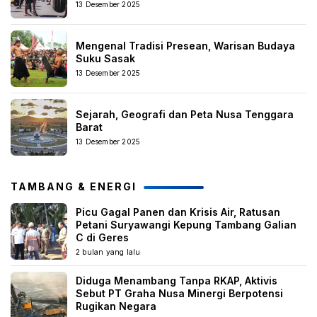
13 Desember 2025
Mengenal Tradisi Presean, Warisan Budaya
Suku Sasak
13 Desember 2025
Sejarah, Geografi dan Peta Nusa Tenggara
Barat
13 Desember 2025
TAMBANG & ENERGI
Picu Gagal Panen dan Krisis Air, Ratusan
Petani Suryawangi Kepung Tambang Galian
C di Geres
2 bulan yang lalu
Diduga Menambang Tanpa RKAP, Aktivis
Sebut PT Graha Nusa Minergi Berpotensi
Rugikan Negara