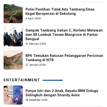
Polisi Pastikan Tidak Ada Tambang Emas
Ilegal Beroperasi di Sekotong
4 April 2026
Dampak Tambang Galian C, Korleko Melawan
dan XR Lombok Tanam Mangrove di Pantai
Bangsal
15 Februari 2026
BPK Temukan Ratusan Pelanggaran Perizinan
Tambang di NTB
27 Januari 2026
ENTERTAINMENT
Punya Istri dan 2 Anak, Kepala BNN Diduga
Selingkuh dengan Shandy Aulia
18 Desember 2025