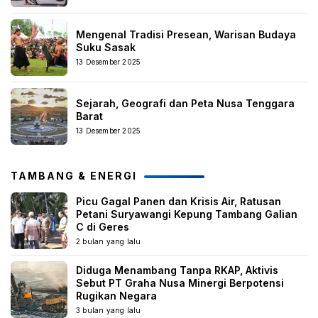
Mengenal Tradisi Presean, Warisan Budaya
Suku Sasak
13 Desember 2025
Sejarah, Geografi dan Peta Nusa Tenggara
Barat
13 Desember 2025
TAMBANG & ENERGI
Picu Gagal Panen dan Krisis Air, Ratusan
Petani Suryawangi Kepung Tambang Galian
C di Geres
2 bulan yang lalu
Diduga Menambang Tanpa RKAP, Aktivis
Sebut PT Graha Nusa Minergi Berpotensi
Rugikan Negara
3 bulan yang lalu