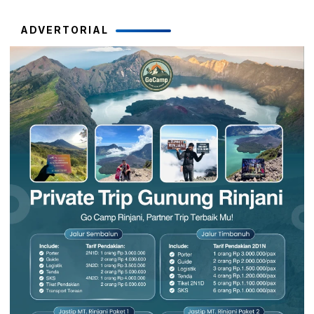
ADVERTORIAL