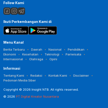
Follow Kami
Ikuti Perkembangan Kami di
Menu Kanal
Berita Terbaru
Daerah
Nasional
Pendidikan
Ekonomi
Kesehatan
Teknologi
Pariwisata
Internasional
Olahraga
Opini
Informasi
Tentang Kami
Redaksi
Kontak Kami
Disclaimer
Pedoman Media Siber
Copyright © 2026 Insight NTB. All rights reserved.
© 2026
PT Digital Kreator Nusantara