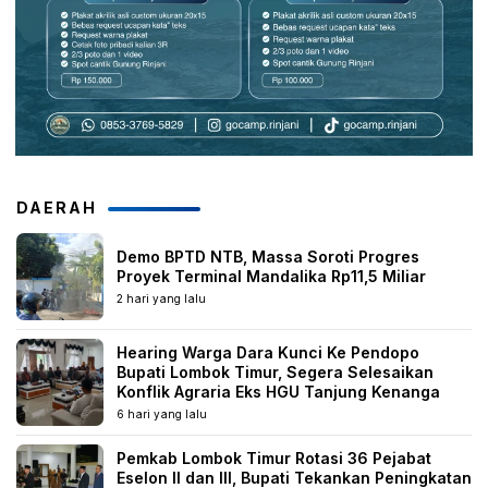
DAERAH
Demo BPTD NTB, Massa Soroti Progres
Proyek Terminal Mandalika Rp11,5 Miliar
2 hari yang lalu
Hearing Warga Dara Kunci Ke Pendopo
Bupati Lombok Timur, Segera Selesaikan
Konflik Agraria Eks HGU Tanjung Kenanga
6 hari yang lalu
Pemkab Lombok Timur Rotasi 36 Pejabat
Eselon II dan III, Bupati Tekankan Peningkatan