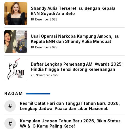
Shandy Aulia Terseret Isu dengan Kepala
BNN Suyudi Ario Seto
18 Desember 2025
Usai Operasi Narkoba Kampung Ambon, Isu
Kepala BNN dan Shandy Aulia Mencuat
18 Desember 2025
Daftar Lengkap Pemenang AMI Awards 2025:
Hindia hingga Tenxi Borong Kemenangan
20 November 2025
RAGAM
Resmi! Catat Hari dan Tanggal Tahun Baru 2026,
#
Lengkap Jadwal Puasa dan Libur Nasional.
Kumpulan Ucapan Tahun Baru 2026, Bikin Status
#
WA & IG Kamu Paling Kece!