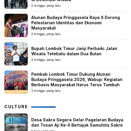
2 minggu yang lalu
Alunan Budaya Pringgasela Raya X Dorong
Pelestarian Identitas dan Ekonomi
Masyarakat
2 minggu yang lalu
Bupati Lombok Timur Janji Perbaiki Jalan
Wisata Tetebatu dalam Dua Bulan
3 minggu yang lalu
Pemkab Lombok Timur Dukung Alunan
Budaya Pringgasela 2026, Wabup: Kegiatan
Berbasis Masyarakat Harus Terus Tumbuh
3 minggu yang lalu
CULTURE
Desa Sakra Segera Gelar Pagelaran Budaya
dan Tosan Aji Ke-II Bertajuk Samuhita Sakre