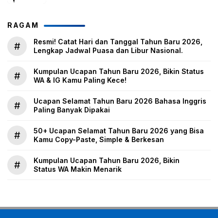
RAGAM
Resmi! Catat Hari dan Tanggal Tahun Baru 2026,
#
Lengkap Jadwal Puasa dan Libur Nasional.
Kumpulan Ucapan Tahun Baru 2026, Bikin Status
#
WA & IG Kamu Paling Kece!
Ucapan Selamat Tahun Baru 2026 Bahasa Inggris
#
Paling Banyak Dipakai
50+ Ucapan Selamat Tahun Baru 2026 yang Bisa
#
Kamu Copy-Paste, Simple & Berkesan
Kumpulan Ucapan Tahun Baru 2026, Bikin
#
Status WA Makin Menarik