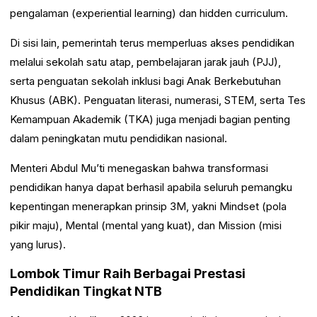
pengalaman (experiential learning) dan hidden curriculum.
Di sisi lain, pemerintah terus memperluas akses pendidikan
melalui sekolah satu atap, pembelajaran jarak jauh (PJJ),
serta penguatan sekolah inklusi bagi Anak Berkebutuhan
Khusus (ABK). Penguatan literasi, numerasi, STEM, serta Tes
Kemampuan Akademik (TKA) juga menjadi bagian penting
dalam peningkatan mutu pendidikan nasional.
Menteri Abdul Mu’ti menegaskan bahwa transformasi
pendidikan hanya dapat berhasil apabila seluruh pemangku
kepentingan menerapkan prinsip 3M, yakni Mindset (pola
pikir maju), Mental (mental yang kuat), dan Mission (misi
yang lurus).
Lombok Timur Raih Berbagai Prestasi
Pendidikan Tingkat NTB