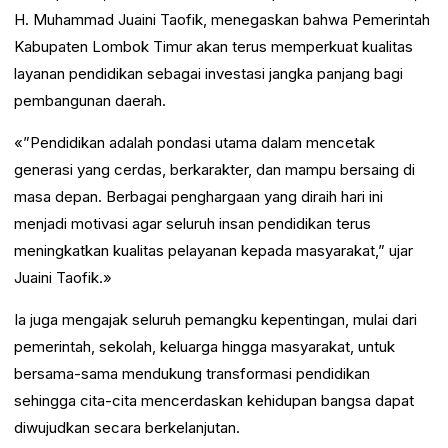
H. Muhammad Juaini Taofik, menegaskan bahwa Pemerintah
Kabupaten Lombok Timur akan terus memperkuat kualitas
layanan pendidikan sebagai investasi jangka panjang bagi
pembangunan daerah.
«”Pendidikan adalah pondasi utama dalam mencetak
generasi yang cerdas, berkarakter, dan mampu bersaing di
masa depan. Berbagai penghargaan yang diraih hari ini
menjadi motivasi agar seluruh insan pendidikan terus
meningkatkan kualitas pelayanan kepada masyarakat,” ujar
Juaini Taofik.»
Ia juga mengajak seluruh pemangku kepentingan, mulai dari
pemerintah, sekolah, keluarga hingga masyarakat, untuk
bersama-sama mendukung transformasi pendidikan
sehingga cita-cita mencerdaskan kehidupan bangsa dapat
diwujudkan secara berkelanjutan.