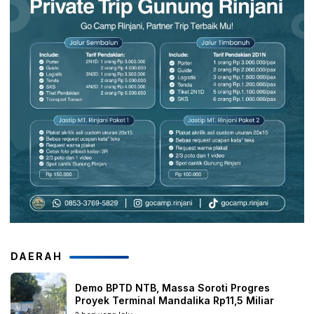
DAERAH
Demo BPTD NTB, Massa Soroti Progres
Proyek Terminal Mandalika Rp11,5 Miliar