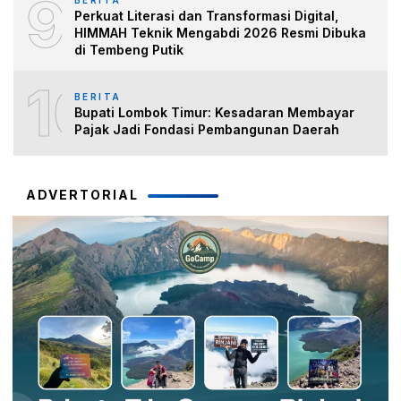
9
Perkuat Literasi dan Transformasi Digital,
HIMMAH Teknik Mengabdi 2026 Resmi Dibuka
di Tembeng Putik
10
BERITA
Bupati Lombok Timur: Kesadaran Membayar
Pajak Jadi Fondasi Pembangunan Daerah
ADVERTORIAL