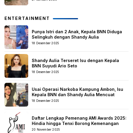
ENTERTAINMENT
Punya Istri dan 2 Anak, Kepala BNN Diduga
Selingkuh dengan Shandy Aulia
18 Desember 2025
Shandy Aulia Terseret Isu dengan Kepala
BNN Suyudi Ario Seto
18 Desember 2025
Usai Operasi Narkoba Kampung Ambon, Isu
Kepala BNN dan Shandy Aulia Mencuat
18 Desember 2025
Daftar Lengkap Pemenang AMI Awards 2025:
Hindia hingga Tenxi Borong Kemenangan
20 November 2025