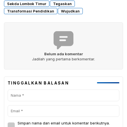
Sekda Lombok Timur
Tegaskan
Transformasi Pendidikan
Wujudkan
Belum ada komentar
Jadilah yang pertama berkomentar.
TINGGALKAN BALASAN
Simpan nama dan email untuk komentar berikutnya.