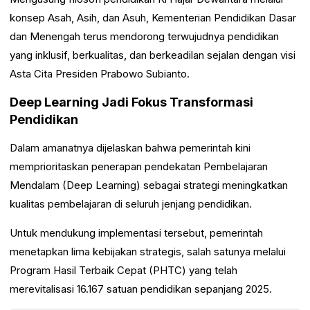
konsep Asah, Asih, dan Asuh, Kementerian Pendidikan Dasar
dan Menengah terus mendorong terwujudnya pendidikan
yang inklusif, berkualitas, dan berkeadilan sejalan dengan visi
Asta Cita Presiden Prabowo Subianto.
Deep Learning Jadi Fokus Transformasi
Pendidikan
Dalam amanatnya dijelaskan bahwa pemerintah kini
memprioritaskan penerapan pendekatan Pembelajaran
Mendalam (Deep Learning) sebagai strategi meningkatkan
kualitas pembelajaran di seluruh jenjang pendidikan.
Untuk mendukung implementasi tersebut, pemerintah
menetapkan lima kebijakan strategis, salah satunya melalui
Program Hasil Terbaik Cepat (PHTC) yang telah
merevitalisasi 16.167 satuan pendidikan sepanjang 2025.