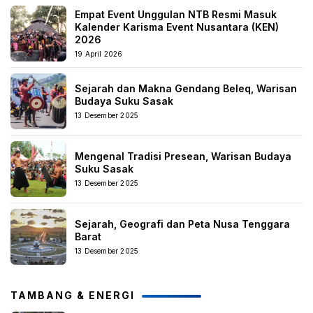
Empat Event Unggulan NTB Resmi Masuk
Kalender Karisma Event Nusantara (KEN)
2026
19 April 2026
Sejarah dan Makna Gendang Beleq, Warisan
Budaya Suku Sasak
13 Desember 2025
Mengenal Tradisi Presean, Warisan Budaya
Suku Sasak
13 Desember 2025
Sejarah, Geografi dan Peta Nusa Tenggara
Barat
13 Desember 2025
TAMBANG & ENERGI