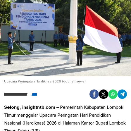
Upacara Peringatan Hardiknas 2026 (doc.istimewa)
Selong, insightntb.com
– Pemerintah Kabupaten Lombok
Timur menggelar Upacara Peringatan Hari Pendidikan
Nasional (Hardiknas) 2026 di Halaman Kantor Bupati Lombok
Timur, Sabtu (2/5).