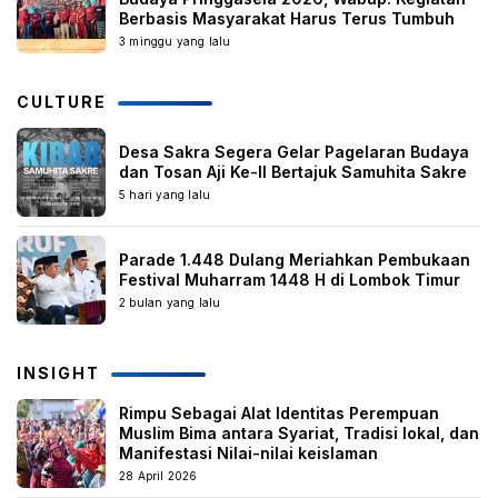
Berbasis Masyarakat Harus Terus Tumbuh
3 minggu yang lalu
CULTURE
Desa Sakra Segera Gelar Pagelaran Budaya
dan Tosan Aji Ke-II Bertajuk Samuhita Sakre
5 hari yang lalu
Parade 1.448 Dulang Meriahkan Pembukaan
Festival Muharram 1448 H di Lombok Timur
2 bulan yang lalu
INSIGHT
Rimpu Sebagai Alat Identitas Perempuan
Muslim Bima antara Syariat, Tradisi lokal, dan
Manifestasi Nilai-nilai keislaman
28 April 2026