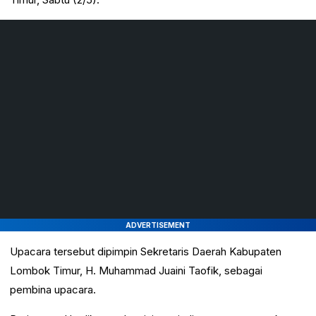
ADVERTISEMENT
Upacara tersebut dipimpin Sekretaris Daerah Kabupaten
Lombok Timur, H. Muhammad Juaini Taofik, sebagai
pembina upacara.