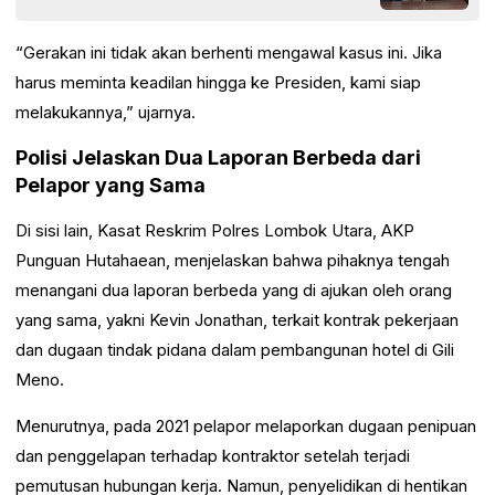
“Gerakan ini tidak akan berhenti mengawal kasus ini. Jika
harus meminta keadilan hingga ke Presiden, kami siap
melakukannya,” ujarnya.
Polisi Jelaskan Dua Laporan Berbeda dari
Pelapor yang Sama
Di sisi lain, Kasat Reskrim Polres Lombok Utara, AKP
Punguan Hutahaean, menjelaskan bahwa pihaknya tengah
menangani dua laporan berbeda yang di ajukan oleh orang
yang sama, yakni Kevin Jonathan, terkait kontrak pekerjaan
dan dugaan tindak pidana dalam pembangunan hotel di Gili
Meno.
Menurutnya, pada 2021 pelapor melaporkan dugaan penipuan
dan penggelapan terhadap kontraktor setelah terjadi
pemutusan hubungan kerja. Namun, penyelidikan di hentikan