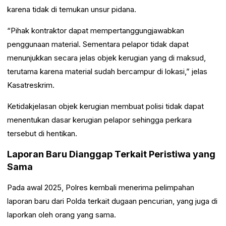
karena tidak di temukan unsur pidana.
“Pihak kontraktor dapat mempertanggungjawabkan
penggunaan material. Sementara pelapor tidak dapat
menunjukkan secara jelas objek kerugian yang di maksud,
terutama karena material sudah bercampur di lokasi,” jelas
Kasatreskrim.
Ketidakjelasan objek kerugian membuat polisi tidak dapat
menentukan dasar kerugian pelapor sehingga perkara
tersebut di hentikan.
Laporan Baru Dianggap Terkait Peristiwa yang
Sama
Pada awal 2025, Polres kembali menerima pelimpahan
laporan baru dari Polda terkait dugaan pencurian, yang juga di
laporkan oleh orang yang sama.