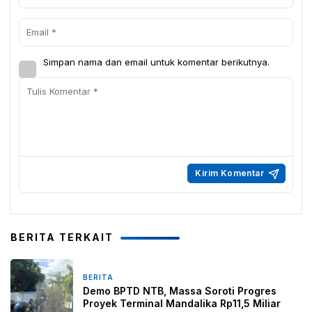
Simpan nama dan email untuk komentar berikutnya.
BERITA TERKAIT
BERITA
1 hari yang lalu
Demo BPTD NTB, Massa Soroti Progres
Proyek Terminal Mandalika Rp11,5 Miliar