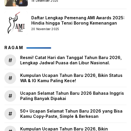
18 Desember 2025
Daftar Lengkap Pemenang AMI Awards 2025:
Hindia hingga Tenxi Borong Kemenangan
20 November 2025
RAGAM
Resmi! Catat Hari dan Tanggal Tahun Baru 2026,
#
Lengkap Jadwal Puasa dan Libur Nasional.
Kumpulan Ucapan Tahun Baru 2026, Bikin Status
#
WA & IG Kamu Paling Kece!
Ucapan Selamat Tahun Baru 2026 Bahasa Inggris
#
Paling Banyak Dipakai
50+ Ucapan Selamat Tahun Baru 2026 yang Bisa
#
Kamu Copy-Paste, Simple & Berkesan
Kumpulan Ucapan Tahun Baru 2026, Bikin