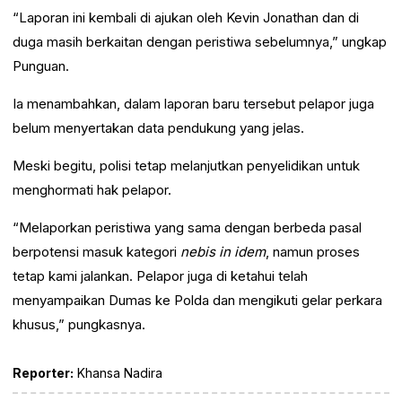
“Laporan ini kembali di ajukan oleh Kevin Jonathan dan di
duga masih berkaitan dengan peristiwa sebelumnya,” ungkap
Punguan.
Ia menambahkan, dalam laporan baru tersebut pelapor juga
belum menyertakan data pendukung yang jelas.
Meski begitu, polisi tetap melanjutkan penyelidikan untuk
menghormati hak pelapor.
“Melaporkan peristiwa yang sama dengan berbeda pasal
berpotensi masuk kategori
nebis in idem
, namun proses
tetap kami jalankan. Pelapor juga di ketahui telah
menyampaikan Dumas ke Polda dan mengikuti gelar perkara
khusus,” pungkasnya.
Reporter:
Khansa Nadira