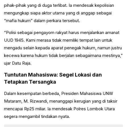
pihak-pihak yang di duga terlibat. Ia mendesak kepolisian
mengungkap siapa aktor utama yang di anggap sebagai
“mafia hukum” dalam perkara tersebut.
“Polisi sebagai pengayom rakyat harus menjalankan amanat
UUD 1945. Kami merasa tidak memiliki tempat lain untuk
mengadu selain kepada aparat penegak hukum, namun justru
kecewa karena hukum tidak berjalan sebagaimana mestinya,”
ujar Datu Raja.
Tuntutan Mahasiswa: Segel Lokasi dan
Tetapkan Tersangka
Dalam kesempatan berbeda, Presiden Mahasiswa UNW
Mataram, M. Rizwandi, menanggapi kerugian yang di taksir
mencapai Rp25 miliar. Ia mendesak Polres Lombok Utara
segera mengambil tindakan nyata.