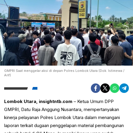
GMPRI Saat menggelar aksi di depan Polres Lombok Utara (Dok. Istimewa /
Arif)
Lombok Utara, insightntb.com
– Ketua Umum DPP
GMPRI, Datu Raja Anggung Nusantara, mempertanyakan
kinerja pelayanan Polres Lombok Utara dalam menangani
laporan terkait dugaan penggelapan material pembangunan