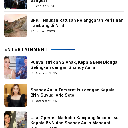
Bangsal
15 Februari 2026
BPK Temukan Ratusan Pelanggaran Perizinan
Tambang di NTB
27 Januari 2026
ENTERTAINMENT
Punya Istri dan 2 Anak, Kepala BNN Diduga
Selingkuh dengan Shandy Aulia
18 Desember 2025
Shandy Aulia Terseret Isu dengan Kepala
BNN Suyudi Ario Seto
18 Desember 2025
Usai Operasi Narkoba Kampung Ambon, Isu
Kepala BNN dan Shandy Aulia Mencuat