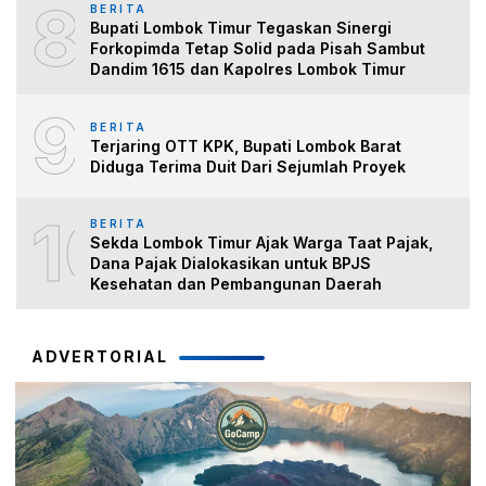
8
BERITA
Bupati Lombok Timur Tegaskan Sinergi
Forkopimda Tetap Solid pada Pisah Sambut
Dandim 1615 dan Kapolres Lombok Timur
9
BERITA
Terjaring OTT KPK, Bupati Lombok Barat
Diduga Terima Duit Dari Sejumlah Proyek
10
BERITA
Sekda Lombok Timur Ajak Warga Taat Pajak,
Dana Pajak Dialokasikan untuk BPJS
Kesehatan dan Pembangunan Daerah
ADVERTORIAL