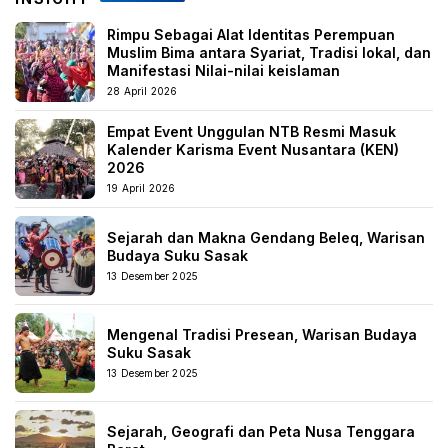
Rimpu Sebagai Alat Identitas Perempuan
Muslim Bima antara Syariat, Tradisi lokal, dan
Manifestasi Nilai-nilai keislaman
28 April 2026
Empat Event Unggulan NTB Resmi Masuk
Kalender Karisma Event Nusantara (KEN)
2026
19 April 2026
Sejarah dan Makna Gendang Beleq, Warisan
Budaya Suku Sasak
13 Desember 2025
Mengenal Tradisi Presean, Warisan Budaya
Suku Sasak
13 Desember 2025
Sejarah, Geografi dan Peta Nusa Tenggara