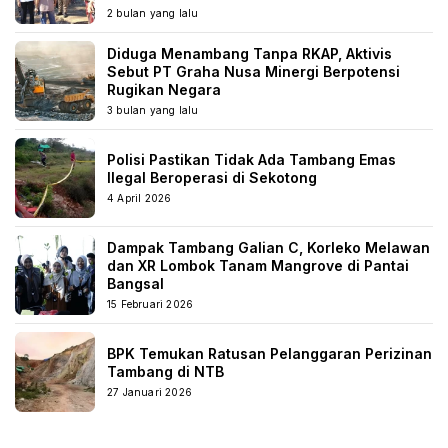
2 bulan yang lalu
Diduga Menambang Tanpa RKAP, Aktivis
Sebut PT Graha Nusa Minergi Berpotensi
Rugikan Negara
3 bulan yang lalu
Polisi Pastikan Tidak Ada Tambang Emas
Ilegal Beroperasi di Sekotong
4 April 2026
Dampak Tambang Galian C, Korleko Melawan
dan XR Lombok Tanam Mangrove di Pantai
Bangsal
15 Februari 2026
BPK Temukan Ratusan Pelanggaran Perizinan
Tambang di NTB
27 Januari 2026