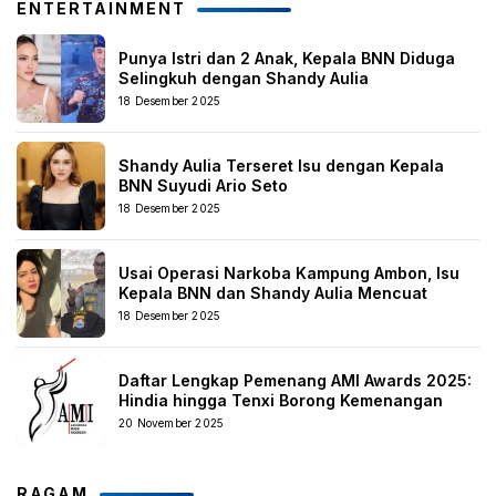
ENTERTAINMENT
Punya Istri dan 2 Anak, Kepala BNN Diduga
Selingkuh dengan Shandy Aulia
18 Desember 2025
Shandy Aulia Terseret Isu dengan Kepala
BNN Suyudi Ario Seto
18 Desember 2025
Usai Operasi Narkoba Kampung Ambon, Isu
Kepala BNN dan Shandy Aulia Mencuat
18 Desember 2025
Daftar Lengkap Pemenang AMI Awards 2025:
Hindia hingga Tenxi Borong Kemenangan
20 November 2025
RAGAM