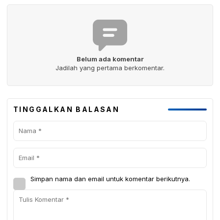
Belum ada komentar
Jadilah yang pertama berkomentar.
TINGGALKAN BALASAN
Simpan nama dan email untuk komentar berikutnya.