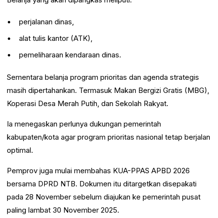
perjalanan dinas,
alat tulis kantor (ATK),
pemeliharaan kendaraan dinas.
Sementara belanja program prioritas dan agenda strategis
masih dipertahankan. Termasuk Makan Bergizi Gratis (MBG),
Koperasi Desa Merah Putih, dan Sekolah Rakyat.
Ia menegaskan perlunya dukungan pemerintah
kabupaten/kota agar program prioritas nasional tetap berjalan
optimal.
Pemprov juga mulai membahas KUA-PPAS APBD 2026
bersama DPRD NTB. Dokumen itu ditargetkan disepakati
pada 28 November sebelum diajukan ke pemerintah pusat
paling lambat 30 November 2025.