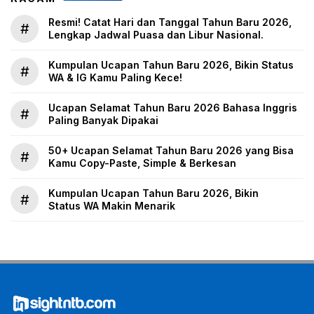
Resmi! Catat Hari dan Tanggal Tahun Baru 2026,
#
Lengkap Jadwal Puasa dan Libur Nasional.
Kumpulan Ucapan Tahun Baru 2026, Bikin Status
#
WA & IG Kamu Paling Kece!
Ucapan Selamat Tahun Baru 2026 Bahasa Inggris
#
Paling Banyak Dipakai
50+ Ucapan Selamat Tahun Baru 2026 yang Bisa
#
Kamu Copy-Paste, Simple & Berkesan
Kumpulan Ucapan Tahun Baru 2026, Bikin
#
Status WA Makin Menarik