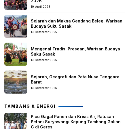
2026
19 April 2026
Sejarah dan Makna Gendang Beleq, Warisan
Budaya Suku Sasak
13 Desember 2025
Mengenal Tradisi Presean, Warisan Budaya
Suku Sasak
13 Desember 2025
Sejarah, Geografi dan Peta Nusa Tenggara
Barat
13 Desember 2025
TAMBANG & ENERGI
Picu Gagal Panen dan Krisis Air, Ratusan
Petani Suryawangi Kepung Tambang Galian
C di Geres