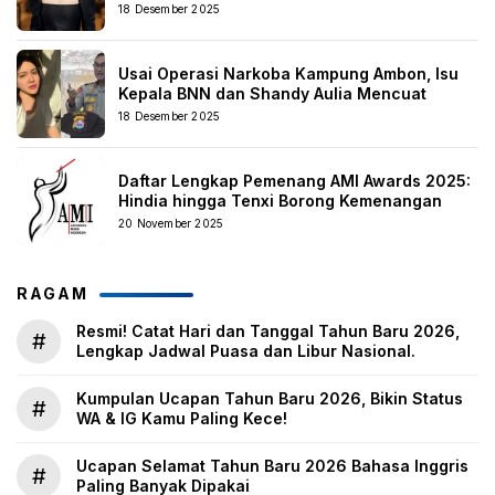
18 Desember 2025
Usai Operasi Narkoba Kampung Ambon, Isu
Kepala BNN dan Shandy Aulia Mencuat
18 Desember 2025
Daftar Lengkap Pemenang AMI Awards 2025:
Hindia hingga Tenxi Borong Kemenangan
20 November 2025
RAGAM
Resmi! Catat Hari dan Tanggal Tahun Baru 2026,
#
Lengkap Jadwal Puasa dan Libur Nasional.
Kumpulan Ucapan Tahun Baru 2026, Bikin Status
#
WA & IG Kamu Paling Kece!
Ucapan Selamat Tahun Baru 2026 Bahasa Inggris
#
Paling Banyak Dipakai