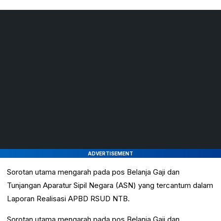
ADVERTISEMENT
Sorotan utama mengarah pada pos Belanja Gaji dan
Tunjangan Aparatur Sipil Negara (ASN) yang tercantum dalam
Laporan Realisasi APBD RSUD NTB.
Sorotan utama mengarah pada pos Belanja Gaji dan