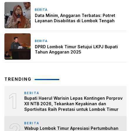
BERITA
14 April 2026
Data Minim, Anggaran Terbatas: Potret
Layanan Disabilitas di Lombok Tengah
BERITA
7 April 2026
DPRD Lombok Timur Setujui LKPJ Bupati
Tahun Anggaran 2025
TRENDING
1
BERITA
Bupati Haerul Warisin Lepas Kontingen Porprov
XII NTB 2026, Tekankan Keyakinan dan
Sportivitas Raih Prestasi untuk Lombok Timur
BERITA
Wabup Lombok Timur Apresiasi Pertumbuhan