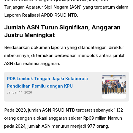
Tunjangan Aparatur Sipil Negara (ASN) yang tercantum dalam
Laporan Realisasi APBD RSUD NTB.
Jumlah ASN Turun Signifikan, Anggaran
Justru Meningkat
Berdasarkan dokumen laporan yang ditandatangani direktur
sebelumnya, di temukan perbedaan mencolok antara jumlah
ASN dan realisasi anggaran.
PDB Lombok Tengah Jajaki Kolaborasi
Pendidikan Pemilu dengan KPU
Januari 14, 2026
Pada 2023, jumlah ASN RSUD NTB tercatat sebanyak 1.132
orang dengan alokasi anggaran sekitar Rp69 miliar. Namun
pada 2024, jumlah ASN menurun menjadi 977 orang.