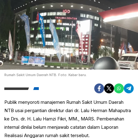
Rumah Sakit Umum Daerah NTB. Foto: Kabar baru.
Publik menyoroti manajemen
Rumah Sakit Umum Daerah
NTB
usai pergantian direktur dari dr. Lalu Herman Mahaputra
ke Drs. dr. H. Lalu Hamzi Fikri, MM., MARS. Pembenahan
internal dinilai belum menjawab catatan dalam Laporan
Realisasi Anggaran rumah sakit tersebut.