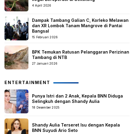
4 April 2026
Dampak Tambang Galian C, Korleko Melawan
dan XR Lombok Tanam Mangrove di Pantai
Bangsal
15 Februari 2026
BPK Temukan Ratusan Pelanggaran Perizinan
Tambang di NTB
27 Januari 2026
ENTERTAINMENT
Punya Istri dan 2 Anak, Kepala BNN Diduga
Selingkuh dengan Shandy Aulia
18 Desember 2025
Shandy Aulia Terseret Isu dengan Kepala
BNN Suyudi Ario Seto