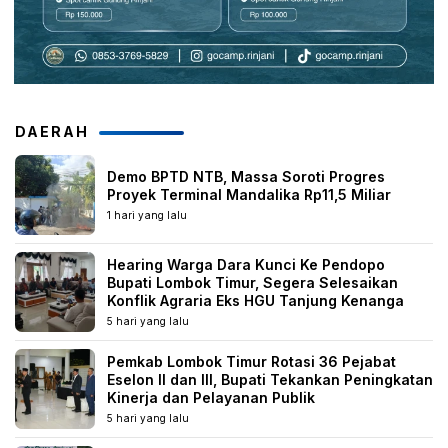
DAERAH
Demo BPTD NTB, Massa Soroti Progres
Proyek Terminal Mandalika Rp11,5 Miliar
1 hari yang lalu
Hearing Warga Dara Kunci Ke Pendopo
Bupati Lombok Timur, Segera Selesaikan
Konflik Agraria Eks HGU Tanjung Kenanga
5 hari yang lalu
Pemkab Lombok Timur Rotasi 36 Pejabat
Eselon II dan III, Bupati Tekankan Peningkatan
Kinerja dan Pelayanan Publik
5 hari yang lalu