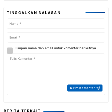
TINGGALKAN BALASAN
Simpan nama dan email untuk komentar berikutnya.
BERITA TERKAIT