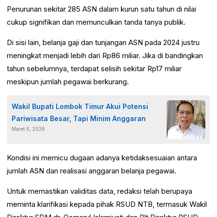
Penurunan sekitar 285 ASN dalam kurun satu tahun di nilai
cukup signifikan dan memunculkan tanda tanya publik.
Di sisi lain, belanja gaji dan tunjangan ASN pada 2024 justru
meningkat menjadi lebih dari Rp86 miliar. Jika di bandingkan
tahun sebelumnya, terdapat selisih sekitar Rp17 miliar
meskipun jumlah pegawai berkurang.
Wakil Bupati Lombok Timur Akui Potensi
Pariwisata Besar, Tapi Minim Anggaran
Maret 6, 2026
Kondisi ini memicu dugaan adanya ketidaksesuaian antara
jumlah ASN dan realisasi anggaran belanja pegawai.
Untuk memastikan validitas data, redaksi telah berupaya
meminta klarifikasi kepada pihak RSUD NTB, termasuk Wakil