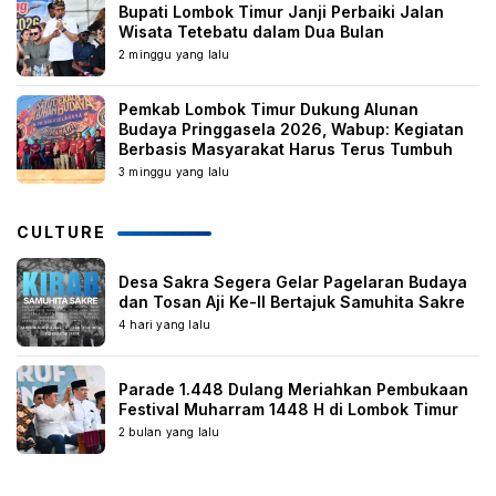
Bupati Lombok Timur Janji Perbaiki Jalan
Wisata Tetebatu dalam Dua Bulan
2 minggu yang lalu
Pemkab Lombok Timur Dukung Alunan
Budaya Pringgasela 2026, Wabup: Kegiatan
Berbasis Masyarakat Harus Terus Tumbuh
3 minggu yang lalu
CULTURE
Desa Sakra Segera Gelar Pagelaran Budaya
dan Tosan Aji Ke-II Bertajuk Samuhita Sakre
4 hari yang lalu
Parade 1.448 Dulang Meriahkan Pembukaan
Festival Muharram 1448 H di Lombok Timur
2 bulan yang lalu