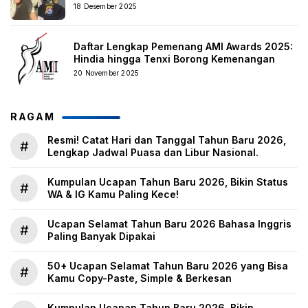
18 Desember 2025
Daftar Lengkap Pemenang AMI Awards 2025:
Hindia hingga Tenxi Borong Kemenangan
20 November 2025
RAGAM
Resmi! Catat Hari dan Tanggal Tahun Baru 2026,
#
Lengkap Jadwal Puasa dan Libur Nasional.
Kumpulan Ucapan Tahun Baru 2026, Bikin Status
#
WA & IG Kamu Paling Kece!
Ucapan Selamat Tahun Baru 2026 Bahasa Inggris
#
Paling Banyak Dipakai
50+ Ucapan Selamat Tahun Baru 2026 yang Bisa
#
Kamu Copy-Paste, Simple & Berkesan
Kumpulan Ucapan Tahun Baru 2026, Bikin