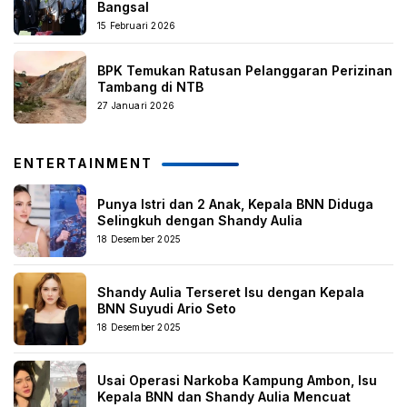
Bangsal
15 Februari 2026
BPK Temukan Ratusan Pelanggaran Perizinan
Tambang di NTB
27 Januari 2026
ENTERTAINMENT
Punya Istri dan 2 Anak, Kepala BNN Diduga
Selingkuh dengan Shandy Aulia
18 Desember 2025
Shandy Aulia Terseret Isu dengan Kepala
BNN Suyudi Ario Seto
18 Desember 2025
Usai Operasi Narkoba Kampung Ambon, Isu
Kepala BNN dan Shandy Aulia Mencuat