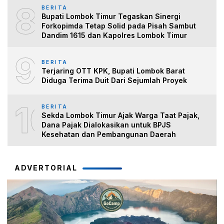
8
BERITA
Bupati Lombok Timur Tegaskan Sinergi
Forkopimda Tetap Solid pada Pisah Sambut
Dandim 1615 dan Kapolres Lombok Timur
9
BERITA
Terjaring OTT KPK, Bupati Lombok Barat
Diduga Terima Duit Dari Sejumlah Proyek
10
BERITA
Sekda Lombok Timur Ajak Warga Taat Pajak,
Dana Pajak Dialokasikan untuk BPJS
Kesehatan dan Pembangunan Daerah
ADVERTORIAL