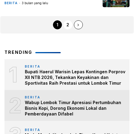
BERITA
3 bulan yang lalu
1
2
TRENDING
1
BERITA
Bupati Haerul Warisin Lepas Kontingen Porprov
XII NTB 2026, Tekankan Keyakinan dan
Sportivitas Raih Prestasi untuk Lombok Timur
2
BERITA
Wabup Lombok Timur Apresiasi Pertumbuhan
Bisnis Kopi, Dorong Ekonomi Lokal dan
Pemberdayaan Difabel
BERITA