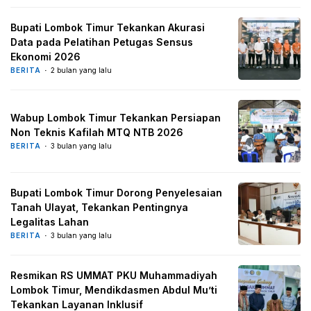
Bupati Lombok Timur Tekankan Akurasi
Data pada Pelatihan Petugas Sensus
Ekonomi 2026
BERITA
2 bulan yang lalu
Wabup Lombok Timur Tekankan Persiapan
Non Teknis Kafilah MTQ NTB 2026
BERITA
3 bulan yang lalu
Bupati Lombok Timur Dorong Penyelesaian
Tanah Ulayat, Tekankan Pentingnya
Legalitas Lahan
BERITA
3 bulan yang lalu
Resmikan RS UMMAT PKU Muhammadiyah
Lombok Timur, Mendikdasmen Abdul Mu’ti
Tekankan Layanan Inklusif