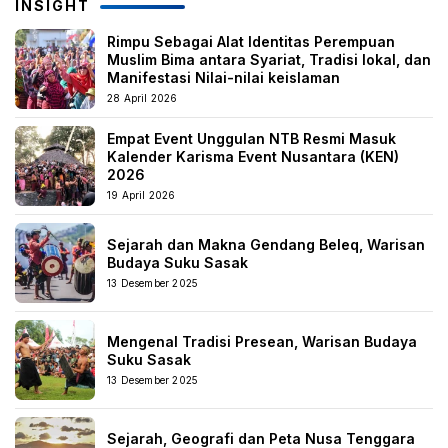
INSIGHT
Rimpu Sebagai Alat Identitas Perempuan
Muslim Bima antara Syariat, Tradisi lokal, dan
Manifestasi Nilai-nilai keislaman
28 April 2026
Empat Event Unggulan NTB Resmi Masuk
Kalender Karisma Event Nusantara (KEN)
2026
19 April 2026
Sejarah dan Makna Gendang Beleq, Warisan
Budaya Suku Sasak
13 Desember 2025
Mengenal Tradisi Presean, Warisan Budaya
Suku Sasak
13 Desember 2025
Sejarah, Geografi dan Peta Nusa Tenggara