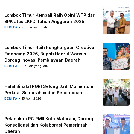
Lombok Timur Kembali Raih Opini WTP dari
BPK atas LKPD Tahun Anggaran 2025
BERITA
2 bulan yang lalu
Lombok Timur Raih Penghargaan Creative
Financing 2026, Bupati Haerul Warisin
Dorong Inovasi Pembiayaan Daerah
BERITA
3 bulan yang lalu
Halal Bihalal PGRI Selong Jadi Momentum
Perkuat Silaturahmi dan Pengabdian
BERITA
15 April 2026
Pelantikan PC PMII Kota Mataram, Dorong
Konsolidasi dan Kolaborasi Pemerintah
Daerah