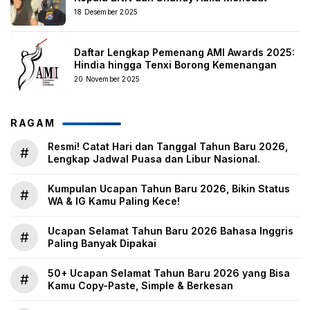
18 Desember 2025
Daftar Lengkap Pemenang AMI Awards 2025:
Hindia hingga Tenxi Borong Kemenangan
20 November 2025
RAGAM
Resmi! Catat Hari dan Tanggal Tahun Baru 2026,
#
Lengkap Jadwal Puasa dan Libur Nasional.
Kumpulan Ucapan Tahun Baru 2026, Bikin Status
#
WA & IG Kamu Paling Kece!
Ucapan Selamat Tahun Baru 2026 Bahasa Inggris
#
Paling Banyak Dipakai
50+ Ucapan Selamat Tahun Baru 2026 yang Bisa
#
Kamu Copy-Paste, Simple & Berkesan