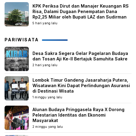
KPK Periksa Dirut dan Manajer Keuangan RS
Risa, Dalami Dugaan Penempatan Dana
Rp2,25 Miliar oleh Bupati LAZ dan Sudirman
5 hari yang lalu
PARIWISATA
Desa Sakra Segera Gelar Pagelaran Budaya
dan Tosan Aji Ke-II Bertajuk Samuhita Sakre
2 hari yang lalu
Lombok Timur Gandeng Jasaraharja Putera,
Wisatawan Kini Dapat Perlindungan Asuransi
di Destinasi Wisata
1 minggu yang lalu
Alunan Budaya Pringgasela Raya X Dorong
Pelestarian Identitas dan Ekonomi
Masyarakat
2 minggu yang lalu