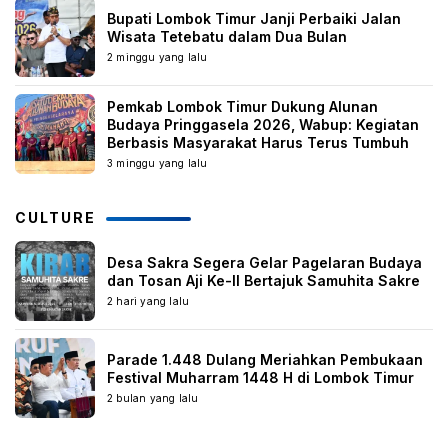
Bupati Lombok Timur Janji Perbaiki Jalan
Wisata Tetebatu dalam Dua Bulan
2 minggu yang lalu
Pemkab Lombok Timur Dukung Alunan
Budaya Pringgasela 2026, Wabup: Kegiatan
Berbasis Masyarakat Harus Terus Tumbuh
3 minggu yang lalu
CULTURE
Desa Sakra Segera Gelar Pagelaran Budaya
dan Tosan Aji Ke-II Bertajuk Samuhita Sakre
2 hari yang lalu
Parade 1.448 Dulang Meriahkan Pembukaan
Festival Muharram 1448 H di Lombok Timur
2 bulan yang lalu