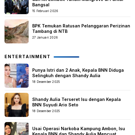
Bangsal
15 Februari 2026
BPK Temukan Ratusan Pelanggaran Perizinan
Tambang di NTB
27 Januari 2026
ENTERTAINMENT
Punya Istri dan 2 Anak, Kepala BNN Diduga
Selingkuh dengan Shandy Aulia
18 Desember 2025
Shandy Aulia Terseret Isu dengan Kepala
BNN Suyudi Ario Seto
18 Desember 2025
Usai Operasi Narkoba Kampung Ambon, Isu
Kepala BNN dan Shandy Aulia Mencuat