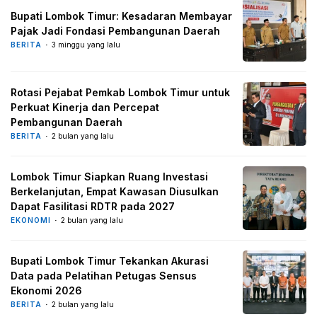
Bupati Lombok Timur: Kesadaran Membayar
Pajak Jadi Fondasi Pembangunan Daerah
BERITA
3 minggu yang lalu
Rotasi Pejabat Pemkab Lombok Timur untuk
Perkuat Kinerja dan Percepat
Pembangunan Daerah
BERITA
2 bulan yang lalu
Lombok Timur Siapkan Ruang Investasi
Berkelanjutan, Empat Kawasan Diusulkan
Dapat Fasilitasi RDTR pada 2027
EKONOMI
2 bulan yang lalu
Bupati Lombok Timur Tekankan Akurasi
Data pada Pelatihan Petugas Sensus
Ekonomi 2026
BERITA
2 bulan yang lalu