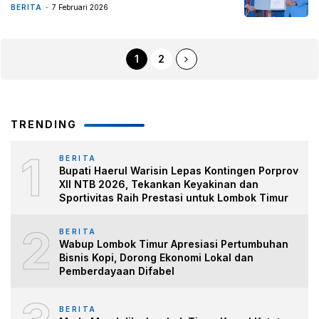
BERITA
7 Februari 2026
1
2
TRENDING
1
BERITA
Bupati Haerul Warisin Lepas Kontingen Porprov
XII NTB 2026, Tekankan Keyakinan dan
Sportivitas Raih Prestasi untuk Lombok Timur
2
BERITA
Wabup Lombok Timur Apresiasi Pertumbuhan
Bisnis Kopi, Dorong Ekonomi Lokal dan
Pemberdayaan Difabel
BERITA