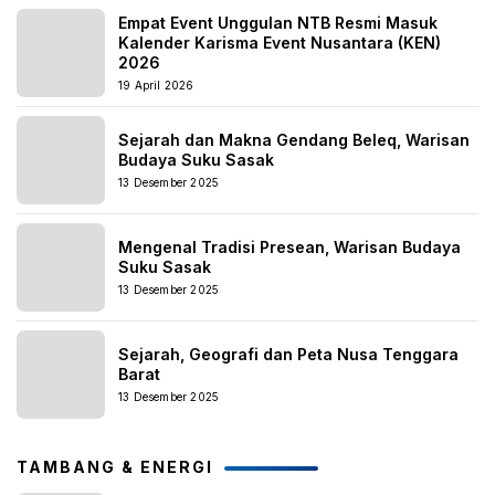
Empat Event Unggulan NTB Resmi Masuk
Kalender Karisma Event Nusantara (KEN)
2026
19 April 2026
Sejarah dan Makna Gendang Beleq, Warisan
Budaya Suku Sasak
13 Desember 2025
Mengenal Tradisi Presean, Warisan Budaya
Suku Sasak
13 Desember 2025
Sejarah, Geografi dan Peta Nusa Tenggara
Barat
13 Desember 2025
TAMBANG & ENERGI