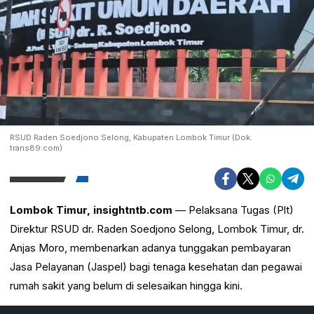
RSUD Raden Soedjono Selong, Kabupaten Lombok Timur (Dok.
trans89.com)
Lombok Timur, insightntb.com
— Pelaksana Tugas (Plt)
Direktur RSUD dr. Raden Soedjono Selong, Lombok Timur, dr.
Anjas Moro, membenarkan adanya tunggakan pembayaran
Jasa Pelayanan (Jaspel) bagi tenaga kesehatan dan pegawai
rumah sakit yang belum di selesaikan hingga kini.