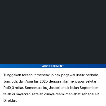
ADVERTISEMENT
Tunggakan tersebut mencakup hak pegawai untuk periode
Juni, Juli, dan Agustus 2025 dengan nilai mencapai sekitar
Rp10,3 miliar. Sementara itu, Jaspel untuk bulan September
telah di bayarkan setelah dirinya resmi menjabat sebagai Plt
Direktur.