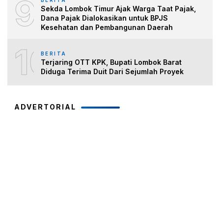
9
BERITA
Sekda Lombok Timur Ajak Warga Taat Pajak,
Dana Pajak Dialokasikan untuk BPJS
Kesehatan dan Pembangunan Daerah
10
BERITA
Terjaring OTT KPK, Bupati Lombok Barat
Diduga Terima Duit Dari Sejumlah Proyek
ADVERTORIAL