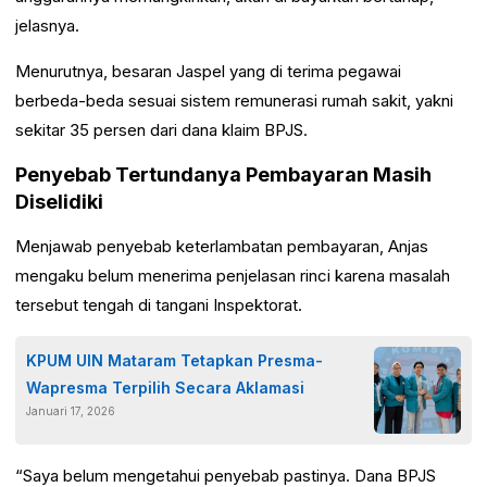
jelasnya.
Menurutnya, besaran Jaspel yang di terima pegawai
berbeda-beda sesuai sistem remunerasi rumah sakit, yakni
sekitar 35 persen dari dana klaim BPJS.
Penyebab Tertundanya Pembayaran Masih
Diselidiki
Menjawab penyebab keterlambatan pembayaran, Anjas
mengaku belum menerima penjelasan rinci karena masalah
tersebut tengah di tangani Inspektorat.
KPUM UIN Mataram Tetapkan Presma-
Wapresma Terpilih Secara Aklamasi
Januari 17, 2026
“Saya belum mengetahui penyebab pastinya. Dana BPJS