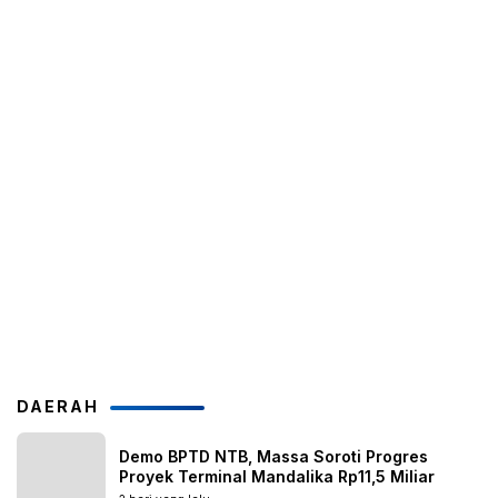
DAERAH
Demo BPTD NTB, Massa Soroti Progres
Proyek Terminal Mandalika Rp11,5 Miliar