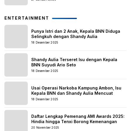
ENTERTAINMENT
Punya Istri dan 2 Anak, Kepala BNN Diduga
Selingkuh dengan Shandy Aulia
18 Desember 2025
Shandy Aulia Terseret Isu dengan Kepala
BNN Suyudi Ario Seto
18 Desember 2025
Usai Operasi Narkoba Kampung Ambon, Isu
Kepala BNN dan Shandy Aulia Mencuat
18 Desember 2025
Daftar Lengkap Pemenang AMI Awards 2025:
Hindia hingga Tenxi Borong Kemenangan
20 November 2025