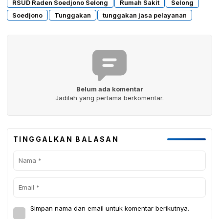
RSUD Raden Soedjono Selong
Rumah Sakit
Selong
Soedjono
Tunggakan
tunggakan jasa pelayanan
Belum ada komentar
Jadilah yang pertama berkomentar.
TINGGALKAN BALASAN
Simpan nama dan email untuk komentar berikutnya.