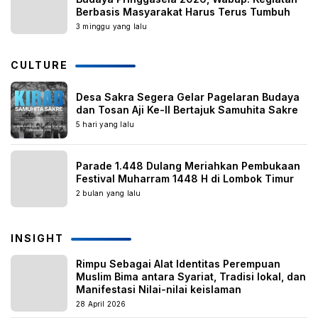
Berbasis Masyarakat Harus Terus Tumbuh
3 minggu yang lalu
CULTURE
Desa Sakra Segera Gelar Pagelaran Budaya
dan Tosan Aji Ke-II Bertajuk Samuhita Sakre
5 hari yang lalu
Parade 1.448 Dulang Meriahkan Pembukaan
Festival Muharram 1448 H di Lombok Timur
2 bulan yang lalu
INSIGHT
Rimpu Sebagai Alat Identitas Perempuan
Muslim Bima antara Syariat, Tradisi lokal, dan
Manifestasi Nilai-nilai keislaman
28 April 2026