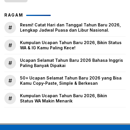
RAGAM
Resmi! Catat Hari dan Tanggal Tahun Baru 2026,
#
Lengkap Jadwal Puasa dan Libur Nasional.
Kumpulan Ucapan Tahun Baru 2026, Bikin Status
#
WA & IG Kamu Paling Kece!
Ucapan Selamat Tahun Baru 2026 Bahasa Inggris
#
Paling Banyak Dipakai
50+ Ucapan Selamat Tahun Baru 2026 yang Bisa
#
Kamu Copy-Paste, Simple & Berkesan
Kumpulan Ucapan Tahun Baru 2026, Bikin
#
Status WA Makin Menarik