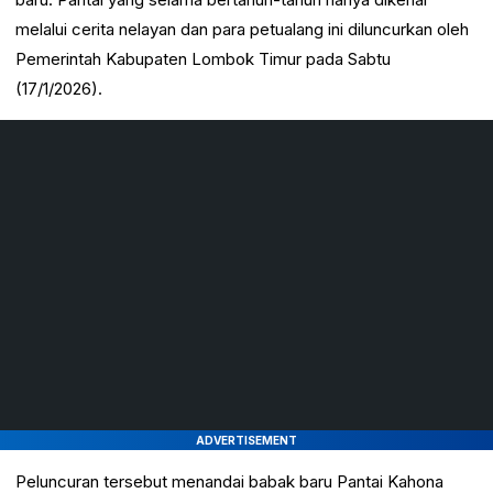
melalui cerita nelayan dan para petualang ini diluncurkan oleh
Pemerintah Kabupaten Lombok Timur pada Sabtu
(17/1/2026).
ADVERTISEMENT
Peluncuran tersebut menandai babak baru Pantai Kahona