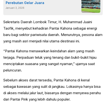
Perebutan Gelar Juara
Januari 3, 2026
Sekretaris Daerah Lombok Timur, H. Muhammad Juaini
Taofik, menyebut kehadiran Pantai Kahona sebagai energi
baru bagi sektor pariwisata daerah. Menurutnya, pesona alam
yang masih asri menjadi nilai utama destinasi ini.
“Pantai Kahona menawarkan keindahan alam yang masih
terjaga. Perpaduan teluk yang tenang dan bukit-bukit hijau
menciptakan suasana yang sangat nyaman,” ujarnya saat
peluncuran.
Sebelum akses darat tersedia, Pantai Kahona di kenal
sebagai kawasan yang sulit di jangkau. Lokasinya hanya bisa
di akses melalui jalur laut, biasanya dengan menyewa perahu
dari Pantai Pink yang lebih dahulu populer.