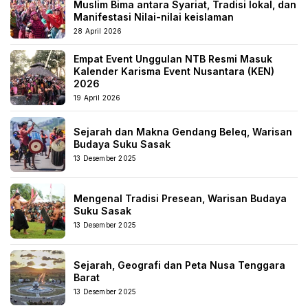
Muslim Bima antara Syariat, Tradisi lokal, dan
Manifestasi Nilai-nilai keislaman
28 April 2026
Empat Event Unggulan NTB Resmi Masuk
Kalender Karisma Event Nusantara (KEN)
2026
19 April 2026
Sejarah dan Makna Gendang Beleq, Warisan
Budaya Suku Sasak
13 Desember 2025
Mengenal Tradisi Presean, Warisan Budaya
Suku Sasak
13 Desember 2025
Sejarah, Geografi dan Peta Nusa Tenggara
Barat
13 Desember 2025