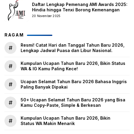
Daftar Lengkap Pemenang AMI Awards 2025:
Hindia hingga Tenxi Borong Kemenangan
20 November 2025
RAGAM
Resmi! Catat Hari dan Tanggal Tahun Baru 2026,
#
Lengkap Jadwal Puasa dan Libur Nasional.
Kumpulan Ucapan Tahun Baru 2026, Bikin Status
#
WA & IG Kamu Paling Kece!
Ucapan Selamat Tahun Baru 2026 Bahasa Inggris
#
Paling Banyak Dipakai
50+ Ucapan Selamat Tahun Baru 2026 yang Bisa
#
Kamu Copy-Paste, Simple & Berkesan
Kumpulan Ucapan Tahun Baru 2026, Bikin
#
Status WA Makin Menarik