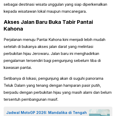
sebagai destinasi wisata unggulan yang siap diperkenalkan
kepada wisatawan lokal maupun mancanegara.
Akses Jalan Baru Buka Tabir Pantai
Kahona
Perjalanan menuju Pantai Kahona kini menjadi lebih mudah
setelah di bukanya akses jalan darat yang melintasi
perbukitan hijau Jerowaru. Jalan baru ini menghadirkan
pengalaman tersendiri bagi pengunjung sebelum tiba di
kawasan pantai.
Setibanya di lokasi, pengunjung akan di suguhi panorama
Teluk Dalam yang tenang dengan hamparan pasir putih,
berpadu dengan perbukitan hijau yang masih alami dan belum
tersentuh pembangunan masif.
Jadwal MotoGP 2026: Mandalika di Tengah