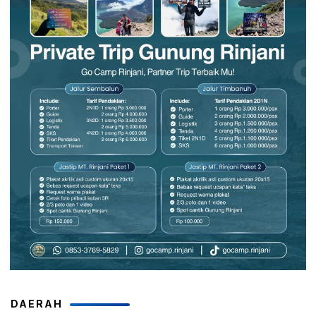
DAERAH