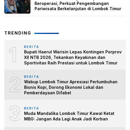
Beroperasi, Perkuat Pengembangan
Pariwisata Berkelanjutan di Lombok Timur
TRENDING
1
BERITA
Bupati Haerul Warisin Lepas Kontingen Porprov
XII NTB 2026, Tekankan Keyakinan dan
Sportivitas Raih Prestasi untuk Lombok Timur
2
BERITA
Wabup Lombok Timur Apresiasi Pertumbuhan
Bisnis Kopi, Dorong Ekonomi Lokal dan
Pemberdayaan Difabel
3
BERITA
Muda Mandalika Lombok Timur Kawal Ketat
MBG: Jangan Ada Lagi Anak Jadi Korban