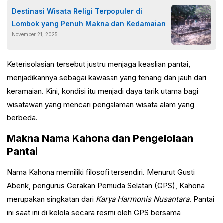
Destinasi Wisata Religi Terpopuler di
Lombok yang Penuh Makna dan Kedamaian
November 21, 2025
Keterisolasian tersebut justru menjaga keaslian pantai,
menjadikannya sebagai kawasan yang tenang dan jauh dari
keramaian. Kini, kondisi itu menjadi daya tarik utama bagi
wisatawan yang mencari pengalaman wisata alam yang
berbeda.
Makna Nama Kahona dan Pengelolaan
Pantai
Nama Kahona memiliki filosofi tersendiri. Menurut Gusti
Abenk, pengurus Gerakan Pemuda Selatan (GPS), Kahona
merupakan singkatan dari
Karya Harmonis Nusantara
. Pantai
ini saat ini di kelola secara resmi oleh GPS bersama