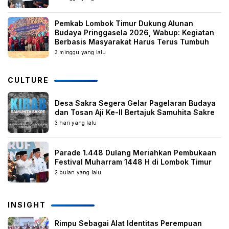
Pemkab Lombok Timur Dukung Alunan
Budaya Pringgasela 2026, Wabup: Kegiatan
Berbasis Masyarakat Harus Terus Tumbuh
3 minggu yang lalu
CULTURE
Desa Sakra Segera Gelar Pagelaran Budaya
dan Tosan Aji Ke-II Bertajuk Samuhita Sakre
3 hari yang lalu
Parade 1.448 Dulang Meriahkan Pembukaan
Festival Muharram 1448 H di Lombok Timur
2 bulan yang lalu
INSIGHT
Rimpu Sebagai Alat Identitas Perempuan