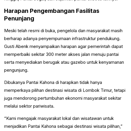
Harapan Pengembangan Fasilitas
Penunjang
Meski telah resmi di buka, pengelola dan masyarakat masih
berharap adanya penyempurnaan infrastruktur pendukung.
Gusti Abenk menyampaikan harapan agar pemerintah dapat
memperbaiki sekitar 300 meter akses jalan menuju pantai
serta menyediakan berugak atau gazebo untuk kenyamanan
pengunjung.
Dibukanya Pantai Kahona di harapkan tidak hanya
memperkaya pilihan destinasi wisata di Lombok Timur, tetapi
juga mendorong pertumbuhan ekonomi masyarakat sekitar
melalui sektor pariwisata.
“Kami mengajak masyarakat lokal dan wisatawan untuk
menjadikan Pantai Kahona sebagai destinasi wisata pilihan,”