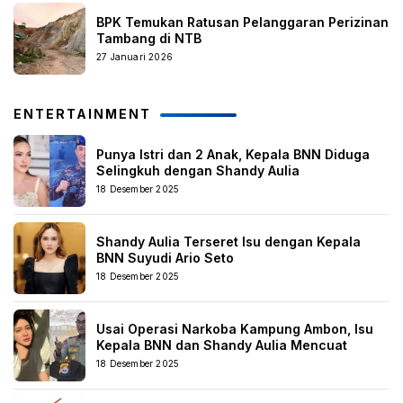
BPK Temukan Ratusan Pelanggaran Perizinan
Tambang di NTB
27 Januari 2026
ENTERTAINMENT
Punya Istri dan 2 Anak, Kepala BNN Diduga
Selingkuh dengan Shandy Aulia
18 Desember 2025
Shandy Aulia Terseret Isu dengan Kepala
BNN Suyudi Ario Seto
18 Desember 2025
Usai Operasi Narkoba Kampung Ambon, Isu
Kepala BNN dan Shandy Aulia Mencuat
18 Desember 2025