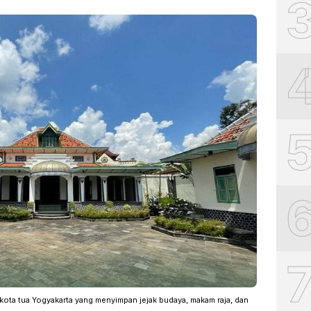
 kota tua Yogyakarta yang menyimpan jejak budaya, makam raja, dan