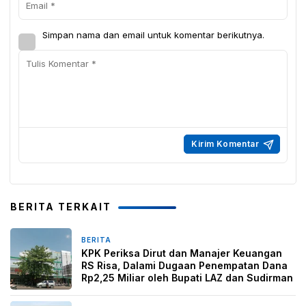
Simpan nama dan email untuk komentar berikutnya.
BERITA TERKAIT
BERITA
6 hari yang lalu
KPK Periksa Dirut dan Manajer Keuangan
RS Risa, Dalami Dugaan Penempatan Dana
Rp2,25 Miliar oleh Bupati LAZ dan Sudirman