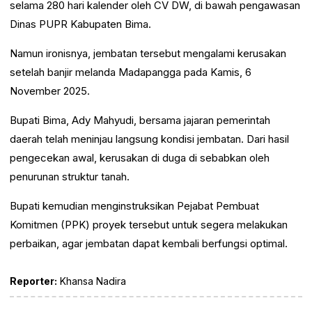
selama 280 hari kalender oleh CV DW, di bawah pengawasan
Dinas PUPR Kabupaten Bima.
Namun ironisnya, jembatan tersebut mengalami kerusakan
setelah banjir melanda Madapangga pada Kamis, 6
November 2025.
Bupati Bima, Ady Mahyudi, bersama jajaran pemerintah
daerah telah meninjau langsung kondisi jembatan. Dari hasil
pengecekan awal, kerusakan di duga di sebabkan oleh
penurunan struktur tanah.
Bupati kemudian menginstruksikan Pejabat Pembuat
Komitmen (PPK) proyek tersebut untuk segera melakukan
perbaikan, agar jembatan dapat kembali berfungsi optimal.
Reporter:
Khansa Nadira