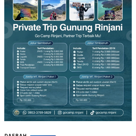
DAERAH