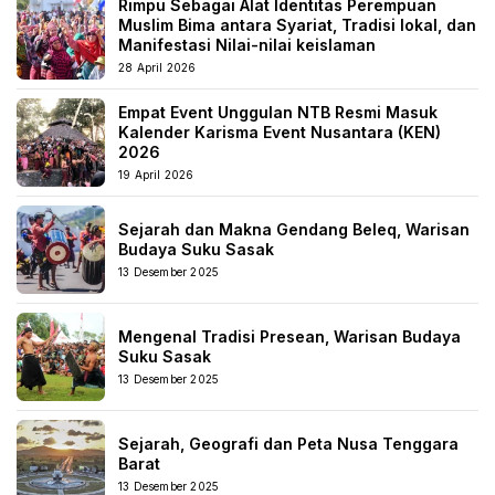
Rimpu Sebagai Alat Identitas Perempuan
Muslim Bima antara Syariat, Tradisi lokal, dan
Manifestasi Nilai-nilai keislaman
28 April 2026
Empat Event Unggulan NTB Resmi Masuk
Kalender Karisma Event Nusantara (KEN)
2026
19 April 2026
Sejarah dan Makna Gendang Beleq, Warisan
Budaya Suku Sasak
13 Desember 2025
Mengenal Tradisi Presean, Warisan Budaya
Suku Sasak
13 Desember 2025
Sejarah, Geografi dan Peta Nusa Tenggara
Barat
13 Desember 2025