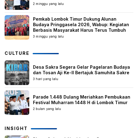
2 minggu yang lalu
Pemkab Lombok Timur Dukung Alunan
Budaya Pringgasela 2026, Wabup: Kegiatan
Berbasis Masyarakat Harus Terus Tumbuh
3 minggu yang lalu
CULTURE
Desa Sakra Segera Gelar Pagelaran Budaya
dan Tosan Aji Ke-II Bertajuk Samuhita Sakre
3 hari yang lalu
Parade 1.448 Dulang Meriahkan Pembukaan
Festival Muharram 1448 H di Lombok Timur
2 bulan yang lalu
INSIGHT