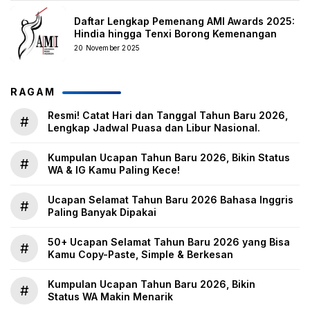
Daftar Lengkap Pemenang AMI Awards 2025:
Hindia hingga Tenxi Borong Kemenangan
20 November 2025
RAGAM
Resmi! Catat Hari dan Tanggal Tahun Baru 2026,
#
Lengkap Jadwal Puasa dan Libur Nasional.
Kumpulan Ucapan Tahun Baru 2026, Bikin Status
#
WA & IG Kamu Paling Kece!
Ucapan Selamat Tahun Baru 2026 Bahasa Inggris
#
Paling Banyak Dipakai
50+ Ucapan Selamat Tahun Baru 2026 yang Bisa
#
Kamu Copy-Paste, Simple & Berkesan
Kumpulan Ucapan Tahun Baru 2026, Bikin
#
Status WA Makin Menarik