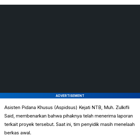
ADVERTISEMENT
Asisten Pidana Khusus (Aspidsus) Kejati NTB, Muh. Zulkifli
Said, membenarkan bahwa pihaknya telah menerima laporan
terkait proyek tersebut. Saat ini, tim penyidik masih menelaah
berkas awal.