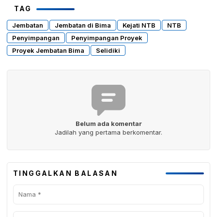
TAG
Jembatan
Jembatan di Bima
Kejati NTB
NTB
Penyimpangan
Penyimpangan Proyek
Proyek Jembatan Bima
Selidiki
Belum ada komentar
Jadilah yang pertama berkomentar.
TINGGALKAN BALASAN