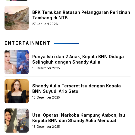
BPK Temukan Ratusan Pelanggaran Perizinan
Tambang di NTB
27 Januari 2026
ENTERTAINMENT
Punya Istri dan 2 Anak, Kepala BNN Diduga
Selingkuh dengan Shandy Aulia
18 Desember 2025
Shandy Aulia Terseret Isu dengan Kepala
BNN Suyudi Ario Seto
18 Desember 2025
Usai Operasi Narkoba Kampung Ambon, Isu
Kepala BNN dan Shandy Aulia Mencuat
18 Desember 2025