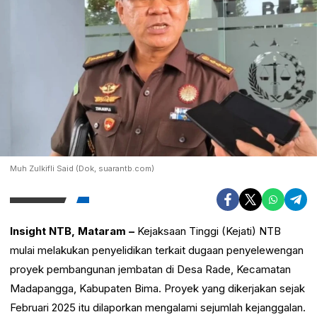
Muh Zulkifli Said (Dok, suarantb.com)
Insight NTB, Mataram –
Kejaksaan Tinggi (Kejati) NTB
mulai melakukan penyelidikan terkait dugaan penyelewengan
proyek pembangunan jembatan di Desa Rade, Kecamatan
Madapangga, Kabupaten Bima. Proyek yang dikerjakan sejak
Februari 2025 itu dilaporkan mengalami sejumlah kejanggalan.