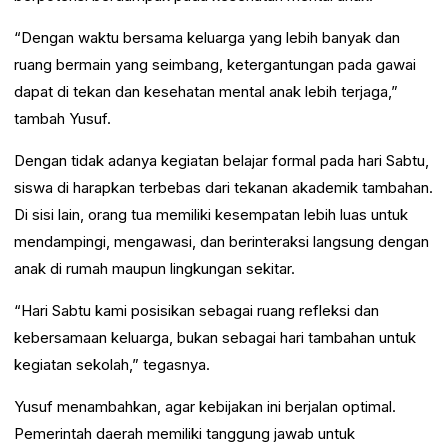
“Dengan waktu bersama keluarga yang lebih banyak dan
ruang bermain yang seimbang, ketergantungan pada gawai
dapat di tekan dan kesehatan mental anak lebih terjaga,”
tambah Yusuf.
Dengan tidak adanya kegiatan belajar formal pada hari Sabtu,
siswa di harapkan terbebas dari tekanan akademik tambahan.
Di sisi lain, orang tua memiliki kesempatan lebih luas untuk
mendampingi, mengawasi, dan berinteraksi langsung dengan
anak di rumah maupun lingkungan sekitar.
“Hari Sabtu kami posisikan sebagai ruang refleksi dan
kebersamaan keluarga, bukan sebagai hari tambahan untuk
kegiatan sekolah,” tegasnya.
Yusuf menambahkan, agar kebijakan ini berjalan optimal.
Pemerintah daerah memiliki tanggung jawab untuk