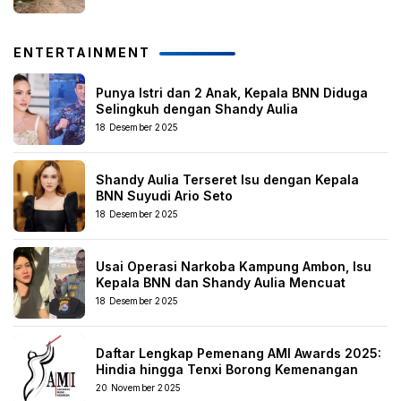
ENTERTAINMENT
Punya Istri dan 2 Anak, Kepala BNN Diduga
Selingkuh dengan Shandy Aulia
18 Desember 2025
Shandy Aulia Terseret Isu dengan Kepala
BNN Suyudi Ario Seto
18 Desember 2025
Usai Operasi Narkoba Kampung Ambon, Isu
Kepala BNN dan Shandy Aulia Mencuat
18 Desember 2025
Daftar Lengkap Pemenang AMI Awards 2025:
Hindia hingga Tenxi Borong Kemenangan
20 November 2025