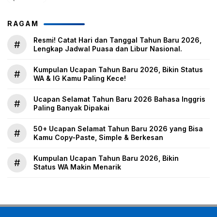
RAGAM
Resmi! Catat Hari dan Tanggal Tahun Baru 2026,
#
Lengkap Jadwal Puasa dan Libur Nasional.
Kumpulan Ucapan Tahun Baru 2026, Bikin Status
#
WA & IG Kamu Paling Kece!
Ucapan Selamat Tahun Baru 2026 Bahasa Inggris
#
Paling Banyak Dipakai
50+ Ucapan Selamat Tahun Baru 2026 yang Bisa
#
Kamu Copy-Paste, Simple & Berkesan
Kumpulan Ucapan Tahun Baru 2026, Bikin
#
Status WA Makin Menarik