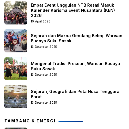
Empat Event Unggulan NTB Resmi Masuk
Kalender Karisma Event Nusantara (KEN)
2026
19 April 2026
Sejarah dan Makna Gendang Beleq, Warisan
Budaya Suku Sasak
13 Desember 2025
Mengenal Tradisi Presean, Warisan Budaya
Suku Sasak
13 Desember 2025
Sejarah, Geografi dan Peta Nusa Tenggara
Barat
13 Desember 2025
TAMBANG & ENERGI