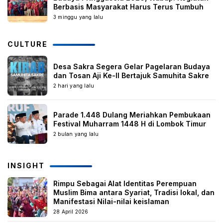
Berbasis Masyarakat Harus Terus Tumbuh
3 minggu yang lalu
CULTURE
Desa Sakra Segera Gelar Pagelaran Budaya
dan Tosan Aji Ke-II Bertajuk Samuhita Sakre
2 hari yang lalu
Parade 1.448 Dulang Meriahkan Pembukaan
Festival Muharram 1448 H di Lombok Timur
2 bulan yang lalu
INSIGHT
Rimpu Sebagai Alat Identitas Perempuan
Muslim Bima antara Syariat, Tradisi lokal, dan
Manifestasi Nilai-nilai keislaman
28 April 2026