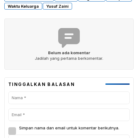
Waktu Keluarga
Yusuf Zaini
Belum ada komentar
Jadilah yang pertama berkomentar.
TINGGALKAN BALASAN
Simpan nama dan email untuk komentar berikutnya.