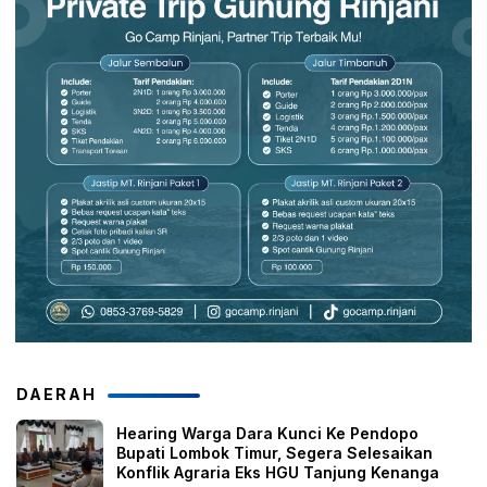
DAERAH
Hearing Warga Dara Kunci Ke Pendopo
Bupati Lombok Timur, Segera Selesaikan
Konflik Agraria Eks HGU Tanjung Kenanga