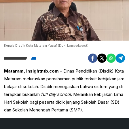
Kepala Disdik Kota Mataram Yusuf (Dok, Lombokpost)
Mataram, insightntb.com
– Dinas Pendidikan (Disdik) Kota
Mataram meluruskan pemahaman publik terkait kebijakan jam
belajar di sekolah. Disdik menegaskan bahwa sistem yang di
terapkan bukanlah
full day school.
Melainkan kebijakan Lima
Hari Sekolah bagi peserta didik jenjang Sekolah Dasar (SD)
dan Sekolah Menengah Pertama (SMP).