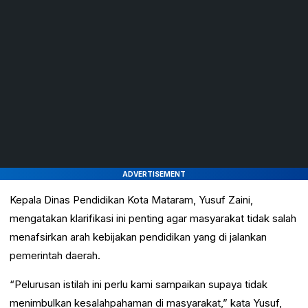
ADVERTISEMENT
Kepala Dinas Pendidikan Kota Mataram, Yusuf Zaini,
mengatakan klarifikasi ini penting agar masyarakat tidak salah
menafsirkan arah kebijakan pendidikan yang di jalankan
pemerintah daerah.
“Pelurusan istilah ini perlu kami sampaikan supaya tidak
menimbulkan kesalahpahaman di masyarakat,” kata Yusuf,