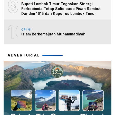
9
Bupati Lombok Timur Tegaskan Sinergi
Forkopimda Tetap Solid pada Pisah Sambut
Dandim 1615 dan Kapolres Lombok Timur
10
OPINI
Islam Berkemajuan Muhammadiyah
ADVERTORIAL