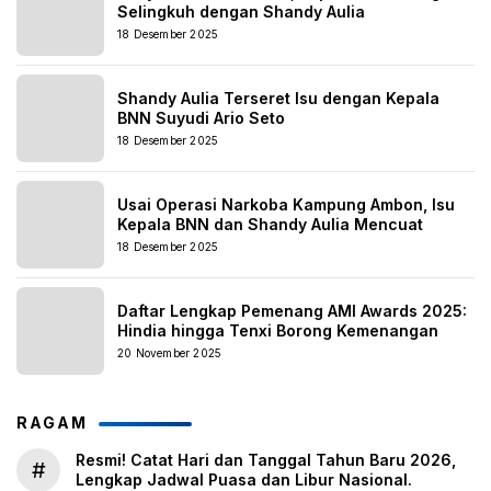
Selingkuh dengan Shandy Aulia
18 Desember 2025
Shandy Aulia Terseret Isu dengan Kepala
BNN Suyudi Ario Seto
18 Desember 2025
Usai Operasi Narkoba Kampung Ambon, Isu
Kepala BNN dan Shandy Aulia Mencuat
18 Desember 2025
Daftar Lengkap Pemenang AMI Awards 2025:
Hindia hingga Tenxi Borong Kemenangan
20 November 2025
RAGAM
Resmi! Catat Hari dan Tanggal Tahun Baru 2026,
#
Lengkap Jadwal Puasa dan Libur Nasional.