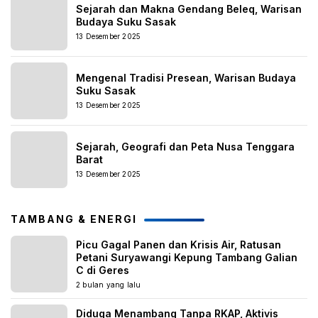
Sejarah dan Makna Gendang Beleq, Warisan
Budaya Suku Sasak
13 Desember 2025
Mengenal Tradisi Presean, Warisan Budaya
Suku Sasak
13 Desember 2025
Sejarah, Geografi dan Peta Nusa Tenggara
Barat
13 Desember 2025
TAMBANG & ENERGI
Picu Gagal Panen dan Krisis Air, Ratusan
Petani Suryawangi Kepung Tambang Galian
C di Geres
2 bulan yang lalu
Diduga Menambang Tanpa RKAP, Aktivis