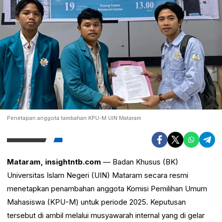
Penetapan anggota tambahan KPU-M UIN Mataram
Mataram, insightntb.com
— Badan Khusus (BK)
Universitas Islam Negeri (UIN) Mataram secara resmi
menetapkan penambahan anggota Komisi Pemilihan Umum
Mahasiswa (KPU-M) untuk periode 2025. Keputusan
tersebut di ambil melalui musyawarah internal yang di gelar