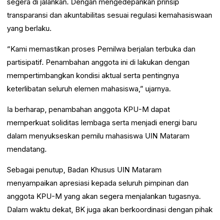
segera di jalankan. Dengan mengedepankan prinsip
transparansi dan akuntabilitas sesuai regulasi kemahasiswaan
yang berlaku.
“Kami memastikan proses Pemilwa berjalan terbuka dan
partisipatif. Penambahan anggota ini di lakukan dengan
mempertimbangkan kondisi aktual serta pentingnya
keterlibatan seluruh elemen mahasiswa,” ujarnya.
Ia berharap, penambahan anggota KPU-M dapat
memperkuat soliditas lembaga serta menjadi energi baru
dalam menyukseskan pemilu mahasiswa UIN Mataram
mendatang.
Sebagai penutup, Badan Khusus UIN Mataram
menyampaikan apresiasi kepada seluruh pimpinan dan
anggota KPU-M yang akan segera menjalankan tugasnya.
Dalam waktu dekat, BK juga akan berkoordinasi dengan pihak