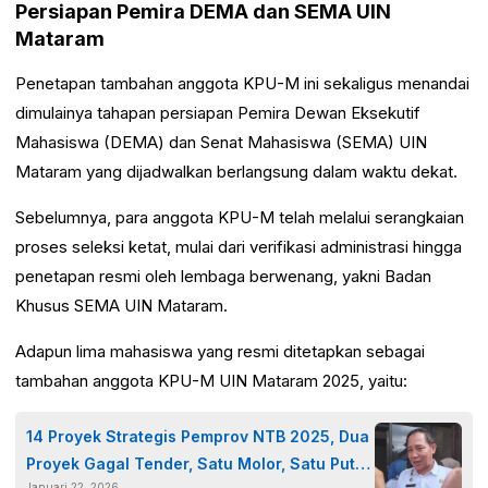
Persiapan Pemira DEMA dan SEMA UIN
Mataram
Penetapan tambahan anggota KPU-M ini sekaligus menandai
dimulainya tahapan persiapan Pemira Dewan Eksekutif
Mahasiswa (DEMA) dan Senat Mahasiswa (SEMA) UIN
Mataram yang dijadwalkan berlangsung dalam waktu dekat.
Sebelumnya, para anggota KPU-M telah melalui serangkaian
proses seleksi ketat, mulai dari verifikasi administrasi hingga
penetapan resmi oleh lembaga berwenang, yakni Badan
Khusus SEMA UIN Mataram.
Adapun lima mahasiswa yang resmi ditetapkan sebagai
tambahan anggota KPU-M UIN Mataram 2025, yaitu:
14 Proyek Strategis Pemprov NTB 2025, Dua
Proyek Gagal Tender, Satu Molor, Satu Putus
Januari 22, 2026