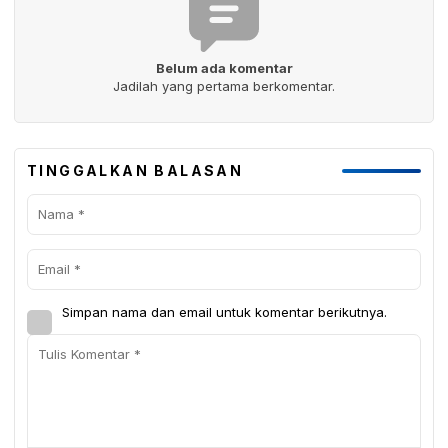
Belum ada komentar
Jadilah yang pertama berkomentar.
TINGGALKAN BALASAN
Simpan nama dan email untuk komentar berikutnya.