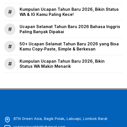
Kumpulan Ucapan Tahun Baru 2026, Bikin Status
#
WA & IG Kamu Paling Kece!
Ucapan Selamat Tahun Baru 2026 Bahasa Inggris
#
Paling Banyak Dipakai
50+ Ucapan Selamat Tahun Baru 2026 yang Bisa
#
Kamu Copy-Paste, Simple & Berkesan
Kumpulan Ucapan Tahun Baru 2026, Bikin
#
Status WA Makin Menarik
BTN Green Asia, Bagik Polak, Labuapi, Lombok Barat
redaksiinsightntb@gmail.com