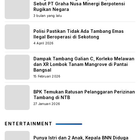
Sebut PT Graha Nusa Minergi Berpotensi
Rugikan Negara
3 bulan yang lalu
Polisi Pastikan Tidak Ada Tambang Emas
Ilegal Beroperasi di Sekotong
4 April 2026
Dampak Tambang Galian C, Korleko Melawan
dan XR Lombok Tanam Mangrove di Pantai
Bangsal
15 Februari 2026
BPK Temukan Ratusan Pelanggaran Perizinan
Tambang di NTB
27 Januari 2026
ENTERTAINMENT
Punya Istri dan 2 Anak, Kepala BNN Diduga