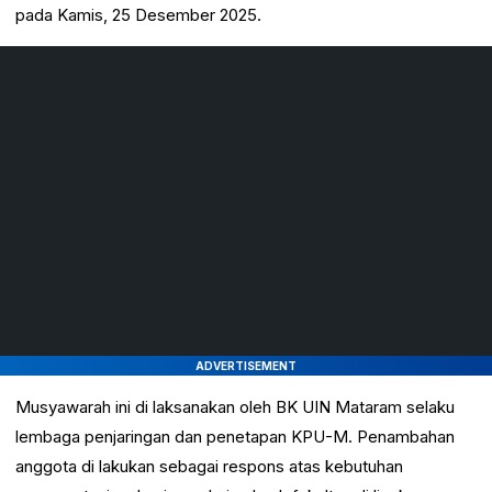
pada Kamis, 25 Desember 2025.
ADVERTISEMENT
Musyawarah ini di laksanakan oleh BK UIN Mataram selaku
lembaga penjaringan dan penetapan KPU-M. Penambahan
anggota di lakukan sebagai respons atas kebutuhan