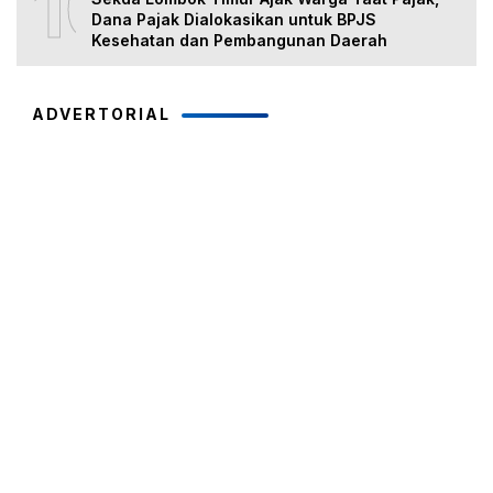
10
Dana Pajak Dialokasikan untuk BPJS
Kesehatan dan Pembangunan Daerah
ADVERTORIAL