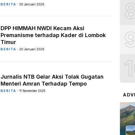
BERITA
20 Januari 2026
DPP HIMMAH NWDI Kecam Aksi
Premanisme terhadap Kader di Lombok
Timur
BERITA
20 Januari 2026
Jurnalis NTB Gelar Aksi Tolak Gugatan
Menteri Amran Terhadap Tempo
BERITA
11 November 2025
ADV