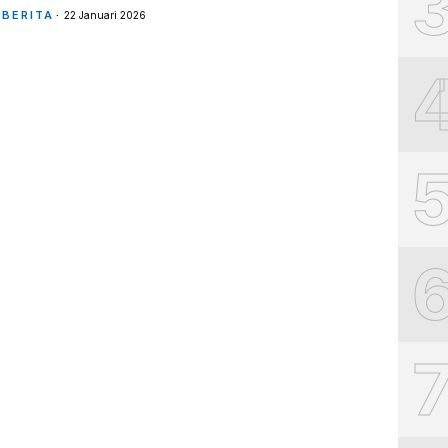
BERITA
22 Januari 2026