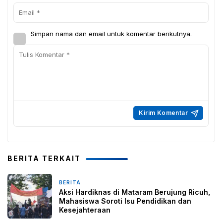
Simpan nama dan email untuk komentar berikutnya.
BERITA TERKAIT
BERITA
5 Mei 2026
Aksi Hardiknas di Mataram Berujung Ricuh,
Mahasiswa Soroti Isu Pendidikan dan
Kesejahteraan