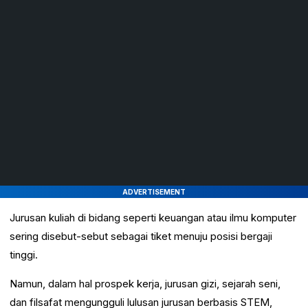
ADVERTISEMENT
Jurusan kuliah di bidang seperti keuangan atau ilmu komputer
sering disebut-sebut sebagai tiket menuju posisi bergaji
tinggi.
Namun, dalam hal prospek kerja, jurusan gizi, sejarah seni,
dan filsafat mengungguli lulusan jurusan berbasis STEM,