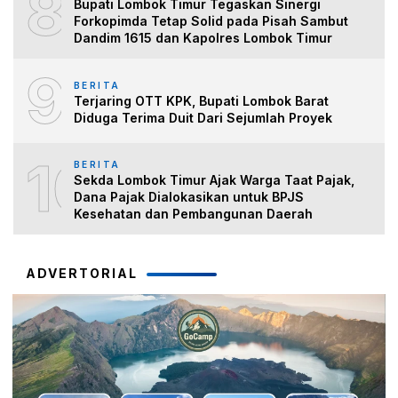
8
Bupati Lombok Timur Tegaskan Sinergi
Forkopimda Tetap Solid pada Pisah Sambut
Dandim 1615 dan Kapolres Lombok Timur
9
BERITA
Terjaring OTT KPK, Bupati Lombok Barat
Diduga Terima Duit Dari Sejumlah Proyek
10
BERITA
Sekda Lombok Timur Ajak Warga Taat Pajak,
Dana Pajak Dialokasikan untuk BPJS
Kesehatan dan Pembangunan Daerah
ADVERTORIAL