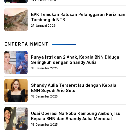
15 Februari 2026
BPK Temukan Ratusan Pelanggaran Perizinan
Tambang di NTB
27 Januari 2026
ENTERTAINMENT
Punya Istri dan 2 Anak, Kepala BNN Diduga
Selingkuh dengan Shandy Aulia
18 Desember 2025
Shandy Aulia Terseret Isu dengan Kepala
BNN Suyudi Ario Seto
18 Desember 2025
Usai Operasi Narkoba Kampung Ambon, Isu
Kepala BNN dan Shandy Aulia Mencuat
18 Desember 2025