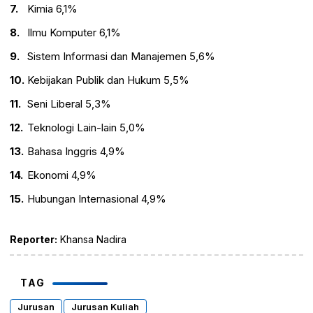
Kimia 6,1%
Ilmu Komputer 6,1%
Sistem Informasi dan Manajemen 5,6%
Kebijakan Publik dan Hukum 5,5%
Seni Liberal 5,3%
Teknologi Lain-lain 5,0%
Bahasa Inggris 4,9%
Ekonomi 4,9%
Hubungan Internasional 4,9%
Reporter:
Khansa Nadira
TAG
Jurusan
Jurusan Kuliah