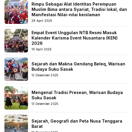
Rimpu Sebagai Alat Identitas Perempuan
Muslim Bima antara Syariat, Tradisi lokal, dan
Manifestasi Nilai-nilai keislaman
28 April 2026
Empat Event Unggulan NTB Resmi Masuk
Kalender Karisma Event Nusantara (KEN)
2026
19 April 2026
Sejarah dan Makna Gendang Beleq, Warisan
Budaya Suku Sasak
13 Desember 2025
Mengenal Tradisi Presean, Warisan Budaya
Suku Sasak
13 Desember 2025
Sejarah, Geografi dan Peta Nusa Tenggara
Barat