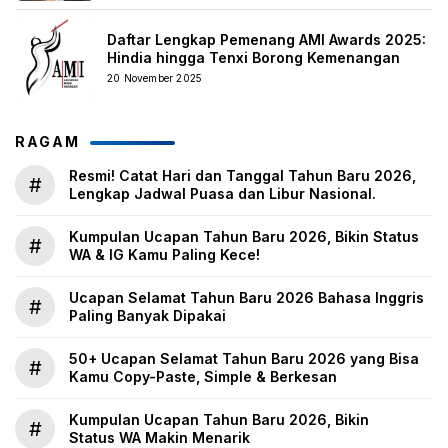
Daftar Lengkap Pemenang AMI Awards 2025:
Hindia hingga Tenxi Borong Kemenangan
20 November 2025
RAGAM
Resmi! Catat Hari dan Tanggal Tahun Baru 2026,
#
Lengkap Jadwal Puasa dan Libur Nasional.
Kumpulan Ucapan Tahun Baru 2026, Bikin Status
#
WA & IG Kamu Paling Kece!
Ucapan Selamat Tahun Baru 2026 Bahasa Inggris
#
Paling Banyak Dipakai
50+ Ucapan Selamat Tahun Baru 2026 yang Bisa
#
Kamu Copy-Paste, Simple & Berkesan
Kumpulan Ucapan Tahun Baru 2026, Bikin
#
Status WA Makin Menarik