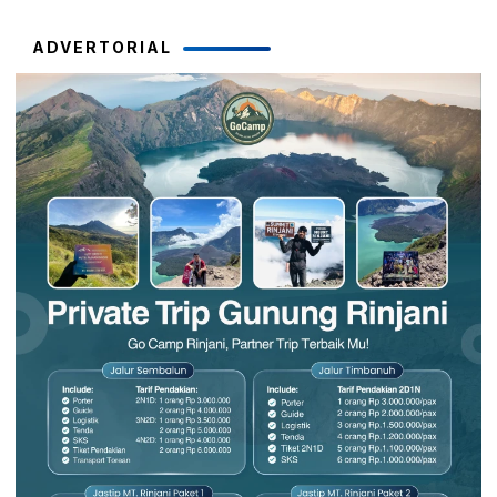
ADVERTORIAL