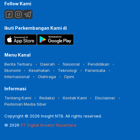
Follow Kami
Ikuti Perkembangan Kami di
Menu Kanal
Berita Terbaru
Daerah
Nasional
Pendidikan
Ekonomi
Kesehatan
Teknologi
Pariwisata
Internasional
Olahraga
Opini
Informasi
Tentang Kami
Redaksi
Kontak Kami
Disclaimer
Pedoman Media Siber
Copyright © 2026 Insight NTB. All rights reserved.
© 2026
PT Digital Kreator Nusantara