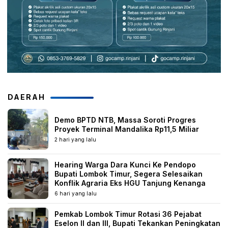
DAERAH
Demo BPTD NTB, Massa Soroti Progres
Proyek Terminal Mandalika Rp11,5 Miliar
2 hari yang lalu
Hearing Warga Dara Kunci Ke Pendopo
Bupati Lombok Timur, Segera Selesaikan
Konflik Agraria Eks HGU Tanjung Kenanga
6 hari yang lalu
Pemkab Lombok Timur Rotasi 36 Pejabat
Eselon II dan III, Bupati Tekankan Peningkatan