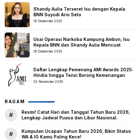
Shandy Aulia Terseret Isu dengan Kepala
BNN Suyudi Ario Seto
18 Desember 2025
Usai Operasi Narkoba Kampung Ambon, Isu
Kepala BNN dan Shandy Aulia Mencuat
18 Desember 2025
Daftar Lengkap Pemenang AMI Awards 2025:
Hindia hingga Tenxi Borong Kemenangan
20 November 2025
RAGAM
Resmi! Catat Hari dan Tanggal Tahun Baru 2026,
#
Lengkap Jadwal Puasa dan Libur Nasional.
Kumpulan Ucapan Tahun Baru 2026, Bikin Status
#
WA & IG Kamu Paling Kece!