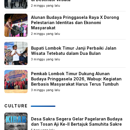
2 minggu yang lalu
Alunan Budaya Pringgasela Raya X Dorong
Pelestarian Identitas dan Ekonomi
Masyarakat
2 minggu yang lalu
Bupati Lombok Timur Janji Perbaiki Jalan
Wisata Tetebatu dalam Dua Bulan
3 minggu yang lalu
Pemkab Lombok Timur Dukung Alunan
Budaya Pringgasela 2026, Wabup: Kegiatan
Berbasis Masyarakat Harus Terus Tumbuh
3 minggu yang lalu
CULTURE
Desa Sakra Segera Gelar Pagelaran Budaya
dan Tosan Aji Ke-II Bertajuk Samuhita Sakre