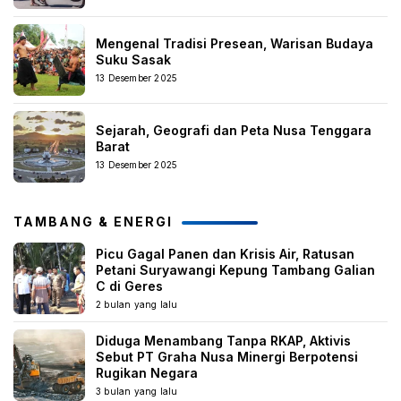
Mengenal Tradisi Presean, Warisan Budaya
Suku Sasak
13 Desember 2025
Sejarah, Geografi dan Peta Nusa Tenggara
Barat
13 Desember 2025
TAMBANG & ENERGI
Picu Gagal Panen dan Krisis Air, Ratusan
Petani Suryawangi Kepung Tambang Galian
C di Geres
2 bulan yang lalu
Diduga Menambang Tanpa RKAP, Aktivis
Sebut PT Graha Nusa Minergi Berpotensi
Rugikan Negara
3 bulan yang lalu