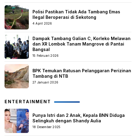
Polisi Pastikan Tidak Ada Tambang Emas
Ilegal Beroperasi di Sekotong
4 April 2026
Dampak Tambang Galian C, Korleko Melawan
dan XR Lombok Tanam Mangrove di Pantai
Bangsal
15 Februari 2026
BPK Temukan Ratusan Pelanggaran Perizinan
Tambang di NTB
27 Januari 2026
ENTERTAINMENT
Punya Istri dan 2 Anak, Kepala BNN Diduga
Selingkuh dengan Shandy Aulia
18 Desember 2025