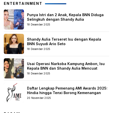
ENTERTAINMENT
Punya Istri dan 2 Anak, Kepala BNN Diduga
Selingkuh dengan Shandy Aulia
18 Desember 2025
Shandy Aulia Terseret Isu dengan Kepala
BNN Suyudi Ario Seto
18 Desember 2025
Usai Operasi Narkoba Kampung Ambon, Isu
Kepala BNN dan Shandy Aulia Mencuat
18 Desember 2025
Daftar Lengkap Pemenang AMI Awards 2025:
Hindia hingga Tenxi Borong Kemenangan
20 November 2025