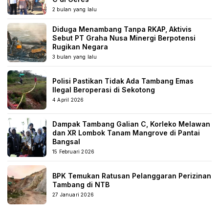
2 bulan yang lalu
Diduga Menambang Tanpa RKAP, Aktivis
Sebut PT Graha Nusa Minergi Berpotensi
Rugikan Negara
3 bulan yang lalu
Polisi Pastikan Tidak Ada Tambang Emas
Ilegal Beroperasi di Sekotong
4 April 2026
Dampak Tambang Galian C, Korleko Melawan
dan XR Lombok Tanam Mangrove di Pantai
Bangsal
15 Februari 2026
BPK Temukan Ratusan Pelanggaran Perizinan
Tambang di NTB
27 Januari 2026