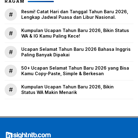
RAGAM
Resmi! Catat Hari dan Tanggal Tahun Baru 2026,
#
Lengkap Jadwal Puasa dan Libur Nasional.
Kumpulan Ucapan Tahun Baru 2026, Bikin Status
#
WA & IG Kamu Paling Kece!
Ucapan Selamat Tahun Baru 2026 Bahasa Inggris
#
Paling Banyak Dipakai
50+ Ucapan Selamat Tahun Baru 2026 yang Bisa
#
Kamu Copy-Paste, Simple & Berkesan
Kumpulan Ucapan Tahun Baru 2026, Bikin
#
Status WA Makin Menarik