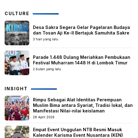
CULTURE
Desa Sakra Segera Gelar Pagelaran Budaya
dan Tosan Aji Ke-II Bertajuk Samuhita Sakre
3 hari yang lalu
Parade 1.448 Dulang Meriahkan Pembukaan
Festival Muharram 1448 H di Lombok Timur
2 bulan yang lalu
INSIGHT
Rimpu Sebagai Alat Identitas Perempuan
Muslim Bima antara Syariat, Tradisi lokal, dan
Manifestasi Nilai-nilai keislaman
28 April 2026
Empat Event Unggulan NTB Resmi Masuk
Kalender Karisma Event Nusantara (KEN)