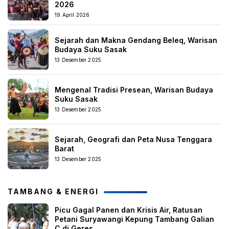
2026
19 April 2026
Sejarah dan Makna Gendang Beleq, Warisan
Budaya Suku Sasak
13 Desember 2025
Mengenal Tradisi Presean, Warisan Budaya
Suku Sasak
13 Desember 2025
Sejarah, Geografi dan Peta Nusa Tenggara
Barat
13 Desember 2025
TAMBANG & ENERGI
Picu Gagal Panen dan Krisis Air, Ratusan
Petani Suryawangi Kepung Tambang Galian
C di Geres