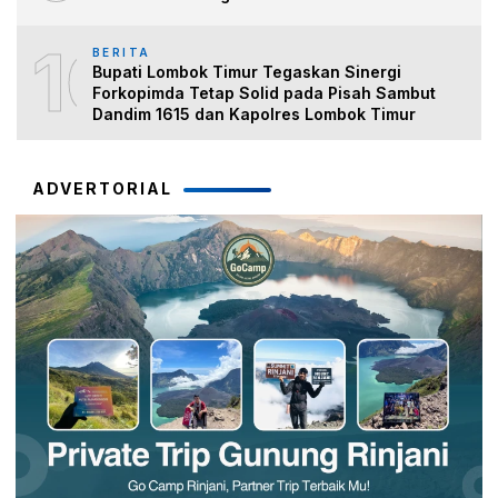
10
BERITA
Bupati Lombok Timur Tegaskan Sinergi
Forkopimda Tetap Solid pada Pisah Sambut
Dandim 1615 dan Kapolres Lombok Timur
ADVERTORIAL