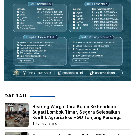
DAERAH
Hearing Warga Dara Kunci Ke Pendopo
Bupati Lombok Timur, Segera Selesaikan
Konflik Agraria Eks HGU Tanjung Kenanga
4 hari yang lalu