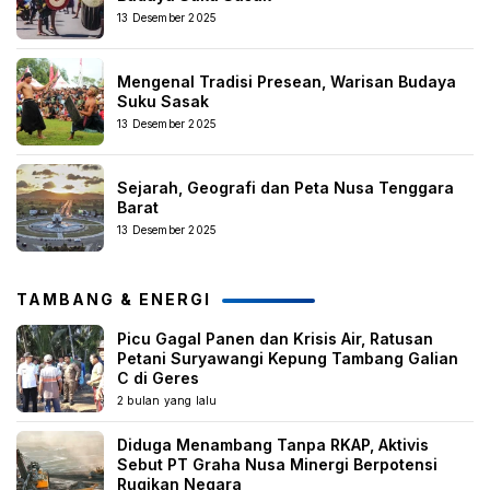
13 Desember 2025
Mengenal Tradisi Presean, Warisan Budaya
Suku Sasak
13 Desember 2025
Sejarah, Geografi dan Peta Nusa Tenggara
Barat
13 Desember 2025
TAMBANG & ENERGI
Picu Gagal Panen dan Krisis Air, Ratusan
Petani Suryawangi Kepung Tambang Galian
C di Geres
2 bulan yang lalu
Diduga Menambang Tanpa RKAP, Aktivis
Sebut PT Graha Nusa Minergi Berpotensi
Rugikan Negara