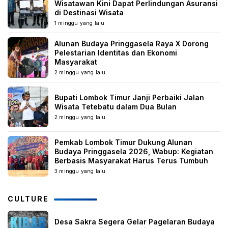
Wisatawan Kini Dapat Perlindungan Asuransi
di Destinasi Wisata
1 minggu yang lalu
Alunan Budaya Pringgasela Raya X Dorong
Pelestarian Identitas dan Ekonomi
Masyarakat
2 minggu yang lalu
Bupati Lombok Timur Janji Perbaiki Jalan
Wisata Tetebatu dalam Dua Bulan
2 minggu yang lalu
Pemkab Lombok Timur Dukung Alunan
Budaya Pringgasela 2026, Wabup: Kegiatan
Berbasis Masyarakat Harus Terus Tumbuh
3 minggu yang lalu
CULTURE
Desa Sakra Segera Gelar Pagelaran Budaya