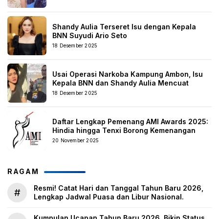
Shandy Aulia Terseret Isu dengan Kepala
BNN Suyudi Ario Seto
18 Desember 2025
Usai Operasi Narkoba Kampung Ambon, Isu
Kepala BNN dan Shandy Aulia Mencuat
18 Desember 2025
Daftar Lengkap Pemenang AMI Awards 2025:
Hindia hingga Tenxi Borong Kemenangan
20 November 2025
RAGAM
Resmi! Catat Hari dan Tanggal Tahun Baru 2026,
#
Lengkap Jadwal Puasa dan Libur Nasional.
Kumpulan Ucapan Tahun Baru 2026, Bikin Status