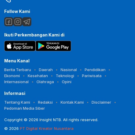
Follow Kami
Ikuti Perkembangan Kami di
Menu Kanal
Berita Terbaru
Daerah
Nasional
Pendidikan
Ekonomi
Kesehatan
Teknologi
Pariwisata
Internasional
Olahraga
Opini
Informasi
Tentang Kami
Redaksi
Kontak Kami
Disclaimer
Pedoman Media Siber
Copyright © 2026 Insight NTB. All rights reserved.
© 2026
PT Digital Kreator Nusantara