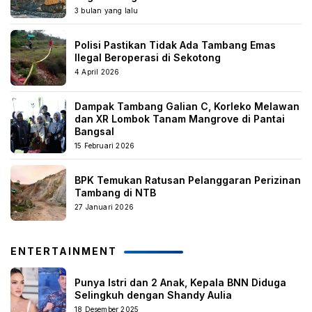
3 bulan yang lalu
Polisi Pastikan Tidak Ada Tambang Emas
Ilegal Beroperasi di Sekotong
4 April 2026
Dampak Tambang Galian C, Korleko Melawan
dan XR Lombok Tanam Mangrove di Pantai
Bangsal
15 Februari 2026
BPK Temukan Ratusan Pelanggaran Perizinan
Tambang di NTB
27 Januari 2026
ENTERTAINMENT
Punya Istri dan 2 Anak, Kepala BNN Diduga
Selingkuh dengan Shandy Aulia
18 Desember 2025