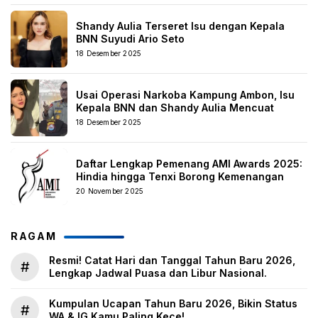
Shandy Aulia Terseret Isu dengan Kepala
BNN Suyudi Ario Seto
18 Desember 2025
Usai Operasi Narkoba Kampung Ambon, Isu
Kepala BNN dan Shandy Aulia Mencuat
18 Desember 2025
Daftar Lengkap Pemenang AMI Awards 2025:
Hindia hingga Tenxi Borong Kemenangan
20 November 2025
RAGAM
Resmi! Catat Hari dan Tanggal Tahun Baru 2026,
#
Lengkap Jadwal Puasa dan Libur Nasional.
Kumpulan Ucapan Tahun Baru 2026, Bikin Status
#
WA & IG Kamu Paling Kece!