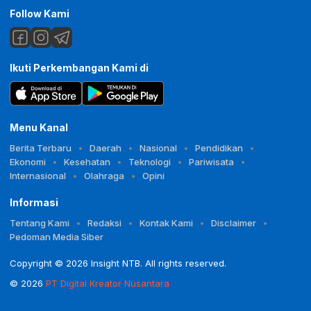
Follow Kami
Ikuti Perkembangan Kami di
Menu Kanal
Berita Terbaru
Daerah
Nasional
Pendidikan
Ekonomi
Kesehatan
Teknologi
Pariwisata
Internasional
Olahraga
Opini
Informasi
Tentang Kami
Redaksi
Kontak Kami
Disclaimer
Pedoman Media Siber
Copyright © 2026 Insight NTB. All rights reserved.
© 2026
PT Digital Kreator Nusantara