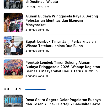
di Destinasi Wisata
1 minggu yang lalu
Alunan Budaya Pringgasela Raya X Dorong
Pelestarian Identitas dan Ekonomi
Masyarakat
2 minggu yang lalu
Bupati Lombok Timur Janji Perbaiki Jalan
Wisata Tetebatu dalam Dua Bulan
2 minggu yang lalu
Pemkab Lombok Timur Dukung Alunan
Budaya Pringgasela 2026, Wabup: Kegiatan
Berbasis Masyarakat Harus Terus Tumbuh
3 minggu yang lalu
CULTURE
Desa Sakra Segera Gelar Pagelaran Budaya
dan Tosan Aji Ke-II Bertajuk Samuhita Sakre