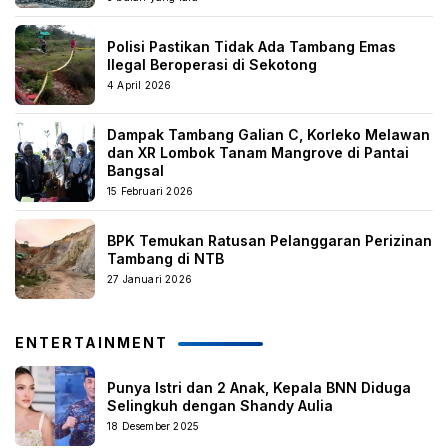
Polisi Pastikan Tidak Ada Tambang Emas
Ilegal Beroperasi di Sekotong
4 April 2026
Dampak Tambang Galian C, Korleko Melawan
dan XR Lombok Tanam Mangrove di Pantai
Bangsal
15 Februari 2026
BPK Temukan Ratusan Pelanggaran Perizinan
Tambang di NTB
27 Januari 2026
ENTERTAINMENT
Punya Istri dan 2 Anak, Kepala BNN Diduga
Selingkuh dengan Shandy Aulia
18 Desember 2025