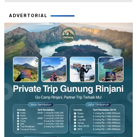
ADVERTORIAL