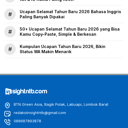
Ucapan Selamat Tahun Baru 2026 Bahasa Inggris
#
Paling Banyak Dipakai
50+ Ucapan Selamat Tahun Baru 2026 yang Bisa
#
Kamu Copy-Paste, Simple & Berkesan
Kumpulan Ucapan Tahun Baru 2026, Bikin
#
Status WA Makin Menarik
BTN Green Asia, Bagik Polak, Labuapi, Lombok Barat
redaksiinsightntb@gmail.com
089687893878