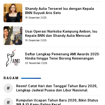
Shandy Aulia Terseret Isu dengan Kepala
BNN Suyudi Ario Seto
18 Desember 2025
Usai Operasi Narkoba Kampung Ambon, Isu
Kepala BNN dan Shandy Aulia Mencuat
18 Desember 2025
Daftar Lengkap Pemenang AMI Awards 2025:
Hindia hingga Tenxi Borong Kemenangan
20 November 2025
RAGAM
Resmi! Catat Hari dan Tanggal Tahun Baru 2026,
#
Lengkap Jadwal Puasa dan Libur Nasional.
Kumpulan Ucapan Tahun Baru 2026, Bikin Status
#
WA & IG Kamu Paling Kece!