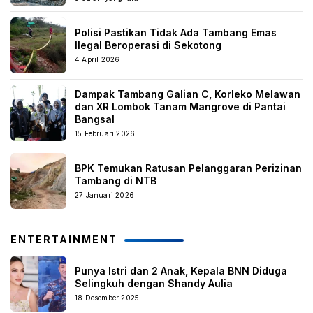
Polisi Pastikan Tidak Ada Tambang Emas
Ilegal Beroperasi di Sekotong
4 April 2026
Dampak Tambang Galian C, Korleko Melawan
dan XR Lombok Tanam Mangrove di Pantai
Bangsal
15 Februari 2026
BPK Temukan Ratusan Pelanggaran Perizinan
Tambang di NTB
27 Januari 2026
ENTERTAINMENT
Punya Istri dan 2 Anak, Kepala BNN Diduga
Selingkuh dengan Shandy Aulia
18 Desember 2025