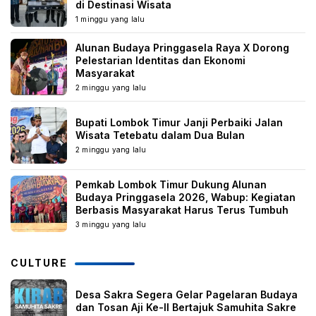
di Destinasi Wisata
1 minggu yang lalu
Alunan Budaya Pringgasela Raya X Dorong
Pelestarian Identitas dan Ekonomi
Masyarakat
2 minggu yang lalu
Bupati Lombok Timur Janji Perbaiki Jalan
Wisata Tetebatu dalam Dua Bulan
2 minggu yang lalu
Pemkab Lombok Timur Dukung Alunan
Budaya Pringgasela 2026, Wabup: Kegiatan
Berbasis Masyarakat Harus Terus Tumbuh
3 minggu yang lalu
CULTURE
Desa Sakra Segera Gelar Pagelaran Budaya
dan Tosan Aji Ke-II Bertajuk Samuhita Sakre