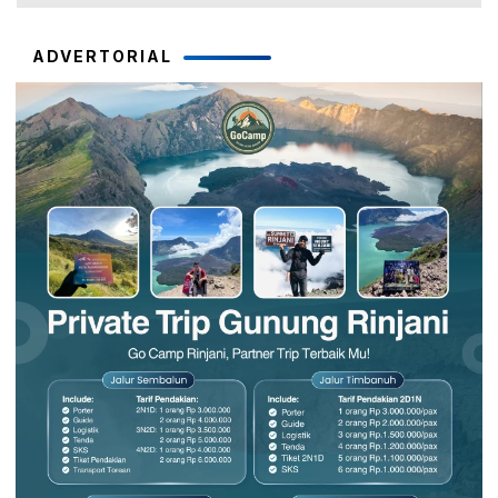
ADVERTORIAL