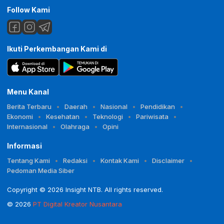
Follow Kami
Ikuti Perkembangan Kami di
Menu Kanal
Berita Terbaru
Daerah
Nasional
Pendidikan
Ekonomi
Kesehatan
Teknologi
Pariwisata
Internasional
Olahraga
Opini
Informasi
Tentang Kami
Redaksi
Kontak Kami
Disclaimer
Pedoman Media Siber
Copyright © 2026 Insight NTB. All rights reserved.
© 2026
PT Digital Kreator Nusantara