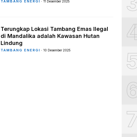
TAMBANG ENERGI
11 Desember 2025
Terungkap Lokasi Tambang Emas Ilegal
di Mandalika adalah Kawasan Hutan
Lindung
TAMBANG ENERGI
10 Desember 2025