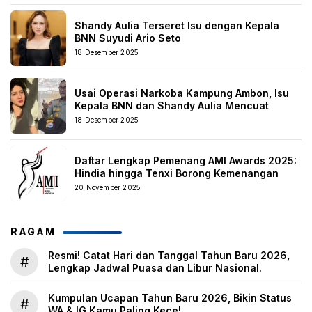
Shandy Aulia Terseret Isu dengan Kepala
BNN Suyudi Ario Seto
18 Desember 2025
Usai Operasi Narkoba Kampung Ambon, Isu
Kepala BNN dan Shandy Aulia Mencuat
18 Desember 2025
Daftar Lengkap Pemenang AMI Awards 2025:
Hindia hingga Tenxi Borong Kemenangan
20 November 2025
RAGAM
Resmi! Catat Hari dan Tanggal Tahun Baru 2026,
#
Lengkap Jadwal Puasa dan Libur Nasional.
Kumpulan Ucapan Tahun Baru 2026, Bikin Status
#
WA & IG Kamu Paling Kece!