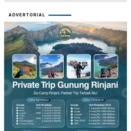
ADVERTORIAL