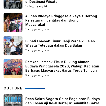
di Destinasi Wisata
1 minggu yang lalu
Alunan Budaya Pringgasela Raya X Dorong
Pelestarian Identitas dan Ekonomi
Masyarakat
2 minggu yang lalu
Bupati Lombok Timur Janji Perbaiki Jalan
Wisata Tetebatu dalam Dua Bulan
2 minggu yang lalu
Pemkab Lombok Timur Dukung Alunan
Budaya Pringgasela 2026, Wabup: Kegiatan
Berbasis Masyarakat Harus Terus Tumbuh
3 minggu yang lalu
CULTURE
Desa Sakra Segera Gelar Pagelaran Budaya
dan Tosan Aji Ke-II Bertajuk Samuhita Sakre