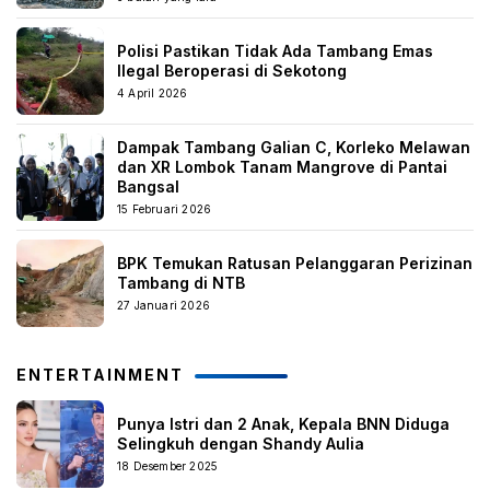
Polisi Pastikan Tidak Ada Tambang Emas
Ilegal Beroperasi di Sekotong
4 April 2026
Dampak Tambang Galian C, Korleko Melawan
dan XR Lombok Tanam Mangrove di Pantai
Bangsal
15 Februari 2026
BPK Temukan Ratusan Pelanggaran Perizinan
Tambang di NTB
27 Januari 2026
ENTERTAINMENT
Punya Istri dan 2 Anak, Kepala BNN Diduga
Selingkuh dengan Shandy Aulia
18 Desember 2025