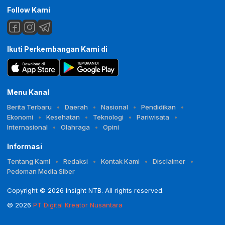
Follow Kami
Ikuti Perkembangan Kami di
Menu Kanal
Berita Terbaru
Daerah
Nasional
Pendidikan
Ekonomi
Kesehatan
Teknologi
Pariwisata
Internasional
Olahraga
Opini
Informasi
Tentang Kami
Redaksi
Kontak Kami
Disclaimer
Pedoman Media Siber
Copyright © 2026 Insight NTB. All rights reserved.
© 2026
PT Digital Kreator Nusantara