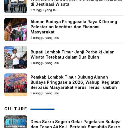
di Destinasi Wisata
1 minggu yang lalu
Alunan Budaya Pringgasela Raya X Dorong
Pelestarian Identitas dan Ekonomi
Masyarakat
2 minggu yang lalu
Bupati Lombok Timur Janji Perbaiki Jalan
Wisata Tetebatu dalam Dua Bulan
2 minggu yang lalu
Pemkab Lombok Timur Dukung Alunan
Budaya Pringgasela 2026, Wabup: Kegiatan
Berbasis Masyarakat Harus Terus Tumbuh
3 minggu yang lalu
CULTURE
Desa Sakra Segera Gelar Pagelaran Budaya
dan Tosan Aji Ke-II Bertajuk Samuhita Sakre