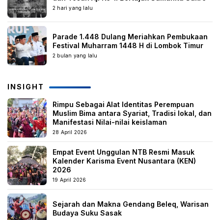
2 hari yang lalu
Parade 1.448 Dulang Meriahkan Pembukaan
Festival Muharram 1448 H di Lombok Timur
2 bulan yang lalu
INSIGHT
Rimpu Sebagai Alat Identitas Perempuan
Muslim Bima antara Syariat, Tradisi lokal, dan
Manifestasi Nilai-nilai keislaman
28 April 2026
Empat Event Unggulan NTB Resmi Masuk
Kalender Karisma Event Nusantara (KEN)
2026
19 April 2026
Sejarah dan Makna Gendang Beleq, Warisan
Budaya Suku Sasak