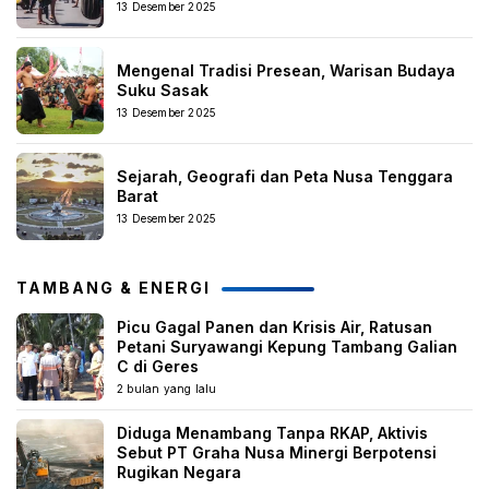
13 Desember 2025
Mengenal Tradisi Presean, Warisan Budaya
Suku Sasak
13 Desember 2025
Sejarah, Geografi dan Peta Nusa Tenggara
Barat
13 Desember 2025
TAMBANG & ENERGI
Picu Gagal Panen dan Krisis Air, Ratusan
Petani Suryawangi Kepung Tambang Galian
C di Geres
2 bulan yang lalu
Diduga Menambang Tanpa RKAP, Aktivis
Sebut PT Graha Nusa Minergi Berpotensi
Rugikan Negara