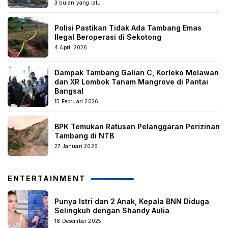
3 bulan yang lalu
Polisi Pastikan Tidak Ada Tambang Emas
Ilegal Beroperasi di Sekotong
4 April 2026
Dampak Tambang Galian C, Korleko Melawan
dan XR Lombok Tanam Mangrove di Pantai
Bangsal
15 Februari 2026
BPK Temukan Ratusan Pelanggaran Perizinan
Tambang di NTB
27 Januari 2026
ENTERTAINMENT
Punya Istri dan 2 Anak, Kepala BNN Diduga
Selingkuh dengan Shandy Aulia
18 Desember 2025