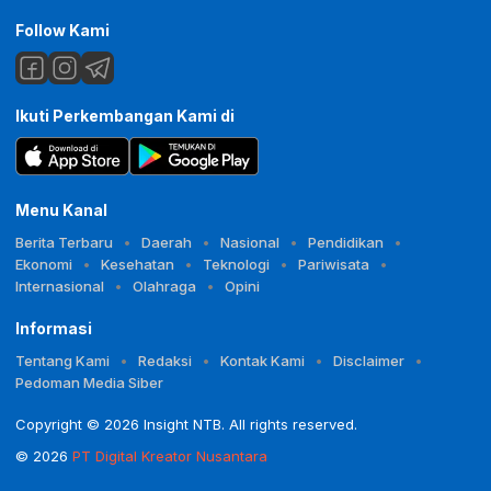
Follow Kami
Ikuti Perkembangan Kami di
Menu Kanal
Berita Terbaru
Daerah
Nasional
Pendidikan
Ekonomi
Kesehatan
Teknologi
Pariwisata
Internasional
Olahraga
Opini
Informasi
Tentang Kami
Redaksi
Kontak Kami
Disclaimer
Pedoman Media Siber
Copyright © 2026 Insight NTB. All rights reserved.
© 2026
PT Digital Kreator Nusantara