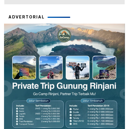
ADVERTORIAL