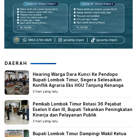
DAERAH
Hearing Warga Dara Kunci Ke Pendopo
Bupati Lombok Timur, Segera Selesaikan
Konflik Agraria Eks HGU Tanjung Kenanga
3 hari yang lalu
Pemkab Lombok Timur Rotasi 36 Pejabat
Eselon II dan III, Bupati Tekankan Peningkatan
Kinerja dan Pelayanan Publik
3 hari yang lalu
Bupati Lombok Timur Dampingi Wakil Ketua