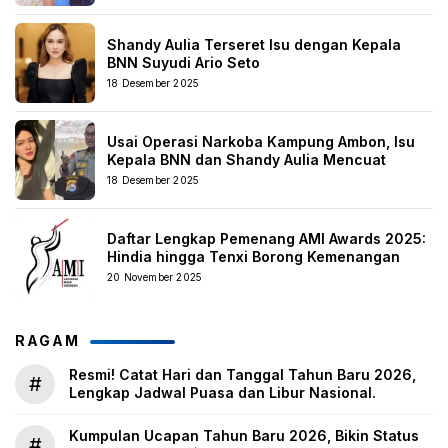
Shandy Aulia Terseret Isu dengan Kepala
BNN Suyudi Ario Seto
18 Desember 2025
Usai Operasi Narkoba Kampung Ambon, Isu
Kepala BNN dan Shandy Aulia Mencuat
18 Desember 2025
Daftar Lengkap Pemenang AMI Awards 2025:
Hindia hingga Tenxi Borong Kemenangan
20 November 2025
RAGAM
Resmi! Catat Hari dan Tanggal Tahun Baru 2026,
#
Lengkap Jadwal Puasa dan Libur Nasional.
Kumpulan Ucapan Tahun Baru 2026, Bikin Status
#