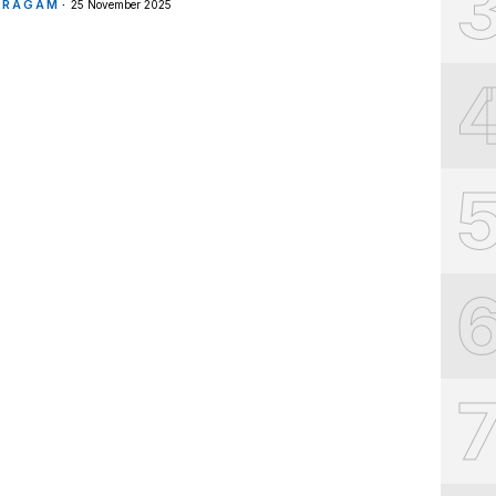
RAGAM
25 November 2025