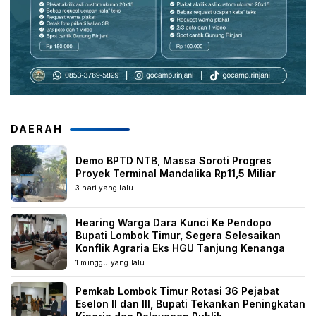
DAERAH
Demo BPTD NTB, Massa Soroti Progres
Proyek Terminal Mandalika Rp11,5 Miliar
3 hari yang lalu
Hearing Warga Dara Kunci Ke Pendopo
Bupati Lombok Timur, Segera Selesaikan
Konflik Agraria Eks HGU Tanjung Kenanga
1 minggu yang lalu
Pemkab Lombok Timur Rotasi 36 Pejabat
Eselon II dan III, Bupati Tekankan Peningkatan