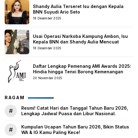
Shandy Aulia Terseret Isu dengan Kepala
BNN Suyudi Ario Seto
18 Desember 2025
Usai Operasi Narkoba Kampung Ambon, Isu
Kepala BNN dan Shandy Aulia Mencuat
18 Desember 2025
Daftar Lengkap Pemenang AMI Awards 2025:
Hindia hingga Tenxi Borong Kemenangan
20 November 2025
RAGAM
Resmi! Catat Hari dan Tanggal Tahun Baru 2026,
#
Lengkap Jadwal Puasa dan Libur Nasional.
Kumpulan Ucapan Tahun Baru 2026, Bikin Status
#
WA & IG Kamu Paling Kece!