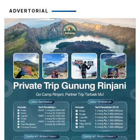
ADVERTORIAL