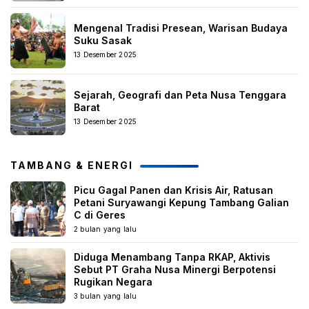
Mengenal Tradisi Presean, Warisan Budaya
Suku Sasak
13 Desember 2025
Sejarah, Geografi dan Peta Nusa Tenggara
Barat
13 Desember 2025
TAMBANG & ENERGI
Picu Gagal Panen dan Krisis Air, Ratusan
Petani Suryawangi Kepung Tambang Galian
C di Geres
2 bulan yang lalu
Diduga Menambang Tanpa RKAP, Aktivis
Sebut PT Graha Nusa Minergi Berpotensi
Rugikan Negara
3 bulan yang lalu