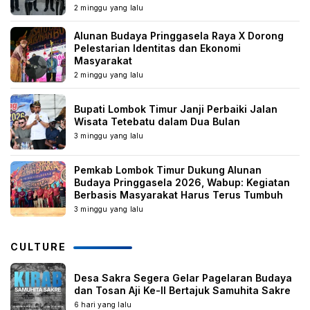
2 minggu yang lalu
Alunan Budaya Pringgasela Raya X Dorong
Pelestarian Identitas dan Ekonomi
Masyarakat
2 minggu yang lalu
Bupati Lombok Timur Janji Perbaiki Jalan
Wisata Tetebatu dalam Dua Bulan
3 minggu yang lalu
Pemkab Lombok Timur Dukung Alunan
Budaya Pringgasela 2026, Wabup: Kegiatan
Berbasis Masyarakat Harus Terus Tumbuh
3 minggu yang lalu
CULTURE
Desa Sakra Segera Gelar Pagelaran Budaya
dan Tosan Aji Ke-II Bertajuk Samuhita Sakre
6 hari yang lalu