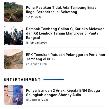
Polisi Pastikan Tidak Ada Tambang Emas
Ilegal Beroperasi di Sekotong
4 April 2026
Dampak Tambang Galian C, Korleko Melawan
dan XR Lombok Tanam Mangrove di Pantai
Bangsal
15 Februari 2026
BPK Temukan Ratusan Pelanggaran Perizinan
Tambang di NTB
27 Januari 2026
ENTERTAINMENT
Punya Istri dan 2 Anak, Kepala BNN Diduga
Selingkuh dengan Shandy Aulia
18 Desember 2025