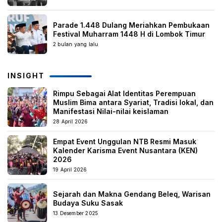
Parade 1.448 Dulang Meriahkan Pembukaan
Festival Muharram 1448 H di Lombok Timur
2 bulan yang lalu
INSIGHT
Rimpu Sebagai Alat Identitas Perempuan
Muslim Bima antara Syariat, Tradisi lokal, dan
Manifestasi Nilai-nilai keislaman
28 April 2026
Empat Event Unggulan NTB Resmi Masuk
Kalender Karisma Event Nusantara (KEN)
2026
19 April 2026
Sejarah dan Makna Gendang Beleq, Warisan
Budaya Suku Sasak
13 Desember 2025