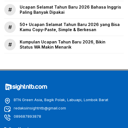
Ucapan Selamat Tahun Baru 2026 Bahasa Inggris
#
Paling Banyak Dipakai
50+ Ucapan Selamat Tahun Baru 2026 yang Bisa
#
Kamu Copy-Paste, Simple & Berkesan
Kumpulan Ucapan Tahun Baru 2026, Bikin
#
Status WA Makin Menarik
BTN Green Asia, Bagik Polak, Labuapi, Lombok Barat
redaksiinsightntb@gmail.com
089687893878