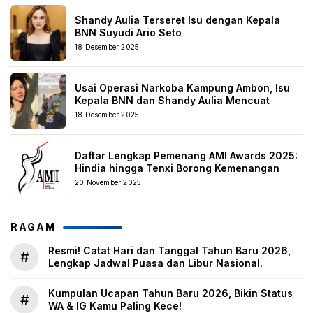
Shandy Aulia Terseret Isu dengan Kepala
BNN Suyudi Ario Seto
18 Desember 2025
Usai Operasi Narkoba Kampung Ambon, Isu
Kepala BNN dan Shandy Aulia Mencuat
18 Desember 2025
Daftar Lengkap Pemenang AMI Awards 2025:
Hindia hingga Tenxi Borong Kemenangan
20 November 2025
RAGAM
Resmi! Catat Hari dan Tanggal Tahun Baru 2026,
#
Lengkap Jadwal Puasa dan Libur Nasional.
Kumpulan Ucapan Tahun Baru 2026, Bikin Status
#
WA & IG Kamu Paling Kece!