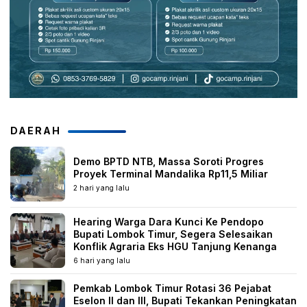
DAERAH
Demo BPTD NTB, Massa Soroti Progres
Proyek Terminal Mandalika Rp11,5 Miliar
2 hari yang lalu
Hearing Warga Dara Kunci Ke Pendopo
Bupati Lombok Timur, Segera Selesaikan
Konflik Agraria Eks HGU Tanjung Kenanga
6 hari yang lalu
Pemkab Lombok Timur Rotasi 36 Pejabat
Eselon II dan III, Bupati Tekankan Peningkatan