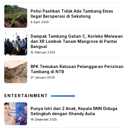
Polisi Pastikan Tidak Ada Tambang Emas
Ilegal Beroperasi di Sekotong
4 April 2026
Dampak Tambang Galian C, Korleko Melawan
dan XR Lombok Tanam Mangrove di Pantai
Bangsal
15 Februari 2026
BPK Temukan Ratusan Pelanggaran Perizinan
Tambang di NTB
27 Januari 2026
ENTERTAINMENT
Punya Istri dan 2 Anak, Kepala BNN Diduga
Selingkuh dengan Shandy Aulia
18 Desember 2025