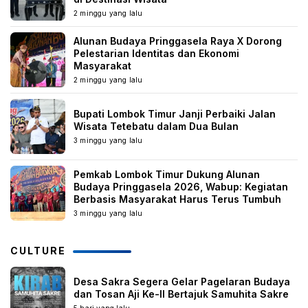
2 minggu yang lalu
Alunan Budaya Pringgasela Raya X Dorong
Pelestarian Identitas dan Ekonomi
Masyarakat
2 minggu yang lalu
Bupati Lombok Timur Janji Perbaiki Jalan
Wisata Tetebatu dalam Dua Bulan
3 minggu yang lalu
Pemkab Lombok Timur Dukung Alunan
Budaya Pringgasela 2026, Wabup: Kegiatan
Berbasis Masyarakat Harus Terus Tumbuh
3 minggu yang lalu
CULTURE
Desa Sakra Segera Gelar Pagelaran Budaya
dan Tosan Aji Ke-II Bertajuk Samuhita Sakre