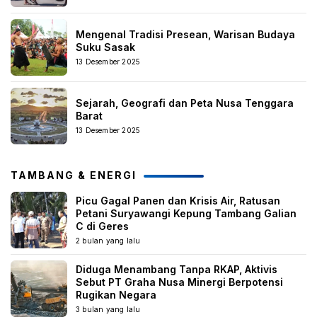
Mengenal Tradisi Presean, Warisan Budaya
Suku Sasak
13 Desember 2025
Sejarah, Geografi dan Peta Nusa Tenggara
Barat
13 Desember 2025
TAMBANG & ENERGI
Picu Gagal Panen dan Krisis Air, Ratusan
Petani Suryawangi Kepung Tambang Galian
C di Geres
2 bulan yang lalu
Diduga Menambang Tanpa RKAP, Aktivis
Sebut PT Graha Nusa Minergi Berpotensi
Rugikan Negara
3 bulan yang lalu