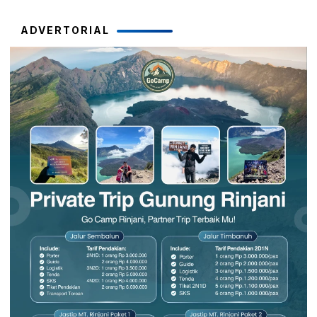
ADVERTORIAL