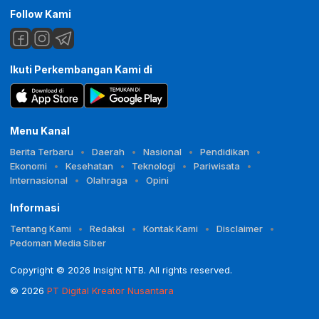
Follow Kami
Ikuti Perkembangan Kami di
Menu Kanal
Berita Terbaru
Daerah
Nasional
Pendidikan
Ekonomi
Kesehatan
Teknologi
Pariwisata
Internasional
Olahraga
Opini
Informasi
Tentang Kami
Redaksi
Kontak Kami
Disclaimer
Pedoman Media Siber
Copyright © 2026 Insight NTB. All rights reserved.
© 2026
PT Digital Kreator Nusantara