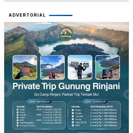
ADVERTORIAL