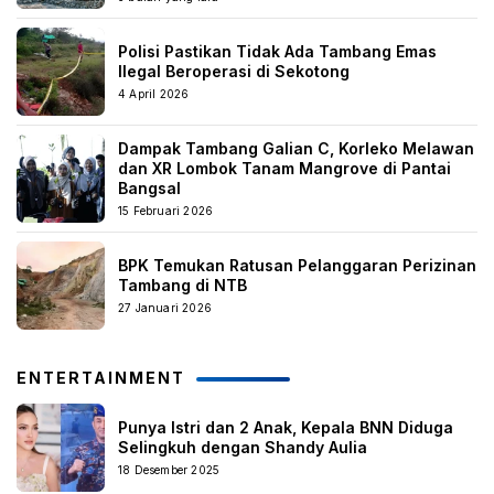
Polisi Pastikan Tidak Ada Tambang Emas
Ilegal Beroperasi di Sekotong
4 April 2026
Dampak Tambang Galian C, Korleko Melawan
dan XR Lombok Tanam Mangrove di Pantai
Bangsal
15 Februari 2026
BPK Temukan Ratusan Pelanggaran Perizinan
Tambang di NTB
27 Januari 2026
ENTERTAINMENT
Punya Istri dan 2 Anak, Kepala BNN Diduga
Selingkuh dengan Shandy Aulia
18 Desember 2025