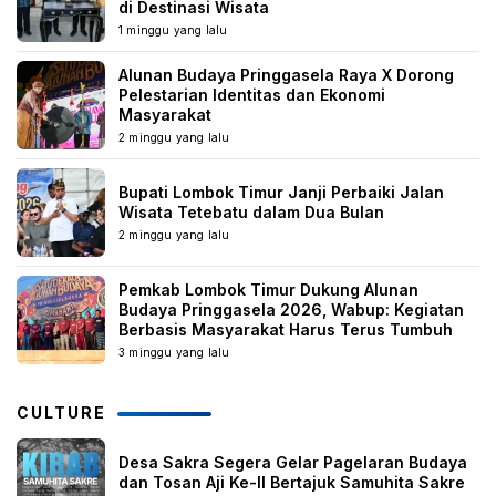
di Destinasi Wisata
1 minggu yang lalu
Alunan Budaya Pringgasela Raya X Dorong
Pelestarian Identitas dan Ekonomi
Masyarakat
2 minggu yang lalu
Bupati Lombok Timur Janji Perbaiki Jalan
Wisata Tetebatu dalam Dua Bulan
2 minggu yang lalu
Pemkab Lombok Timur Dukung Alunan
Budaya Pringgasela 2026, Wabup: Kegiatan
Berbasis Masyarakat Harus Terus Tumbuh
3 minggu yang lalu
CULTURE
Desa Sakra Segera Gelar Pagelaran Budaya
dan Tosan Aji Ke-II Bertajuk Samuhita Sakre