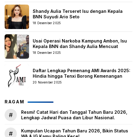
Shandy Aulia Terseret Isu dengan Kepala
BNN Suyudi Ario Seto
18 Desember 2025
Usai Operasi Narkoba Kampung Ambon, Isu
Kepala BNN dan Shandy Aulia Mencuat
18 Desember 2025
Daftar Lengkap Pemenang AMI Awards 2025:
Hindia hingga Tenxi Borong Kemenangan
20 November 2025
RAGAM
Resmi! Catat Hari dan Tanggal Tahun Baru 2026,
#
Lengkap Jadwal Puasa dan Libur Nasional.
Kumpulan Ucapan Tahun Baru 2026, Bikin Status
#
WA & IG Kamu Paling Kece!