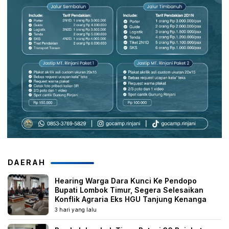
DAERAH
Hearing Warga Dara Kunci Ke Pendopo
Bupati Lombok Timur, Segera Selesaikan
Konflik Agraria Eks HGU Tanjung Kenanga
3 hari yang lalu