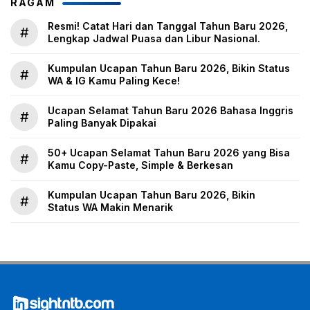
RAGAM
Resmi! Catat Hari dan Tanggal Tahun Baru 2026,
#
Lengkap Jadwal Puasa dan Libur Nasional.
Kumpulan Ucapan Tahun Baru 2026, Bikin Status
#
WA & IG Kamu Paling Kece!
Ucapan Selamat Tahun Baru 2026 Bahasa Inggris
#
Paling Banyak Dipakai
50+ Ucapan Selamat Tahun Baru 2026 yang Bisa
#
Kamu Copy-Paste, Simple & Berkesan
Kumpulan Ucapan Tahun Baru 2026, Bikin
#
Status WA Makin Menarik