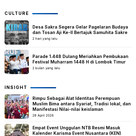
CULTURE
Desa Sakra Segera Gelar Pagelaran Budaya
dan Tosan Aji Ke-II Bertajuk Samuhita Sakre
2 hari yang lalu
Parade 1.448 Dulang Meriahkan Pembukaan
Festival Muharram 1448 H di Lombok Timur
2 bulan yang lalu
INSIGHT
Rimpu Sebagai Alat Identitas Perempuan
Muslim Bima antara Syariat, Tradisi lokal, dan
Manifestasi Nilai-nilai keislaman
28 April 2026
Empat Event Unggulan NTB Resmi Masuk
Kalender Karisma Event Nusantara (KEN)