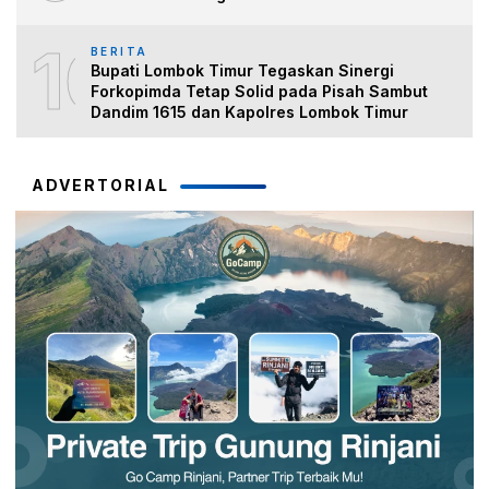
10
BERITA
Bupati Lombok Timur Tegaskan Sinergi
Forkopimda Tetap Solid pada Pisah Sambut
Dandim 1615 dan Kapolres Lombok Timur
ADVERTORIAL