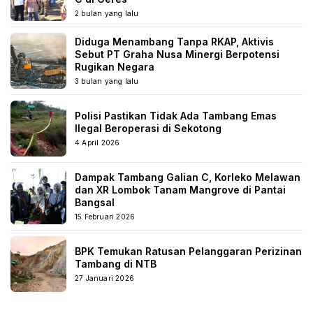
2 bulan yang lalu
Diduga Menambang Tanpa RKAP, Aktivis
Sebut PT Graha Nusa Minergi Berpotensi
Rugikan Negara
3 bulan yang lalu
Polisi Pastikan Tidak Ada Tambang Emas
Ilegal Beroperasi di Sekotong
4 April 2026
Dampak Tambang Galian C, Korleko Melawan
dan XR Lombok Tanam Mangrove di Pantai
Bangsal
15 Februari 2026
BPK Temukan Ratusan Pelanggaran Perizinan
Tambang di NTB
27 Januari 2026