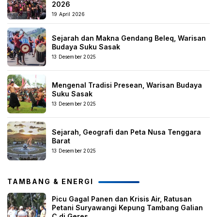
2026
19 April 2026
Sejarah dan Makna Gendang Beleq, Warisan
Budaya Suku Sasak
13 Desember 2025
Mengenal Tradisi Presean, Warisan Budaya
Suku Sasak
13 Desember 2025
Sejarah, Geografi dan Peta Nusa Tenggara
Barat
13 Desember 2025
TAMBANG & ENERGI
Picu Gagal Panen dan Krisis Air, Ratusan
Petani Suryawangi Kepung Tambang Galian
C di Geres