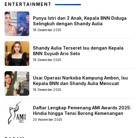
ENTERTAINMENT
Punya Istri dan 2 Anak, Kepala BNN Diduga
Selingkuh dengan Shandy Aulia
18 Desember 2025
Shandy Aulia Terseret Isu dengan Kepala
BNN Suyudi Ario Seto
18 Desember 2025
Usai Operasi Narkoba Kampung Ambon, Isu
Kepala BNN dan Shandy Aulia Mencuat
18 Desember 2025
Daftar Lengkap Pemenang AMI Awards 2025:
Hindia hingga Tenxi Borong Kemenangan
20 November 2025