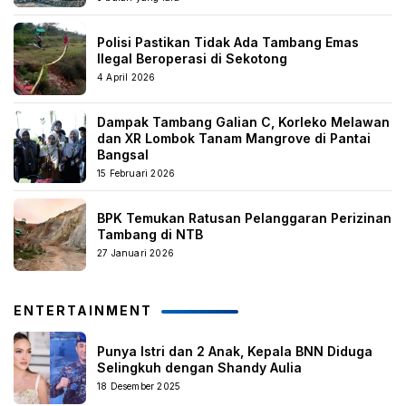
Polisi Pastikan Tidak Ada Tambang Emas
Ilegal Beroperasi di Sekotong
4 April 2026
Dampak Tambang Galian C, Korleko Melawan
dan XR Lombok Tanam Mangrove di Pantai
Bangsal
15 Februari 2026
BPK Temukan Ratusan Pelanggaran Perizinan
Tambang di NTB
27 Januari 2026
ENTERTAINMENT
Punya Istri dan 2 Anak, Kepala BNN Diduga
Selingkuh dengan Shandy Aulia
18 Desember 2025