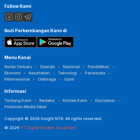
Follow Kami
Ikuti Perkembangan Kami di
Menu Kanal
Berita Terbaru
Daerah
Nasional
Pendidikan
Ekonomi
Kesehatan
Teknologi
Pariwisata
Internasional
Olahraga
Opini
Informasi
Tentang Kami
Redaksi
Kontak Kami
Disclaimer
Pedoman Media Siber
Copyright © 2026 Insight NTB. All rights reserved.
© 2026
PT Digital Kreator Nusantara