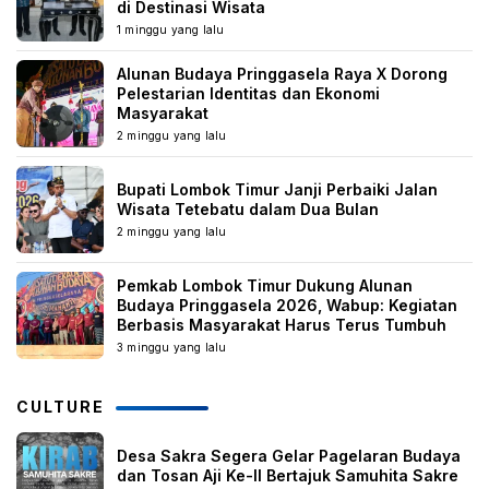
di Destinasi Wisata
1 minggu yang lalu
Alunan Budaya Pringgasela Raya X Dorong
Pelestarian Identitas dan Ekonomi
Masyarakat
2 minggu yang lalu
Bupati Lombok Timur Janji Perbaiki Jalan
Wisata Tetebatu dalam Dua Bulan
2 minggu yang lalu
Pemkab Lombok Timur Dukung Alunan
Budaya Pringgasela 2026, Wabup: Kegiatan
Berbasis Masyarakat Harus Terus Tumbuh
3 minggu yang lalu
CULTURE
Desa Sakra Segera Gelar Pagelaran Budaya
dan Tosan Aji Ke-II Bertajuk Samuhita Sakre