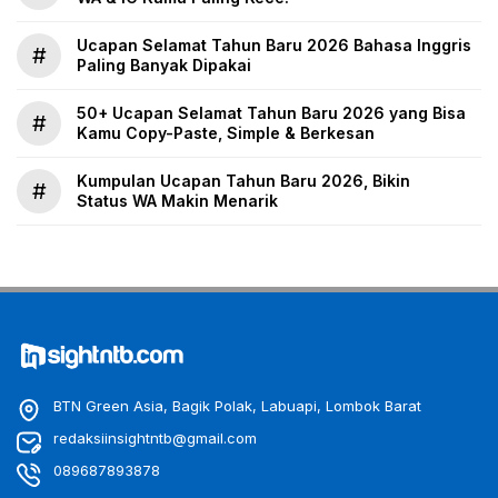
Ucapan Selamat Tahun Baru 2026 Bahasa Inggris
#
Paling Banyak Dipakai
50+ Ucapan Selamat Tahun Baru 2026 yang Bisa
#
Kamu Copy-Paste, Simple & Berkesan
Kumpulan Ucapan Tahun Baru 2026, Bikin
#
Status WA Makin Menarik
BTN Green Asia, Bagik Polak, Labuapi, Lombok Barat
redaksiinsightntb@gmail.com
089687893878