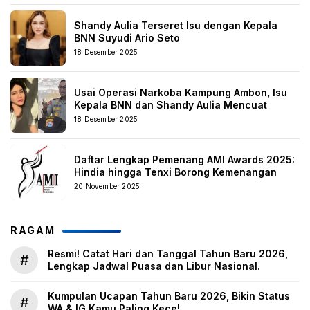
Shandy Aulia Terseret Isu dengan Kepala
BNN Suyudi Ario Seto
18 Desember 2025
Usai Operasi Narkoba Kampung Ambon, Isu
Kepala BNN dan Shandy Aulia Mencuat
18 Desember 2025
Daftar Lengkap Pemenang AMI Awards 2025:
Hindia hingga Tenxi Borong Kemenangan
20 November 2025
RAGAM
Resmi! Catat Hari dan Tanggal Tahun Baru 2026,
#
Lengkap Jadwal Puasa dan Libur Nasional.
Kumpulan Ucapan Tahun Baru 2026, Bikin Status
#
WA & IG Kamu Paling Kece!