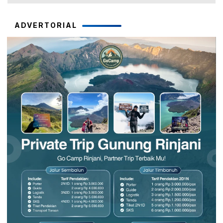
ADVERTORIAL