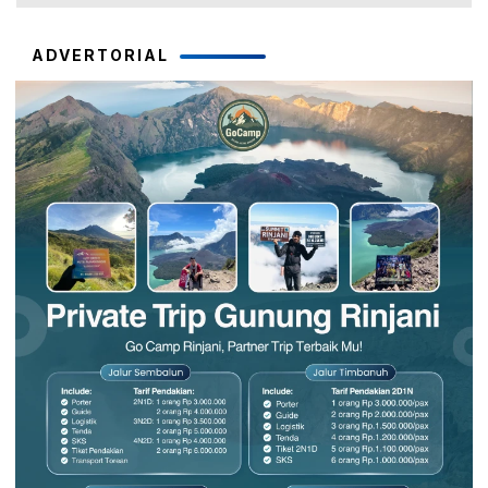
ADVERTORIAL