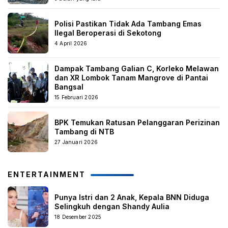
Polisi Pastikan Tidak Ada Tambang Emas
Ilegal Beroperasi di Sekotong
4 April 2026
Dampak Tambang Galian C, Korleko Melawan
dan XR Lombok Tanam Mangrove di Pantai
Bangsal
15 Februari 2026
BPK Temukan Ratusan Pelanggaran Perizinan
Tambang di NTB
27 Januari 2026
ENTERTAINMENT
Punya Istri dan 2 Anak, Kepala BNN Diduga
Selingkuh dengan Shandy Aulia
18 Desember 2025