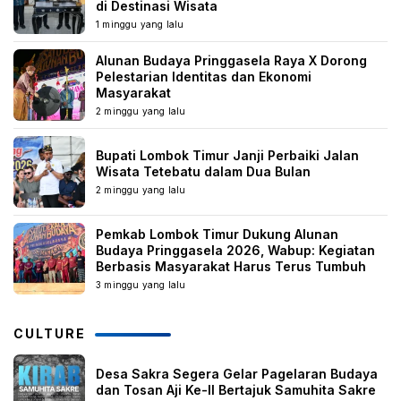
di Destinasi Wisata
1 minggu yang lalu
Alunan Budaya Pringgasela Raya X Dorong
Pelestarian Identitas dan Ekonomi
Masyarakat
2 minggu yang lalu
Bupati Lombok Timur Janji Perbaiki Jalan
Wisata Tetebatu dalam Dua Bulan
2 minggu yang lalu
Pemkab Lombok Timur Dukung Alunan
Budaya Pringgasela 2026, Wabup: Kegiatan
Berbasis Masyarakat Harus Terus Tumbuh
3 minggu yang lalu
CULTURE
Desa Sakra Segera Gelar Pagelaran Budaya
dan Tosan Aji Ke-II Bertajuk Samuhita Sakre