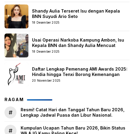
Shandy Aulia Terseret Isu dengan Kepala
BNN Suyudi Ario Seto
18 Desember 2025
Usai Operasi Narkoba Kampung Ambon, Isu
Kepala BNN dan Shandy Aulia Mencuat
18 Desember 2025
Daftar Lengkap Pemenang AMI Awards 2025:
Hindia hingga Tenxi Borong Kemenangan
20 November 2025
RAGAM
Resmi! Catat Hari dan Tanggal Tahun Baru 2026,
#
Lengkap Jadwal Puasa dan Libur Nasional.
Kumpulan Ucapan Tahun Baru 2026, Bikin Status
#
WA & IG Kamu Paling Kece!