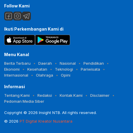
Follow Kami
Ikuti Perkembangan Kami di
Menu Kanal
Berita Terbaru
Daerah
Nasional
Pendidikan
Ekonomi
Kesehatan
Teknologi
Pariwisata
Internasional
Olahraga
Opini
Informasi
Tentang Kami
Redaksi
Kontak Kami
Disclaimer
Pedoman Media Siber
Copyright © 2026 Insight NTB. All rights reserved.
© 2026
PT Digital Kreator Nusantara