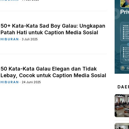
50+ Kata-Kata Sad Boy Galau: Ungkapan
Patah Hati untuk Caption Media Sosial
HIBURAN
3 Juli 2025
50 Kata-Kata Galau Elegan dan Tidak
Lebay, Cocok untuk Caption Media Sosial
HIBURAN
24 Juni 2025
DAE