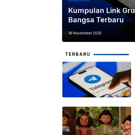
Kumpulan Link Gru
Bangsa Terbaru
18 November 2025
TERBARU