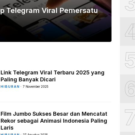
p Telegram Viral Pemersatu
Link Telegram Viral Terbaru 2025 yang
Paling Banyak Dicari
HIBURAN
7 November 2025
Film Jumbo Sukses Besar dan Mencatat
Rekor sebagai Animasi Indonesia Paling
Laris
HIBURAN
27 Agustus 2025