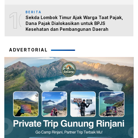
10
BERITA
Sekda Lombok Timur Ajak Warga Taat Pajak,
Dana Pajak Dialokasikan untuk BPJS
Kesehatan dan Pembangunan Daerah
ADVERTORIAL