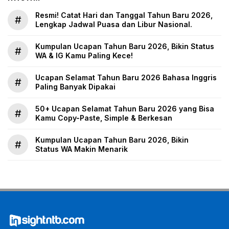
Resmi! Catat Hari dan Tanggal Tahun Baru 2026,
#
Lengkap Jadwal Puasa dan Libur Nasional.
Kumpulan Ucapan Tahun Baru 2026, Bikin Status
#
WA & IG Kamu Paling Kece!
Ucapan Selamat Tahun Baru 2026 Bahasa Inggris
#
Paling Banyak Dipakai
50+ Ucapan Selamat Tahun Baru 2026 yang Bisa
#
Kamu Copy-Paste, Simple & Berkesan
Kumpulan Ucapan Tahun Baru 2026, Bikin
#
Status WA Makin Menarik