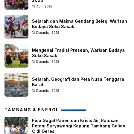
2026
19 April 2026
Sejarah dan Makna Gendang Beleq, Warisan
Budaya Suku Sasak
13 Desember 2025
Mengenal Tradisi Presean, Warisan Budaya
Suku Sasak
13 Desember 2025
Sejarah, Geografi dan Peta Nusa Tenggara
Barat
13 Desember 2025
TAMBANG & ENERGI
Picu Gagal Panen dan Krisis Air, Ratusan
Petani Suryawangi Kepung Tambang Galian
C di Geres