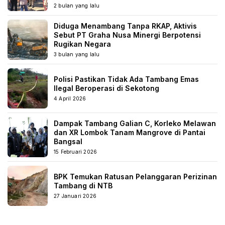
2 bulan yang lalu
Diduga Menambang Tanpa RKAP, Aktivis
Sebut PT Graha Nusa Minergi Berpotensi
Rugikan Negara
3 bulan yang lalu
Polisi Pastikan Tidak Ada Tambang Emas
Ilegal Beroperasi di Sekotong
4 April 2026
Dampak Tambang Galian C, Korleko Melawan
dan XR Lombok Tanam Mangrove di Pantai
Bangsal
15 Februari 2026
BPK Temukan Ratusan Pelanggaran Perizinan
Tambang di NTB
27 Januari 2026