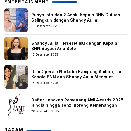
ENTERTAINMENT
Punya Istri dan 2 Anak, Kepala BNN Diduga
Selingkuh dengan Shandy Aulia
18 Desember 2025
Shandy Aulia Terseret Isu dengan Kepala
BNN Suyudi Ario Seto
18 Desember 2025
Usai Operasi Narkoba Kampung Ambon, Isu
Kepala BNN dan Shandy Aulia Mencuat
18 Desember 2025
Daftar Lengkap Pemenang AMI Awards 2025:
Hindia hingga Tenxi Borong Kemenangan
20 November 2025
RAGAM