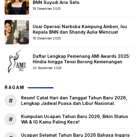
BNN Suyudi Ario Seto
18 Desember 2025
Usai Operasi Narkoba Kampung Ambon, Isu
Kepala BNN dan Shandy Aulia Mencuat
18 Desember 2025
Daftar Lengkap Pemenang AMI Awards 2025:
Hindia hingga Tenxi Borong Kemenangan
20 November 2025
RAGAM
Resmi! Catat Hari dan Tanggal Tahun Baru 2026,
#
Lengkap Jadwal Puasa dan Libur Nasional.
Kumpulan Ucapan Tahun Baru 2026, Bikin Status
#
WA & IG Kamu Paling Kece!
Ucapan Selamat Tahun Baru 2026 Bahasa Inggris