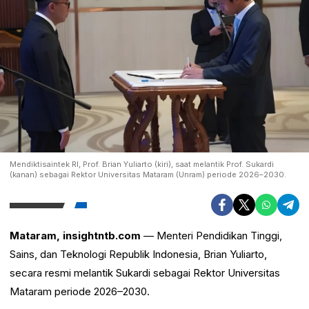
Mendiktisaintek RI, Prof. Brian Yuliarto (kiri), saat melantik Prof. Sukardi
(kanan) sebagai Rektor Universitas Mataram (Unram) periode 2026–2030.
Mataram, insightntb.com
— Menteri Pendidikan Tinggi,
Sains, dan Teknologi Republik Indonesia,
Brian Yuliarto
,
secara resmi melantik
Sukardi
sebagai Rektor
Universitas
Mataram
periode 2026–2030.