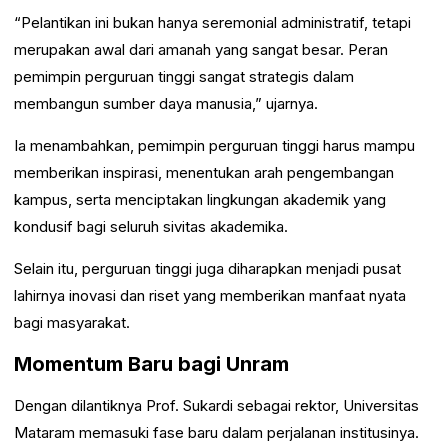
“Pelantikan ini bukan hanya seremonial administratif, tetapi
merupakan awal dari amanah yang sangat besar. Peran
pemimpin perguruan tinggi sangat strategis dalam
membangun sumber daya manusia,” ujarnya.
Ia menambahkan, pemimpin perguruan tinggi harus mampu
memberikan inspirasi, menentukan arah pengembangan
kampus, serta menciptakan lingkungan akademik yang
kondusif bagi seluruh sivitas akademika.
Selain itu, perguruan tinggi juga diharapkan menjadi pusat
lahirnya inovasi dan riset yang memberikan manfaat nyata
bagi masyarakat.
Momentum Baru bagi Unram
Dengan dilantiknya Prof. Sukardi sebagai rektor, Universitas
Mataram memasuki fase baru dalam perjalanan institusinya.