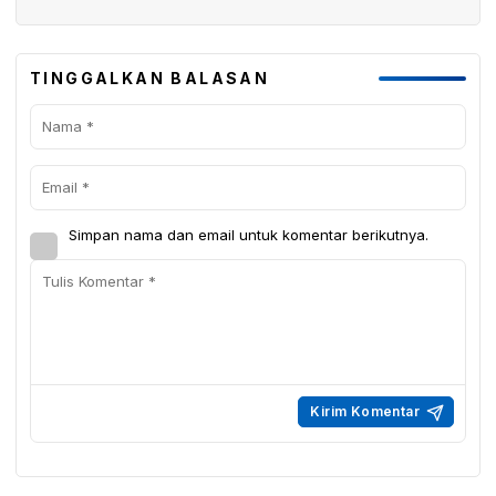
TINGGALKAN BALASAN
Simpan nama dan email untuk komentar berikutnya.