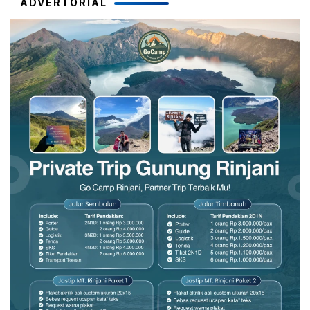
ADVERTORIAL