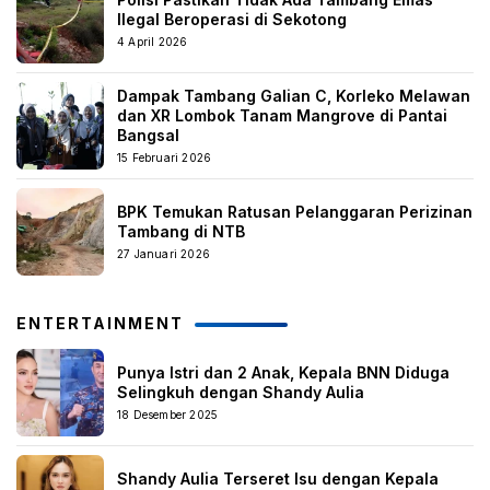
Ilegal Beroperasi di Sekotong
4 April 2026
Dampak Tambang Galian C, Korleko Melawan
dan XR Lombok Tanam Mangrove di Pantai
Bangsal
15 Februari 2026
BPK Temukan Ratusan Pelanggaran Perizinan
Tambang di NTB
27 Januari 2026
ENTERTAINMENT
Punya Istri dan 2 Anak, Kepala BNN Diduga
Selingkuh dengan Shandy Aulia
18 Desember 2025
Shandy Aulia Terseret Isu dengan Kepala