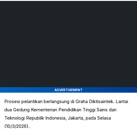
ADVERTISEMENT
Prosesi pelantikan berlangsung di Graha Diktisaintek. Lantai
dua Gedung
Kementerian Pendidikan Tinggi Sains dan
Teknologi Republik Indonesia
, Jakarta, pada Selasa
(10/3/2026).