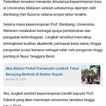
Pelantikan tersebut menandai dimulainya kepemimpinan baru
di Universitas Mataram setelah sebelumnya dipimpin oleh
Bambang Hari Kusumo
selama empat tahun terakhir.
Selama masa kepemimpinan Prof. Bambang, Universitas
Mataram melakukan berbagai upaya pembenahan dan
penguatan kelembagaan. Langkah tersebut mencakup
peningkatan kualitas akademik, perluasan kerja sama, hingga
penguatan posisi kampus sebagai salah satu perguruan tinggi
penting di
Nusa Tenggara Barat
.
Aksi Aliansi Peduli Pariwisata Lombok Timur
Berujung Bentrok di Kantor Bupati
Januari 20, 2026
Kini, tongkat estafet kepemimpinan beralih kepada Prof.
Sukardi yang akan memimpin universitas tersebut hingga