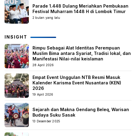
Parade 1.448 Dulang Meriahkan Pembukaan
Festival Muharram 1448 H di Lombok Timur
2 bulan yang lalu
INSIGHT
Rimpu Sebagai Alat Identitas Perempuan
Muslim Bima antara Syariat, Tradisi lokal, dan
Manifestasi Nilai-nilai keislaman
28 April 2026
Empat Event Unggulan NTB Resmi Masuk
Kalender Karisma Event Nusantara (KEN)
2026
19 April 2026
Sejarah dan Makna Gendang Beleq, Warisan
Budaya Suku Sasak
13 Desember 2025