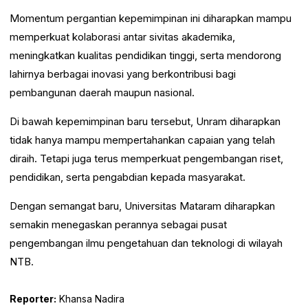
Momentum pergantian kepemimpinan ini diharapkan mampu
memperkuat kolaborasi antar sivitas akademika,
meningkatkan kualitas pendidikan tinggi, serta mendorong
lahirnya berbagai inovasi yang berkontribusi bagi
pembangunan daerah maupun nasional.
Di bawah kepemimpinan baru tersebut, Unram diharapkan
tidak hanya mampu mempertahankan capaian yang telah
diraih. Tetapi juga terus memperkuat pengembangan riset,
pendidikan, serta pengabdian kepada masyarakat.
Dengan semangat baru, Universitas Mataram diharapkan
semakin menegaskan perannya sebagai pusat
pengembangan ilmu pengetahuan dan teknologi di wilayah
NTB.
Reporter:
Khansa Nadira