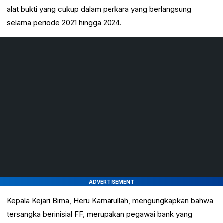
alat bukti yang cukup dalam perkara yang berlangsung
selama periode 2021 hingga 2024.
ADVERTISEMENT
Kepala Kejari Bima, Heru Kamarullah, mengungkapkan bahwa
tersangka berinisial FF, merupakan pegawai bank yang