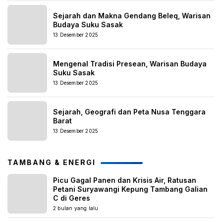
Sejarah dan Makna Gendang Beleq, Warisan
Budaya Suku Sasak
13 Desember 2025
Mengenal Tradisi Presean, Warisan Budaya
Suku Sasak
13 Desember 2025
Sejarah, Geografi dan Peta Nusa Tenggara
Barat
13 Desember 2025
TAMBANG & ENERGI
Picu Gagal Panen dan Krisis Air, Ratusan
Petani Suryawangi Kepung Tambang Galian
C di Geres
2 bulan yang lalu