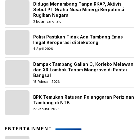
Diduga Menambang Tanpa RKAP, Aktivis
Sebut PT Graha Nusa Minergi Berpotensi
Rugikan Negara
3 bulan yang lalu
Polisi Pastikan Tidak Ada Tambang Emas
Ilegal Beroperasi di Sekotong
4 April 2026
Dampak Tambang Galian C, Korleko Melawan
dan XR Lombok Tanam Mangrove di Pantai
Bangsal
15 Februari 2026
BPK Temukan Ratusan Pelanggaran Perizinan
Tambang di NTB
27 Januari 2026
ENTERTAINMENT