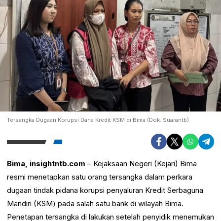
Tersangka Dugaan Korupsi Dana Kredit KSM di Bima (Dok. Suarantb)
Bima, insightntb.com
– Kejaksaan Negeri (Kejari) Bima
resmi menetapkan satu orang tersangka dalam perkara
dugaan tindak pidana korupsi penyaluran Kredit Serbaguna
Mandiri (KSM) pada salah satu bank di wilayah Bima.
Penetapan tersangka di lakukan setelah penyidik menemukan