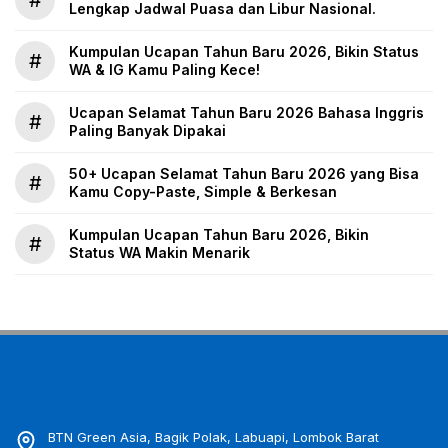
Lengkap Jadwal Puasa dan Libur Nasional.
Kumpulan Ucapan Tahun Baru 2026, Bikin Status
#
WA & IG Kamu Paling Kece!
Ucapan Selamat Tahun Baru 2026 Bahasa Inggris
#
Paling Banyak Dipakai
50+ Ucapan Selamat Tahun Baru 2026 yang Bisa
#
Kamu Copy-Paste, Simple & Berkesan
Kumpulan Ucapan Tahun Baru 2026, Bikin
#
Status WA Makin Menarik
BTN Green Asia, Bagik Polak, Labuapi, Lombok Barat