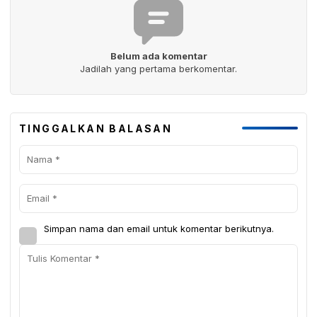
Belum ada komentar
Jadilah yang pertama berkomentar.
TINGGALKAN BALASAN
Simpan nama dan email untuk komentar berikutnya.