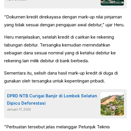
Daerah
“Dokumen kredit direkayasa dengan mark-up nilai pinjaman
yang tidak sesuai dengan pengajuan awal debitur,” ujar Heru.
Heru menjelaskan, setelah kredit di cairkan ke rekening
tabungan debitur. Tersangka kemudian memindahkan
sebagian dana sesuai nominal yang di ketahui debitur ke
rekening lain milik debitur di bank berbeda.
Sementara itu, selisih dana hasil mark-up kredit di duga di
gunakan oleh tersangka untuk kepentingan pribadi.
DPRD NTB Curigai Banjir di Lombok Selatan
Dipicu Deforestasi
Januari 17, 2026
“Perbuatan tersebut jelas melanggar Petunjuk Teknis