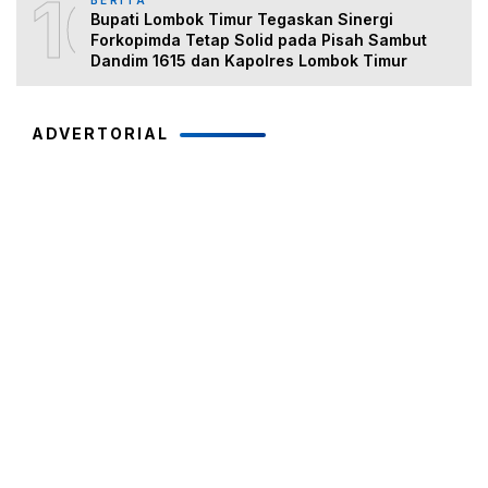
10
Bupati Lombok Timur Tegaskan Sinergi
Forkopimda Tetap Solid pada Pisah Sambut
Dandim 1615 dan Kapolres Lombok Timur
ADVERTORIAL