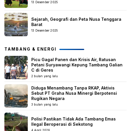
13 Desember 2025
Sejarah, Geografi dan Peta Nusa Tenggara
Barat
13 Desember 2025
TAMBANG & ENERGI
Picu Gagal Panen dan Krisis Air, Ratusan
Petani Suryawangi Kepung Tambang Galian
C di Geres
2 bulan yang lalu
Diduga Menambang Tanpa RKAP, Aktivis
Sebut PT Graha Nusa Minergi Berpotensi
Rugikan Negara
3 bulan yang lalu
Polisi Pastikan Tidak Ada Tambang Emas
Ilegal Beroperasi di Sekotong
4 April 2026