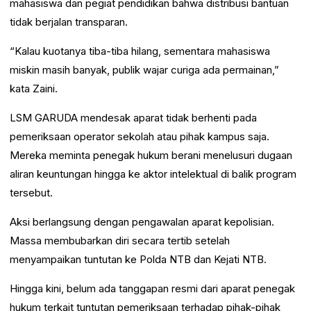
mahasiswa dan pegiat pendidikan bahwa distribusi bantuan
tidak berjalan transparan.
“Kalau kuotanya tiba-tiba hilang, sementara mahasiswa
miskin masih banyak, publik wajar curiga ada permainan,”
kata Zaini.
LSM GARUDA mendesak aparat tidak berhenti pada
pemeriksaan operator sekolah atau pihak kampus saja.
Mereka meminta penegak hukum berani menelusuri dugaan
aliran keuntungan hingga ke aktor intelektual di balik program
tersebut.
Aksi berlangsung dengan pengawalan aparat kepolisian.
Massa membubarkan diri secara tertib setelah
menyampaikan tuntutan ke Polda NTB dan Kejati NTB.
Hingga kini, belum ada tanggapan resmi dari aparat penegak
hukum terkait tuntutan pemeriksaan terhadap pihak-pihak