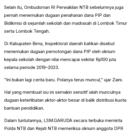
Selain itu, Ombudsman RI Perwakilan NTB sebelumnya juga
pernah menemukan dugaan penahanan dana PIP dan
Bidikmisi di sejumlah sekolah dan madrasah di Lombok Timur
serta Lombok Tengah.
Di Kabupaten Bima, Inspektorat daerah bahkan disebut
menemukan dugaan pemotongan dana PIP oleh oknum
kepala sekolah dengan nilai mencapai sekitar Rp100 juta
selama periode 2019–2023.
“Ini bukan lagi cerita baru. Polanya terus muncul,” ujar Zaini.
Hal yang membuat isu ini semakin sensitif ialah munculnya
dugaan keterlibatan aktor-aktor besar di balik distribusi kuota
bantuan pendidikan.
Dalam tuntutannya, LSM.GARUDA secara terbuka meminta
Polda NTB dan Kejati NTB memeriksa oknum anggota DPR