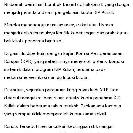
RI daerah pemilihan Lombok beserta pihak-pihak yang diduga
menjadi perantara dalam pengelolaan kuota KIP Kuliah.
Mereka menduga jalur usulan masyarakat atau Usmas
menjadi celah munculnya konflik kepentingan dan praktik jual-
beli kuota penerima bantuan.
Dugaan itu diperkuat dengan kajian Komisi Pemberantasan
Korupsi (KPK) yang sebelumnya menyoroti potensi korupsi
sistemik dalam program KIP Kuliah, terutama pada
mekanisme verifikasi dan distribusi kuota.
Di sisi lain, sejumlah perguruan tinggi swasta di NTB juga
disebut mengalami penurunan drastis kuota penerima KIP
Kuliah dalam beberapa tahun terakhir. Bahkan ada kampus
yang sempat tidak memperoleh kuota sama sekali.
Kondisi tersebut memunculkan kecurigaan di kalangan