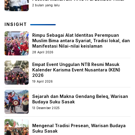
2 bulan yang lalu
INSIGHT
Rimpu Sebagai Alat Identitas Perempuan
Muslim Bima antara Syariat, Tradisi lokal, dan
Manifestasi Nilai-nilai keislaman
28 April 2026
Empat Event Unggulan NTB Resmi Masuk
Kalender Karisma Event Nusantara (KEN)
2026
19 April 2026
Sejarah dan Makna Gendang Beleq, Warisan
Budaya Suku Sasak
13 Desember 2025
Mengenal Tradisi Presean, Warisan Budaya
Suku Sasak