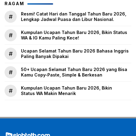
RAGAM
Resmi! Catat Hari dan Tanggal Tahun Baru 2026,
#
Lengkap Jadwal Puasa dan Libur Nasional.
Kumpulan Ucapan Tahun Baru 2026, Bikin Status
#
WA & IG Kamu Paling Kece!
Ucapan Selamat Tahun Baru 2026 Bahasa Inggris
#
Paling Banyak Dipakai
50+ Ucapan Selamat Tahun Baru 2026 yang Bisa
#
Kamu Copy-Paste, Simple & Berkesan
Kumpulan Ucapan Tahun Baru 2026, Bikin
#
Status WA Makin Menarik