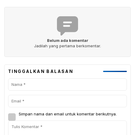
Belum ada komentar
Jadilah yang pertama berkomentar.
TINGGALKAN BALASAN
Simpan nama dan email untuk komentar berikutnya.