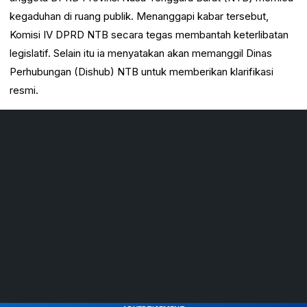
kegaduhan di ruang publik. Menanggapi kabar tersebut,
Komisi IV DPRD NTB secara tegas membantah keterlibatan
legislatif. Selain itu ia menyatakan akan memanggil Dinas
Perhubungan (Dishub) NTB untuk memberikan klarifikasi
resmi.