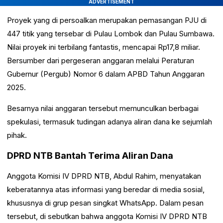
ADVERTISEMENT
Proyek yang di persoalkan merupakan pemasangan PJU di
447 titik yang tersebar di Pulau Lombok dan Pulau Sumbawa.
Nilai proyek ini terbilang fantastis, mencapai Rp17,8 miliar.
Bersumber dari pergeseran anggaran melalui Peraturan
Gubernur (Pergub) Nomor 6 dalam APBD Tahun Anggaran
2025.
Besarnya nilai anggaran tersebut memunculkan berbagai
spekulasi, termasuk tudingan adanya aliran dana ke sejumlah
pihak.
DPRD NTB Bantah Terima Aliran Dana
Anggota Komisi IV DPRD NTB, Abdul Rahim, menyatakan
keberatannya atas informasi yang beredar di media sosial,
khususnya di grup pesan singkat WhatsApp. Dalam pesan
tersebut, di sebutkan bahwa anggota Komisi IV DPRD NTB