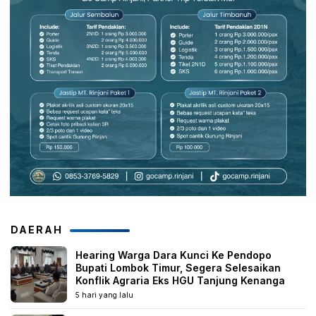
DAERAH
Hearing Warga Dara Kunci Ke Pendopo
Bupati Lombok Timur, Segera Selesaikan
Konflik Agraria Eks HGU Tanjung Kenanga
5 hari yang lalu