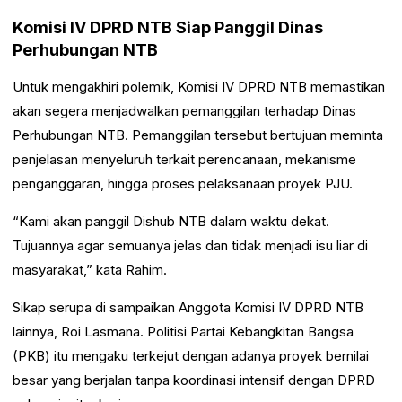
Komisi IV DPRD NTB Siap Panggil Dinas
Perhubungan NTB
Untuk mengakhiri polemik, Komisi IV DPRD NTB memastikan
akan segera menjadwalkan pemanggilan terhadap Dinas
Perhubungan NTB. Pemanggilan tersebut bertujuan meminta
penjelasan menyeluruh terkait perencanaan, mekanisme
penganggaran, hingga proses pelaksanaan proyek PJU.
“Kami akan panggil Dishub NTB dalam waktu dekat.
Tujuannya agar semuanya jelas dan tidak menjadi isu liar di
masyarakat,” kata Rahim.
Sikap serupa di sampaikan Anggota Komisi IV DPRD NTB
lainnya, Roi Lasmana. Politisi Partai Kebangkitan Bangsa
(PKB) itu mengaku terkejut dengan adanya proyek bernilai
besar yang berjalan tanpa koordinasi intensif dengan DPRD