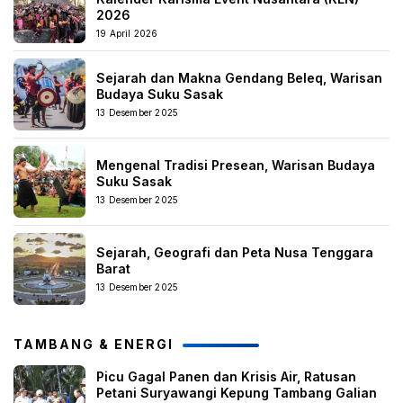
2026
19 April 2026
Sejarah dan Makna Gendang Beleq, Warisan
Budaya Suku Sasak
13 Desember 2025
Mengenal Tradisi Presean, Warisan Budaya
Suku Sasak
13 Desember 2025
Sejarah, Geografi dan Peta Nusa Tenggara
Barat
13 Desember 2025
TAMBANG & ENERGI
Picu Gagal Panen dan Krisis Air, Ratusan
Petani Suryawangi Kepung Tambang Galian