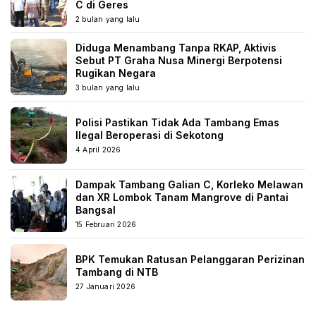
C di Geres
2 bulan yang lalu
Diduga Menambang Tanpa RKAP, Aktivis
Sebut PT Graha Nusa Minergi Berpotensi
Rugikan Negara
3 bulan yang lalu
Polisi Pastikan Tidak Ada Tambang Emas
Ilegal Beroperasi di Sekotong
4 April 2026
Dampak Tambang Galian C, Korleko Melawan
dan XR Lombok Tanam Mangrove di Pantai
Bangsal
15 Februari 2026
BPK Temukan Ratusan Pelanggaran Perizinan
Tambang di NTB
27 Januari 2026