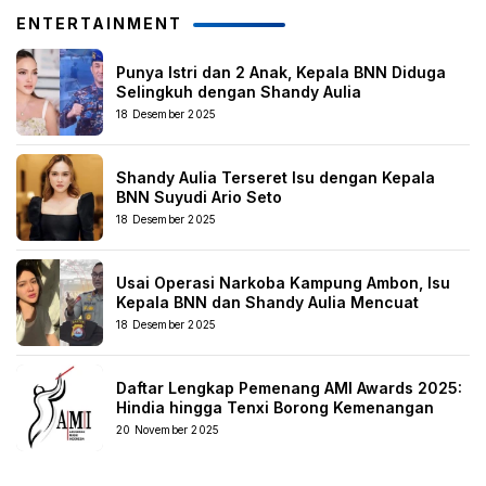
ENTERTAINMENT
Punya Istri dan 2 Anak, Kepala BNN Diduga
Selingkuh dengan Shandy Aulia
18 Desember 2025
Shandy Aulia Terseret Isu dengan Kepala
BNN Suyudi Ario Seto
18 Desember 2025
Usai Operasi Narkoba Kampung Ambon, Isu
Kepala BNN dan Shandy Aulia Mencuat
18 Desember 2025
Daftar Lengkap Pemenang AMI Awards 2025:
Hindia hingga Tenxi Borong Kemenangan
20 November 2025