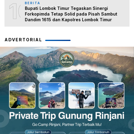
10
BERITA
Bupati Lombok Timur Tegaskan Sinergi
Forkopimda Tetap Solid pada Pisah Sambut
Dandim 1615 dan Kapolres Lombok Timur
ADVERTORIAL