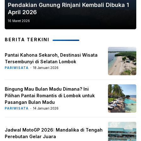
Pendakian Gunung Rinjani Kembali Dibuka 1
April 2026
16 Maret 2026
BERITA TERKINI
Pantai Kahona Sekaroh, Destinasi Wisata
Tersembunyi di Selatan Lombok
PARIWISATA
18 Januari 2026
Bingung Mau Bulan Madu Dimana? Ini
Pilihan Pantai Romantis di Lombok untuk
Pasangan Bulan Madu
PARIWISATA
14 Januari 2026
Jadwal MotoGP 2026: Mandalika di Tengah
Perebutan Gelar Juara