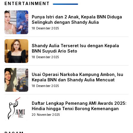
ENTERTAINMENT
Punya Istri dan 2 Anak, Kepala BNN Diduga
Selingkuh dengan Shandy Aulia
18 Desember 2025
Shandy Aulia Terseret Isu dengan Kepala
BNN Suyudi Ario Seto
18 Desember 2025
Usai Operasi Narkoba Kampung Ambon, Isu
Kepala BNN dan Shandy Aulia Mencuat
18 Desember 2025
Daftar Lengkap Pemenang AMI Awards 2025:
Hindia hingga Tenxi Borong Kemenangan
20 November 2025