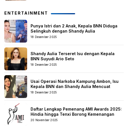
ENTERTAINMENT
Punya Istri dan 2 Anak, Kepala BNN Diduga
Selingkuh dengan Shandy Aulia
18 Desember 2025
Shandy Aulia Terseret Isu dengan Kepala
BNN Suyudi Ario Seto
18 Desember 2025
Usai Operasi Narkoba Kampung Ambon, Isu
Kepala BNN dan Shandy Aulia Mencuat
18 Desember 2025
Daftar Lengkap Pemenang AMI Awards 2025:
Hindia hingga Tenxi Borong Kemenangan
20 November 2025