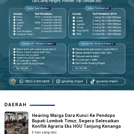
DAERAH
Hearing Warga Dara Kunci Ke Pendopo
Bupati Lombok Timur, Segera Selesaikan
Konflik Agraria Eks HGU Tanjung Kenanga
5 hari yang lalu