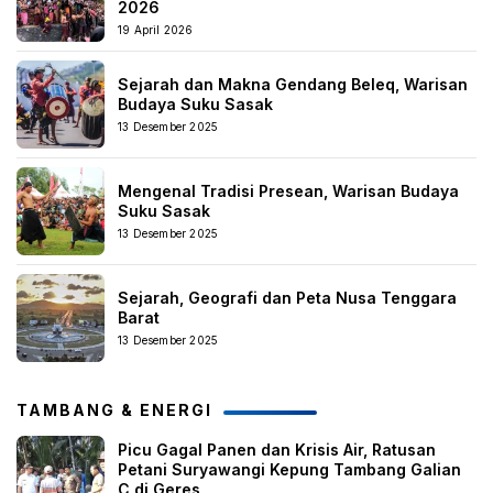
2026
19 April 2026
Sejarah dan Makna Gendang Beleq, Warisan
Budaya Suku Sasak
13 Desember 2025
Mengenal Tradisi Presean, Warisan Budaya
Suku Sasak
13 Desember 2025
Sejarah, Geografi dan Peta Nusa Tenggara
Barat
13 Desember 2025
TAMBANG & ENERGI
Picu Gagal Panen dan Krisis Air, Ratusan
Petani Suryawangi Kepung Tambang Galian
C di Geres