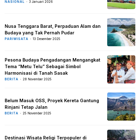
NASIONAL
3 Januari 2026
Nusa Tenggara Barat, Perpaduan Alam dan
Budaya yang Tak Pernah Pudar
PARIWISATA
13 Desember 2025
Pesona Budaya Pengadangan Mengangkat
Tema “Metu Telu” Sebagai Simbol
Harmonisasi di Tanah Sasak
BERITA
28 November 2025
Belum Masuk OSS, Proyek Kereta Gantung
Rinjani Tetap Jalan
BERITA
25 November 2025
Destinasi Wisata Religi Terpopuler di