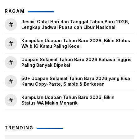
RAGAM
Resmi! Catat Hari dan Tanggal Tahun Baru 2026,
#
Lengkap Jadwal Puasa dan Libur Nasional.
Kumpulan Ucapan Tahun Baru 2026, Bikin Status
#
WA & IG Kamu Paling Kece!
Ucapan Selamat Tahun Baru 2026 Bahasa Inggris
#
Paling Banyak Dipakai
50+ Ucapan Selamat Tahun Baru 2026 yang Bisa
#
Kamu Copy-Paste, Simple & Berkesan
Kumpulan Ucapan Tahun Baru 2026, Bikin
#
Status WA Makin Menarik
TRENDING