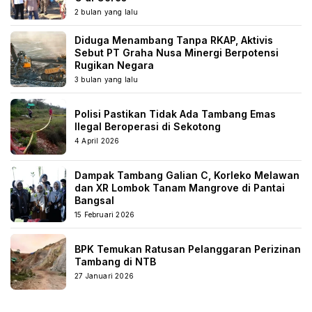
2 bulan yang lalu
Diduga Menambang Tanpa RKAP, Aktivis
Sebut PT Graha Nusa Minergi Berpotensi
Rugikan Negara
3 bulan yang lalu
Polisi Pastikan Tidak Ada Tambang Emas
Ilegal Beroperasi di Sekotong
4 April 2026
Dampak Tambang Galian C, Korleko Melawan
dan XR Lombok Tanam Mangrove di Pantai
Bangsal
15 Februari 2026
BPK Temukan Ratusan Pelanggaran Perizinan
Tambang di NTB
27 Januari 2026