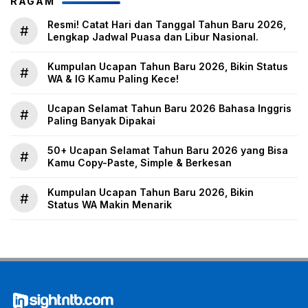
RAGAM
Resmi! Catat Hari dan Tanggal Tahun Baru 2026,
#
Lengkap Jadwal Puasa dan Libur Nasional.
Kumpulan Ucapan Tahun Baru 2026, Bikin Status
#
WA & IG Kamu Paling Kece!
Ucapan Selamat Tahun Baru 2026 Bahasa Inggris
#
Paling Banyak Dipakai
50+ Ucapan Selamat Tahun Baru 2026 yang Bisa
#
Kamu Copy-Paste, Simple & Berkesan
Kumpulan Ucapan Tahun Baru 2026, Bikin
#
Status WA Makin Menarik