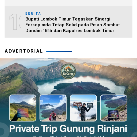
10
BERITA
Bupati Lombok Timur Tegaskan Sinergi
Forkopimda Tetap Solid pada Pisah Sambut
Dandim 1615 dan Kapolres Lombok Timur
ADVERTORIAL