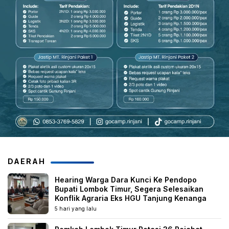
DAERAH
Hearing Warga Dara Kunci Ke Pendopo
Bupati Lombok Timur, Segera Selesaikan
Konflik Agraria Eks HGU Tanjung Kenanga
5 hari yang lalu