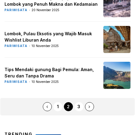
Lombok yang Penuh Makna dan Kedamaian
PARIWISATA
20 November 2025
Lombok, Pulau Eksotis yang Wajib Masuk
Wishlist Liburan Anda
PARIWISATA
10 November 2025
Tips Mendaki gunung Bagi Pemula: Aman,
Seru dan Tanpa Drama
PARIWISATA
10 November 2025
1
2
3
TRENDING