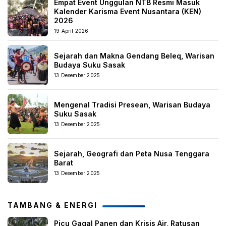
Empat Event Unggulan NTB Resmi Masuk
Kalender Karisma Event Nusantara (KEN)
2026
19 April 2026
Sejarah dan Makna Gendang Beleq, Warisan
Budaya Suku Sasak
13 Desember 2025
Mengenal Tradisi Presean, Warisan Budaya
Suku Sasak
13 Desember 2025
Sejarah, Geografi dan Peta Nusa Tenggara
Barat
13 Desember 2025
TAMBANG & ENERGI
Picu Gagal Panen dan Krisis Air, Ratusan