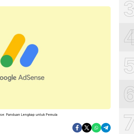
se: Panduan Lengkap untuk Pemula