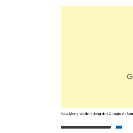
Cara Menghasilkan Uang dari Google AdSen