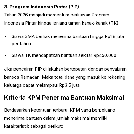
3. Program Indonesia Pintar (PIP)
Tahun 2026 menjadi momentum perluasan Program
Indonesia Pintar hingga jenjang taman kanak-kanak (TK).
Siswa SMA berhak menerima bantuan hingga Rp1,8 juta
per tahun.
Siswa TK mendapatkan bantuan sekitar Rp450.000.
Jika pencairan PIP di lakukan bertepatan dengan penyaluran
bansos Ramadan. Maka total dana yang masuk ke rekening
keluarga dapat melampaui Rp3,5 juta.
Kriteria KPM Penerima Bantuan Maksimal
Berdasarkan ketentuan terbaru, KPM yang berpeluang
menerima bantuan dalam jumlah maksimal memiliki
karakteristik sebagai berikut: