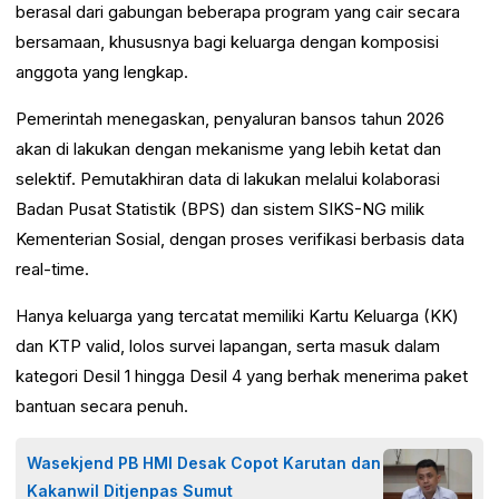
berasal dari gabungan beberapa program yang cair secara
bersamaan, khususnya bagi keluarga dengan komposisi
anggota yang lengkap.
Pemerintah menegaskan, penyaluran bansos tahun 2026
akan di lakukan dengan mekanisme yang lebih ketat dan
selektif. Pemutakhiran data di lakukan melalui kolaborasi
Badan Pusat Statistik (BPS) dan sistem SIKS-NG milik
Kementerian Sosial, dengan proses verifikasi berbasis data
real-time.
Hanya keluarga yang tercatat memiliki Kartu Keluarga (KK)
dan KTP valid, lolos survei lapangan, serta masuk dalam
kategori Desil 1 hingga Desil 4 yang berhak menerima paket
bantuan secara penuh.
Wasekjend PB HMI Desak Copot Karutan dan
Kakanwil Ditjenpas Sumut