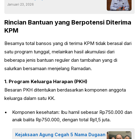
Januari 23, 2026
Rincian Bantuan yang Berpotensi Diterima
KPM
Besarnya total bansos yang di terima KPM tidak berasal dari
satu program tunggal, melainkan hasil akumulasi dari
beberapa jenis bantuan reguler dan tambahan yang di
salurkan bersamaan menjelang Ramadan.
1. Program Keluarga Harapan (PKH)
Besaran PKH ditentukan berdasarkan komponen anggota
keluarga dalam satu KK.
Komponen kesehatan: Ibu hamil sebesar Rp750.000 dan
anak balita Rp750.000, dengan total Rp1,5 juta.
Kejaksaan Agung Cegah 5 Nama Dugaan