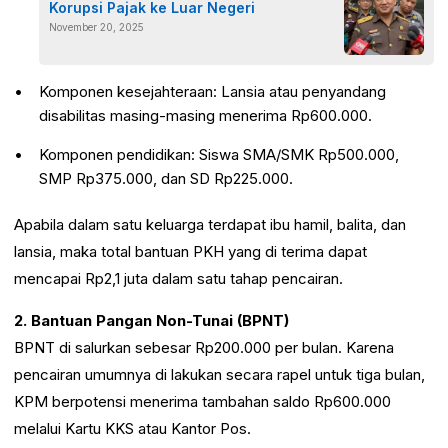
Korupsi Pajak ke Luar Negeri
November 20, 2025
Komponen kesejahteraan: Lansia atau penyandang
disabilitas masing-masing menerima Rp600.000.
Komponen pendidikan: Siswa SMA/SMK Rp500.000,
SMP Rp375.000, dan SD Rp225.000.
Apabila dalam satu keluarga terdapat ibu hamil, balita, dan
lansia, maka total bantuan PKH yang di terima dapat
mencapai Rp2,1 juta dalam satu tahap pencairan.
2. Bantuan Pangan Non-Tunai (BPNT)
BPNT di salurkan sebesar Rp200.000 per bulan. Karena
pencairan umumnya di lakukan secara rapel untuk tiga bulan,
KPM berpotensi menerima tambahan saldo Rp600.000
melalui Kartu KKS atau Kantor Pos.