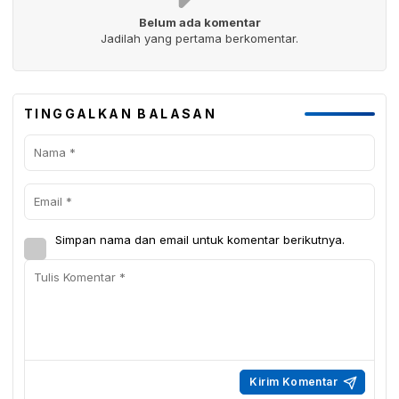
Belum ada komentar
Jadilah yang pertama berkomentar.
TINGGALKAN BALASAN
Simpan nama dan email untuk komentar berikutnya.