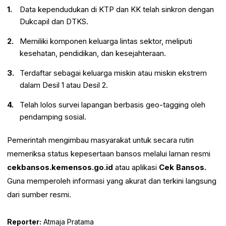
Data kependudukan di KTP dan KK telah sinkron dengan
Dukcapil dan DTKS.
Memiliki komponen keluarga lintas sektor, meliputi
kesehatan, pendidikan, dan kesejahteraan.
Terdaftar sebagai keluarga miskin atau miskin ekstrem
dalam Desil 1 atau Desil 2.
Telah lolos survei lapangan berbasis geo-tagging oleh
pendamping sosial.
Pemerintah mengimbau masyarakat untuk secara rutin
memeriksa status kepesertaan bansos melalui laman resmi
cekbansos.kemensos.go.id
atau aplikasi
Cek Bansos.
Guna memperoleh informasi yang akurat dan terkini langsung
dari sumber resmi.
Reporter:
Atmaja Pratama