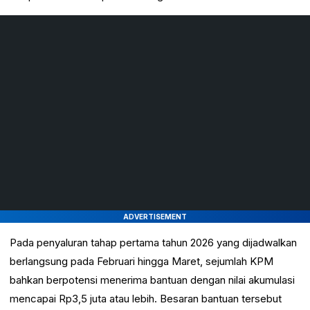
ADVERTISEMENT
Pada penyaluran tahap pertama tahun 2026 yang dijadwalkan
berlangsung pada Februari hingga Maret, sejumlah KPM
bahkan berpotensi menerima bantuan dengan nilai akumulasi
mencapai Rp3,5 juta atau lebih. Besaran bantuan tersebut