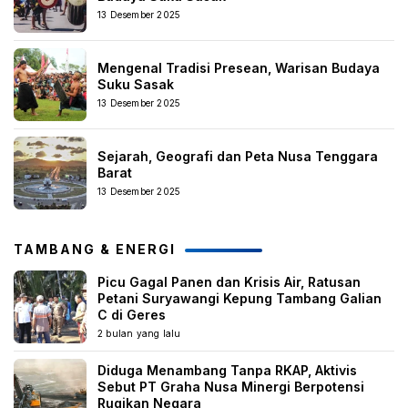
13 Desember 2025
Mengenal Tradisi Presean, Warisan Budaya
Suku Sasak
13 Desember 2025
Sejarah, Geografi dan Peta Nusa Tenggara
Barat
13 Desember 2025
TAMBANG & ENERGI
Picu Gagal Panen dan Krisis Air, Ratusan
Petani Suryawangi Kepung Tambang Galian
C di Geres
2 bulan yang lalu
Diduga Menambang Tanpa RKAP, Aktivis
Sebut PT Graha Nusa Minergi Berpotensi
Rugikan Negara