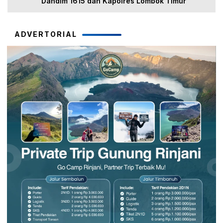
Dandim 1615 dan Kapolres Lombok Timur
ADVERTORIAL