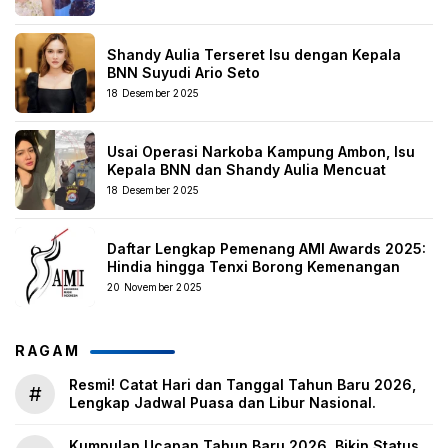
Shandy Aulia Terseret Isu dengan Kepala
BNN Suyudi Ario Seto
18 Desember 2025
Usai Operasi Narkoba Kampung Ambon, Isu
Kepala BNN dan Shandy Aulia Mencuat
18 Desember 2025
Daftar Lengkap Pemenang AMI Awards 2025:
Hindia hingga Tenxi Borong Kemenangan
20 November 2025
RAGAM
Resmi! Catat Hari dan Tanggal Tahun Baru 2026,
#
Lengkap Jadwal Puasa dan Libur Nasional.
Kumpulan Ucapan Tahun Baru 2026, Bikin Status