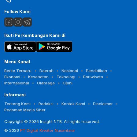
Follow Kami
Ikuti Perkembangan Kami di
Menu Kanal
Berita Terbaru
Daerah
Nasional
Pendidikan
Ekonomi
Kesehatan
Teknologi
Pariwisata
Internasional
Olahraga
Opini
Informasi
Tentang Kami
Redaksi
Kontak Kami
Disclaimer
Pedoman Media Siber
Copyright © 2026 Insight NTB. All rights reserved.
© 2026
PT Digital Kreator Nusantara