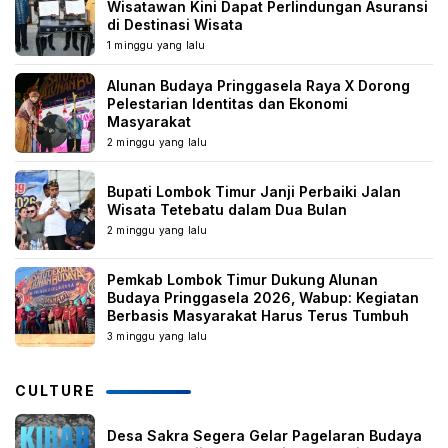
Wisatawan Kini Dapat Perlindungan Asuransi
di Destinasi Wisata
1 minggu yang lalu
Alunan Budaya Pringgasela Raya X Dorong
Pelestarian Identitas dan Ekonomi
Masyarakat
2 minggu yang lalu
Bupati Lombok Timur Janji Perbaiki Jalan
Wisata Tetebatu dalam Dua Bulan
2 minggu yang lalu
Pemkab Lombok Timur Dukung Alunan
Budaya Pringgasela 2026, Wabup: Kegiatan
Berbasis Masyarakat Harus Terus Tumbuh
3 minggu yang lalu
CULTURE
Desa Sakra Segera Gelar Pagelaran Budaya