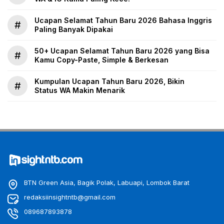
Ucapan Selamat Tahun Baru 2026 Bahasa Inggris
#
Paling Banyak Dipakai
50+ Ucapan Selamat Tahun Baru 2026 yang Bisa
#
Kamu Copy-Paste, Simple & Berkesan
Kumpulan Ucapan Tahun Baru 2026, Bikin
#
Status WA Makin Menarik
BTN Green Asia, Bagik Polak, Labuapi, Lombok Barat
redaksiinsightntb@gmail.com
089687893878