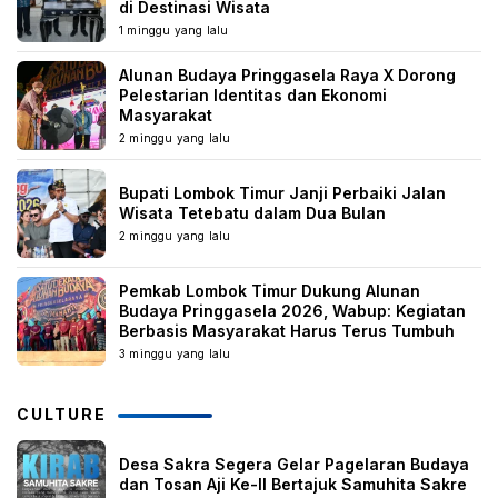
di Destinasi Wisata
1 minggu yang lalu
Alunan Budaya Pringgasela Raya X Dorong
Pelestarian Identitas dan Ekonomi
Masyarakat
2 minggu yang lalu
Bupati Lombok Timur Janji Perbaiki Jalan
Wisata Tetebatu dalam Dua Bulan
2 minggu yang lalu
Pemkab Lombok Timur Dukung Alunan
Budaya Pringgasela 2026, Wabup: Kegiatan
Berbasis Masyarakat Harus Terus Tumbuh
3 minggu yang lalu
CULTURE
Desa Sakra Segera Gelar Pagelaran Budaya
dan Tosan Aji Ke-II Bertajuk Samuhita Sakre