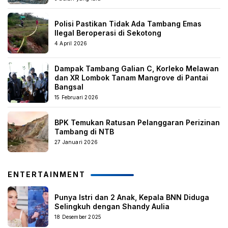
Polisi Pastikan Tidak Ada Tambang Emas
Ilegal Beroperasi di Sekotong
4 April 2026
Dampak Tambang Galian C, Korleko Melawan
dan XR Lombok Tanam Mangrove di Pantai
Bangsal
15 Februari 2026
BPK Temukan Ratusan Pelanggaran Perizinan
Tambang di NTB
27 Januari 2026
ENTERTAINMENT
Punya Istri dan 2 Anak, Kepala BNN Diduga
Selingkuh dengan Shandy Aulia
18 Desember 2025