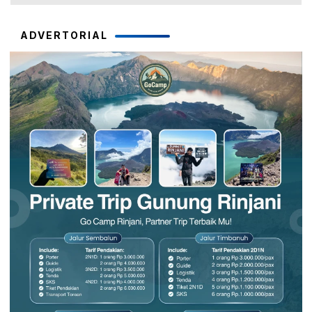
ADVERTORIAL