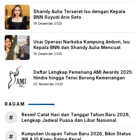
Shandy Aulia Terseret Isu dengan Kepala
BNN Suyudi Ario Seto
18 Desember 2025
Usai Operasi Narkoba Kampung Ambon, Isu
Kepala BNN dan Shandy Aulia Mencuat
18 Desember 2025
Daftar Lengkap Pemenang AMI Awards 2025:
Hindia hingga Tenxi Borong Kemenangan
20 November 2025
RAGAM
Resmi! Catat Hari dan Tanggal Tahun Baru 2026,
#
Lengkap Jadwal Puasa dan Libur Nasional.
Kumpulan Ucapan Tahun Baru 2026, Bikin Status
#
WA & IG Kamu Paling Kece!