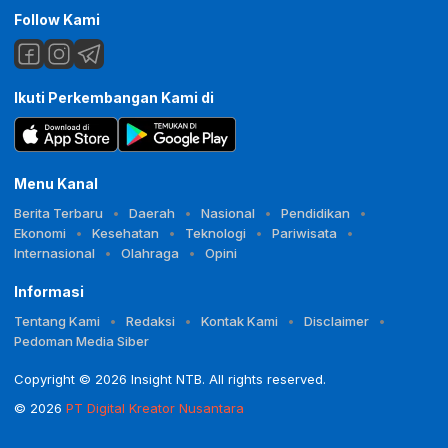
Follow Kami
Ikuti Perkembangan Kami di
Menu Kanal
Berita Terbaru
Daerah
Nasional
Pendidikan
Ekonomi
Kesehatan
Teknologi
Pariwisata
Internasional
Olahraga
Opini
Informasi
Tentang Kami
Redaksi
Kontak Kami
Disclaimer
Pedoman Media Siber
Copyright © 2026 Insight NTB. All rights reserved.
© 2026
PT Digital Kreator Nusantara