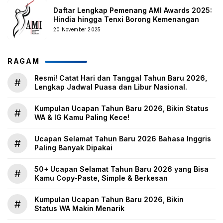
Daftar Lengkap Pemenang AMI Awards 2025:
Hindia hingga Tenxi Borong Kemenangan
20 November 2025
RAGAM
Resmi! Catat Hari dan Tanggal Tahun Baru 2026,
#
Lengkap Jadwal Puasa dan Libur Nasional.
Kumpulan Ucapan Tahun Baru 2026, Bikin Status
#
WA & IG Kamu Paling Kece!
Ucapan Selamat Tahun Baru 2026 Bahasa Inggris
#
Paling Banyak Dipakai
50+ Ucapan Selamat Tahun Baru 2026 yang Bisa
#
Kamu Copy-Paste, Simple & Berkesan
Kumpulan Ucapan Tahun Baru 2026, Bikin
#
Status WA Makin Menarik