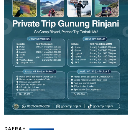
DAERAH