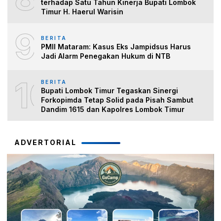
terhadap Satu Tahun Kinerja Bupati Lombok
Timur H. Haerul Warisin
9
BERITA
PMII Mataram: Kasus Eks Jampidsus Harus
Jadi Alarm Penegakan Hukum di NTB
10
BERITA
Bupati Lombok Timur Tegaskan Sinergi
Forkopimda Tetap Solid pada Pisah Sambut
Dandim 1615 dan Kapolres Lombok Timur
ADVERTORIAL