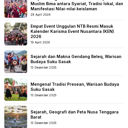
Muslim Bima antara Syariat, Tradisi lokal, dan
Manifestasi Nilai-nilai keislaman
28 April 2026
Empat Event Unggulan NTB Resmi Masuk
Kalender Karisma Event Nusantara (KEN)
2026
19 April 2026
Sejarah dan Makna Gendang Beleq, Warisan
Budaya Suku Sasak
13 Desember 2025
Mengenal Tradisi Presean, Warisan Budaya
Suku Sasak
13 Desember 2025
Sejarah, Geografi dan Peta Nusa Tenggara
Barat
13 Desember 2025