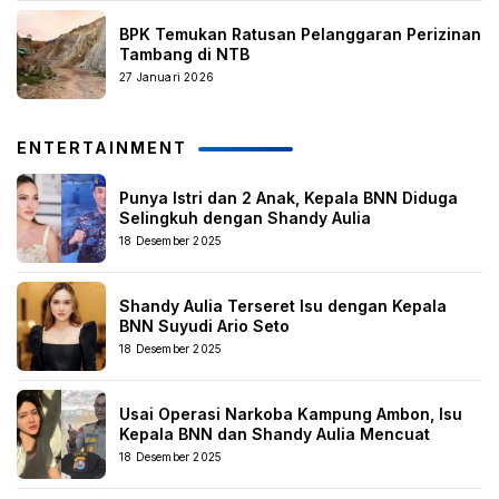
BPK Temukan Ratusan Pelanggaran Perizinan
Tambang di NTB
27 Januari 2026
ENTERTAINMENT
Punya Istri dan 2 Anak, Kepala BNN Diduga
Selingkuh dengan Shandy Aulia
18 Desember 2025
Shandy Aulia Terseret Isu dengan Kepala
BNN Suyudi Ario Seto
18 Desember 2025
Usai Operasi Narkoba Kampung Ambon, Isu
Kepala BNN dan Shandy Aulia Mencuat
18 Desember 2025