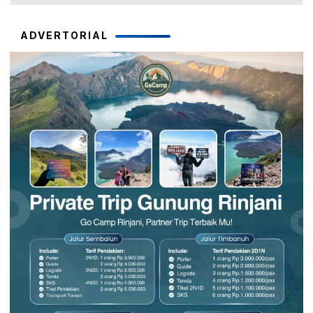
ADVERTORIAL