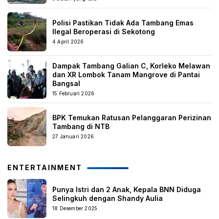
Polisi Pastikan Tidak Ada Tambang Emas
Ilegal Beroperasi di Sekotong
4 April 2026
Dampak Tambang Galian C, Korleko Melawan
dan XR Lombok Tanam Mangrove di Pantai
Bangsal
15 Februari 2026
BPK Temukan Ratusan Pelanggaran Perizinan
Tambang di NTB
27 Januari 2026
ENTERTAINMENT
Punya Istri dan 2 Anak, Kepala BNN Diduga
Selingkuh dengan Shandy Aulia
18 Desember 2025