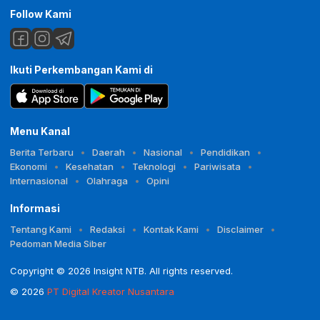
Follow Kami
Ikuti Perkembangan Kami di
Menu Kanal
Berita Terbaru
Daerah
Nasional
Pendidikan
Ekonomi
Kesehatan
Teknologi
Pariwisata
Internasional
Olahraga
Opini
Informasi
Tentang Kami
Redaksi
Kontak Kami
Disclaimer
Pedoman Media Siber
Copyright © 2026 Insight NTB. All rights reserved.
© 2026
PT Digital Kreator Nusantara