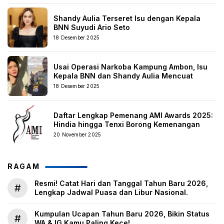
Shandy Aulia Terseret Isu dengan Kepala
BNN Suyudi Ario Seto
18 Desember 2025
Usai Operasi Narkoba Kampung Ambon, Isu
Kepala BNN dan Shandy Aulia Mencuat
18 Desember 2025
Daftar Lengkap Pemenang AMI Awards 2025:
Hindia hingga Tenxi Borong Kemenangan
20 November 2025
RAGAM
Resmi! Catat Hari dan Tanggal Tahun Baru 2026,
#
Lengkap Jadwal Puasa dan Libur Nasional.
Kumpulan Ucapan Tahun Baru 2026, Bikin Status
#
WA & IG Kamu Paling Kece!