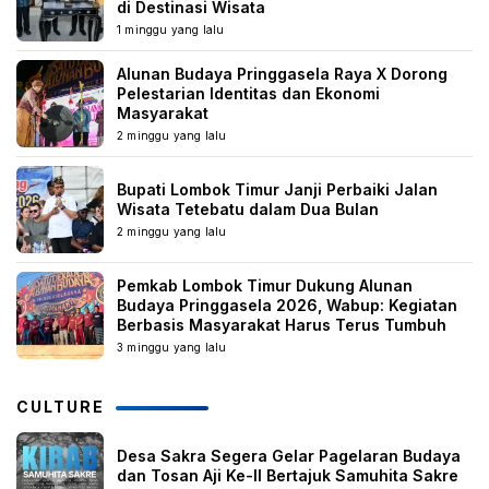
di Destinasi Wisata
1 minggu yang lalu
Alunan Budaya Pringgasela Raya X Dorong
Pelestarian Identitas dan Ekonomi
Masyarakat
2 minggu yang lalu
Bupati Lombok Timur Janji Perbaiki Jalan
Wisata Tetebatu dalam Dua Bulan
2 minggu yang lalu
Pemkab Lombok Timur Dukung Alunan
Budaya Pringgasela 2026, Wabup: Kegiatan
Berbasis Masyarakat Harus Terus Tumbuh
3 minggu yang lalu
CULTURE
Desa Sakra Segera Gelar Pagelaran Budaya
dan Tosan Aji Ke-II Bertajuk Samuhita Sakre