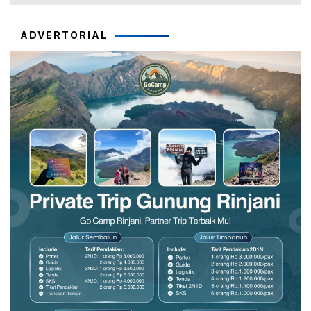
ADVERTORIAL