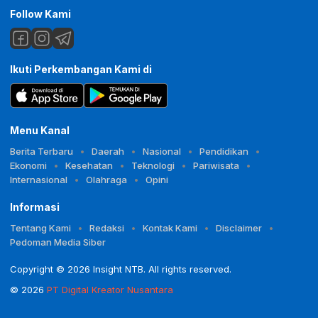
Follow Kami
Ikuti Perkembangan Kami di
Menu Kanal
Berita Terbaru
Daerah
Nasional
Pendidikan
Ekonomi
Kesehatan
Teknologi
Pariwisata
Internasional
Olahraga
Opini
Informasi
Tentang Kami
Redaksi
Kontak Kami
Disclaimer
Pedoman Media Siber
Copyright © 2026 Insight NTB. All rights reserved.
© 2026
PT Digital Kreator Nusantara