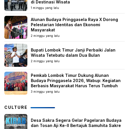
di Destinasi Wisata
1 minggu yang lalu
Alunan Budaya Pringgasela Raya X Dorong
Pelestarian Identitas dan Ekonomi
Masyarakat
2 minggu yang lalu
Bupati Lombok Timur Janji Perbaiki Jalan
Wisata Tetebatu dalam Dua Bulan
2 minggu yang lalu
Pemkab Lombok Timur Dukung Alunan
Budaya Pringgasela 2026, Wabup: Kegiatan
Berbasis Masyarakat Harus Terus Tumbuh
3 minggu yang lalu
CULTURE
Desa Sakra Segera Gelar Pagelaran Budaya
dan Tosan Aji Ke-II Bertajuk Samuhita Sakre