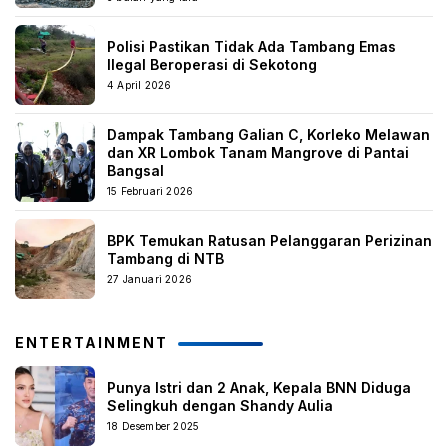
Polisi Pastikan Tidak Ada Tambang Emas
Ilegal Beroperasi di Sekotong
4 April 2026
Dampak Tambang Galian C, Korleko Melawan
dan XR Lombok Tanam Mangrove di Pantai
Bangsal
15 Februari 2026
BPK Temukan Ratusan Pelanggaran Perizinan
Tambang di NTB
27 Januari 2026
ENTERTAINMENT
Punya Istri dan 2 Anak, Kepala BNN Diduga
Selingkuh dengan Shandy Aulia
18 Desember 2025