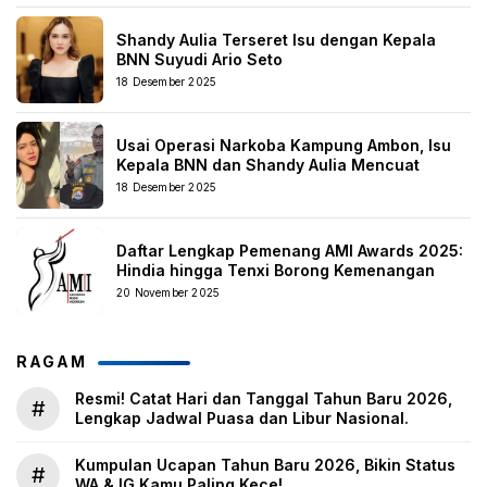
Shandy Aulia Terseret Isu dengan Kepala
BNN Suyudi Ario Seto
18 Desember 2025
Usai Operasi Narkoba Kampung Ambon, Isu
Kepala BNN dan Shandy Aulia Mencuat
18 Desember 2025
Daftar Lengkap Pemenang AMI Awards 2025:
Hindia hingga Tenxi Borong Kemenangan
20 November 2025
RAGAM
Resmi! Catat Hari dan Tanggal Tahun Baru 2026,
#
Lengkap Jadwal Puasa dan Libur Nasional.
Kumpulan Ucapan Tahun Baru 2026, Bikin Status
#
WA & IG Kamu Paling Kece!